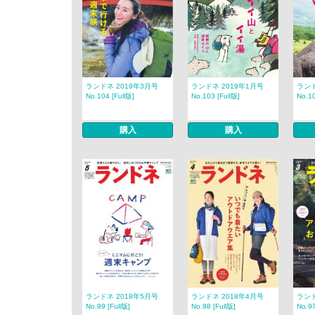
ランドネ 2019年3月号
ランドネ 2019年1月号
ランド
No.104 [Full版]
No.103 [Full版]
No.10
購入
購入
ランドネ 2018年5月号
ランドネ 2018年4月号
ランド
No.99 [Full版]
No.98 [Full版]
No.97