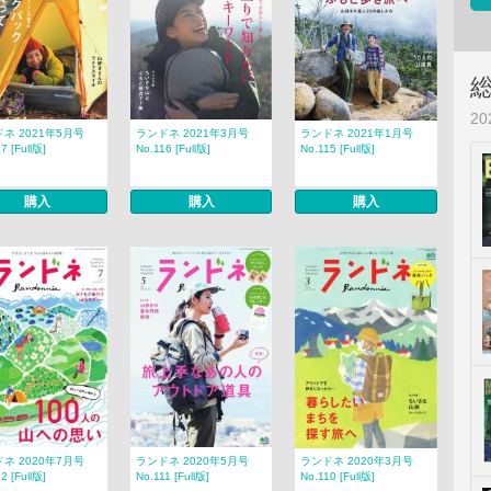
2
ネ 2021年5月号
ランドネ 2021年3月号
ランドネ 2021年1月号
7 [Full版]
No.116 [Full版]
No.115 [Full版]
購入
購入
購入
ネ 2020年7月号
ランドネ 2020年5月号
ランドネ 2020年3月号
2 [Full版]
No.111 [Full版]
No.110 [Full版]