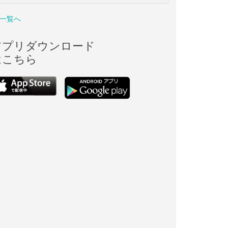
一覧へ
アプリダウンロード
はこちら