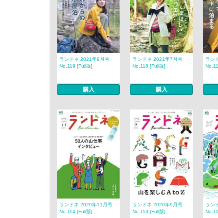
ランドネ 2021年9月号
ランドネ 2021年7月号
ランド
No.119 [Full版]
No.118 [Full版]
No.11
購入
購入
ランドネ 2020年11月号
ランドネ 2020年9月号
ランド
No.114 [Full版]
No.113 [Full版]
No.11