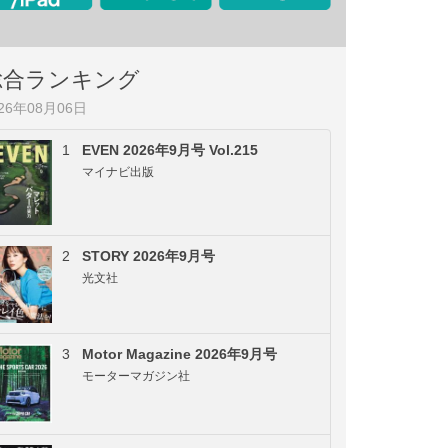
総合ランキング
026年08月06日
1
EVEN 2026年9月号 Vol.215
マイナビ出版
2
STORY 2026年9月号
光文社
3
Motor Magazine 2026年9月号
モーターマガジン社