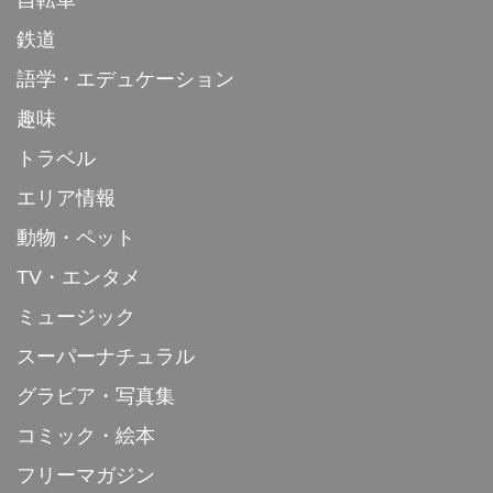
鉄道
語学・エデュケーション
趣味
トラベル
エリア情報
動物・ペット
TV・エンタメ
ミュージック
スーパーナチュラル
グラビア・写真集
コミック・絵本
フリーマガジン