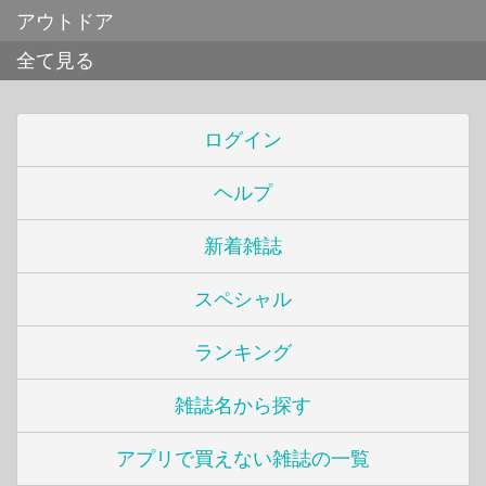
アウトドア
全て見る
ログイン
ヘルプ
新着雑誌
スペシャル
ランキング
雑誌名から探す
アプリで買えない雑誌の一覧