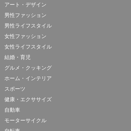
アート・デザイン
男性ファッション
男性ライフスタイル
女性ファッション
女性ライフスタイル
結婚・育児
グルメ・クッキング
ホーム・インテリア
スポーツ
健康・エクササイズ
自動車
モーターサイクル
自転車