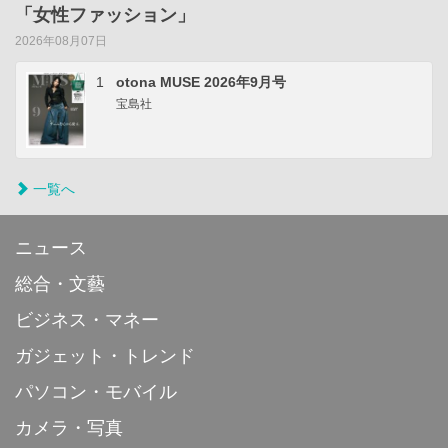
「女性ファッション」
2026年08月07日
1
otona MUSE 2026年9月号
宝島社
一覧へ
ニュース
総合・文藝
ビジネス・マネー
ガジェット・トレンド
パソコン・モバイル
カメラ・写真