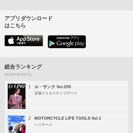
アプリダウンロード
はこちら
総合ランキング
2026年08月07日
1
ル・サンク Vol.255
宝塚クリエイティブアーツ
2
MOTORCYCLE LIFE TOOLS Vol.1
ヘリテージ