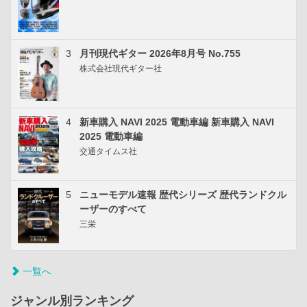
3
月刊現代ギター 2026年8月号 No.755
株式会社現代ギター社
4
新車購入 NAVI 2025 電動車編 新車購入 NAVI
2025 電動車編
交通タイムス社
5
ニューモデル速報 歴代シリーズ 歴代ランドクル
ーザーのすべて
三栄
一覧へ
ジャンル別ランキング