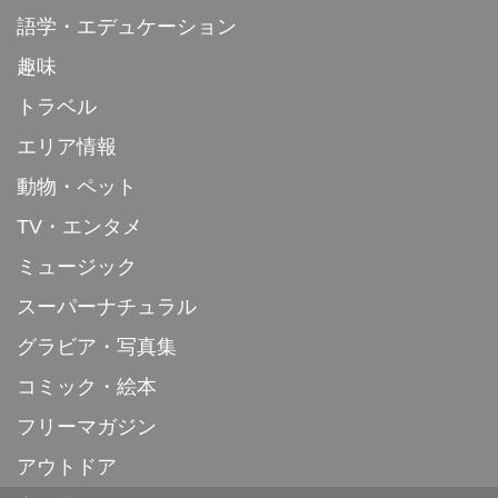
語学・エデュケーション
趣味
トラベル
エリア情報
動物・ペット
TV・エンタメ
ミュージック
スーパーナチュラル
グラビア・写真集
コミック・絵本
フリーマガジン
アウトドア