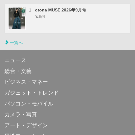
1
otona MUSE 2026年9月号
宝島社
一覧へ
ニュース
総合・文藝
ビジネス・マネー
ガジェット・トレンド
パソコン・モバイル
カメラ・写真
アート・デザイン