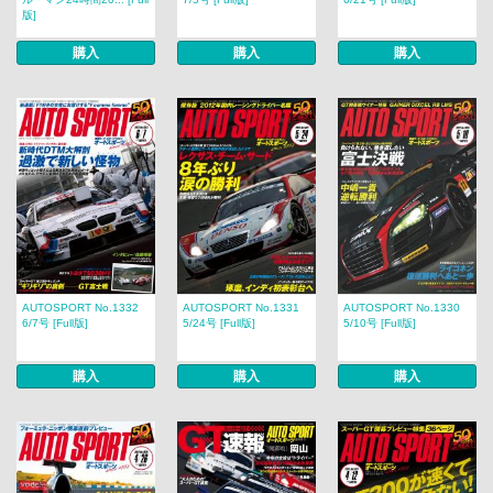
版]
購入
購入
購入
AUTOSPORT No.1332
AUTOSPORT No.1331
AUTOSPORT No.1330
6/7号 [Full版]
5/24号 [Full版]
5/10号 [Full版]
購入
購入
購入