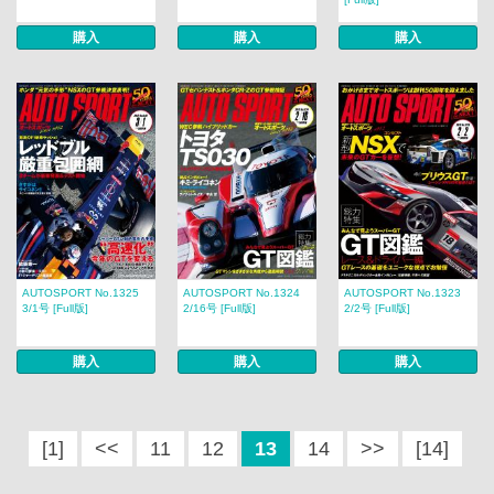
購入
購入
購入
AUTOSPORT No.1325
AUTOSPORT No.1324
AUTOSPORT No.1323
3/1号 [Full版]
2/16号 [Full版]
2/2号 [Full版]
購入
購入
購入
[1]
<<
11
12
13
14
>>
[14]