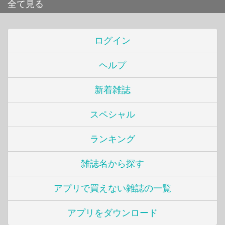
全て見る
ログイン
ヘルプ
新着雑誌
スペシャル
ランキング
雑誌名から探す
アプリで買えない雑誌の一覧
アプリをダウンロード