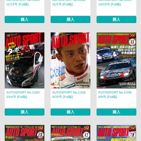
11/15号 [Full版]
11/1号 [Full版]
10/18号 [Full版]
購入
購入
購入
AUTOSPORT No.1340
AUTOSPORT No.1339
AUTOSPORT No.1338
10/4号 [Full版]
9/20号 [Full版]
9/6号 [Full版]
購入
購入
購入