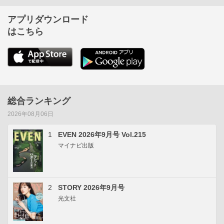
アプリダウンロード
はこちら
総合ランキング
2026年08月06日
1
EVEN 2026年9月号 Vol.215
マイナビ出版
2
STORY 2026年9月号
光文社