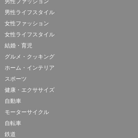
男性ファッション
男性ライフスタイル
女性ファッション
女性ライフスタイル
結婚・育児
グルメ・クッキング
ホーム・インテリア
スポーツ
健康・エクササイズ
自動車
モーターサイクル
自転車
鉄道