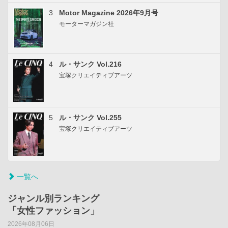
3
Motor Magazine 2026年9月号
モーターマガジン社
4
ル・サンク Vol.216
宝塚クリエイティブアーツ
5
ル・サンク Vol.255
宝塚クリエイティブアーツ
一覧へ
ジャンル別ランキング
「女性ファッション」
2026年08月06日