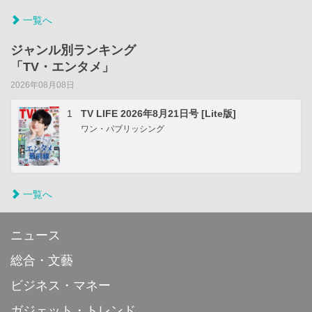
一覧へ
ジャンル別ランキング
「TV・エンタメ」
2026年08月08日
1
TV LIFE 2026年8月21日号 [Lite版]
ワン・パブリッシング
一覧へ
ニュース
総合・文藝
ビジネス・マネー
ガジェット・トレンド