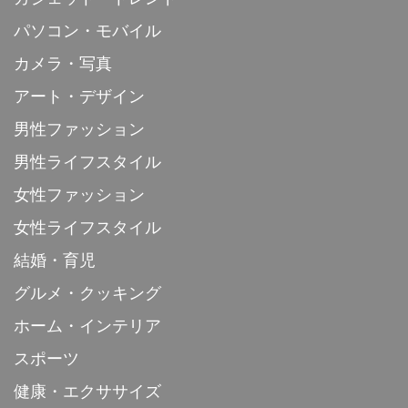
パソコン・モバイル
カメラ・写真
アート・デザイン
男性ファッション
男性ライフスタイル
女性ファッション
女性ライフスタイル
結婚・育児
グルメ・クッキング
ホーム・インテリア
スポーツ
健康・エクササイズ