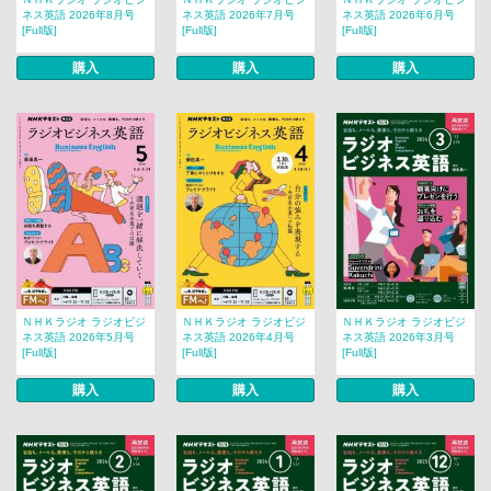
ネス英語 2026年8月号
ネス英語 2026年7月号
ネス英語 2026年6月号
[Full版]
[Full版]
[Full版]
購入
購入
購入
ＮＨＫラジオ ラジオビジ
ＮＨＫラジオ ラジオビジ
ＮＨＫラジオ ラジオビジ
ネス英語 2026年5月号
ネス英語 2026年4月号
ネス英語 2026年3月号
[Full版]
[Full版]
[Full版]
購入
購入
購入