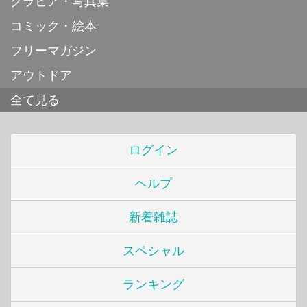
グラビア・写真集
コミック・絵本
フリーマガジン
アウトドア
全て見る
ログイン
ヘルプ
新着雑誌
スペシャル
ランキング