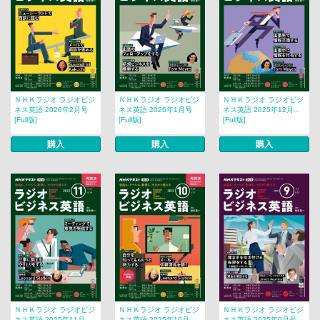
ＮＨＫラジオ ラジオビジ
ＮＨＫラジオ ラジオビジ
ＮＨＫラジオ ラジオビジ
ネス英語 2026年2月号
ネス英語 2026年1月号
ネス英語 2025年12月...
[Full版]
[Full版]
[Full版]
購入
購入
購入
ＮＨＫラジオ ラジオビジ
ＮＨＫラジオ ラジオビジ
ＮＨＫラジオ ラジオビジ
ネス英語 2025年11月...
ネス英語 2025年10月...
ネス英語 2025年9月号