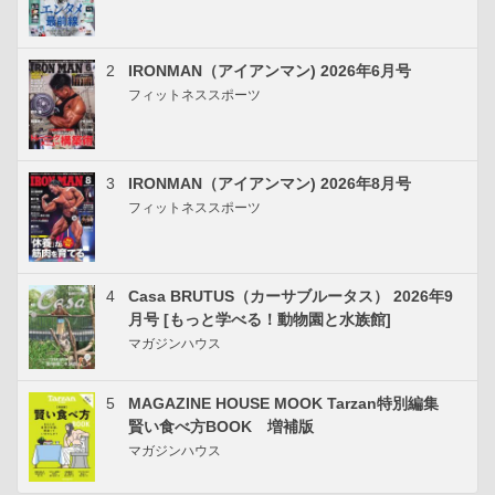
2
IRONMAN（アイアンマン) 2026年6月号
フィットネススポーツ
3
IRONMAN（アイアンマン) 2026年8月号
フィットネススポーツ
4
Casa BRUTUS（カーサブルータス） 2026年9
月号 [もっと学べる！動物園と水族館]
マガジンハウス
5
MAGAZINE HOUSE MOOK Tarzan特別編集
賢い食べ方BOOK 増補版
マガジンハウス