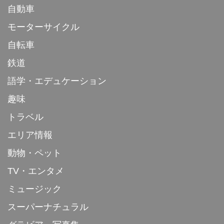
自動車
モーターサイクル
自転車
鉄道
語学・エデュケーション
趣味
トラベル
エリア情報
動物・ペット
TV・エンタメ
ミュージック
スーパーナチュラル