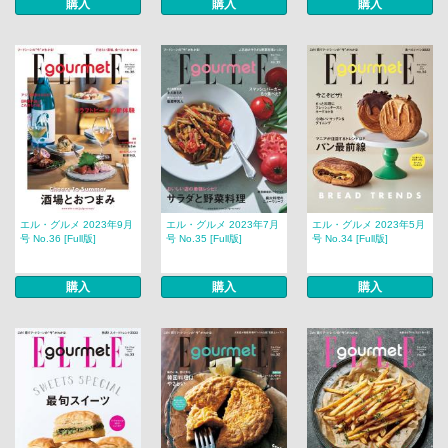
購入
購入
購入
エル・グルメ 2023年9月
エル・グルメ 2023年7月
エル・グルメ 2023年5月
号 No.36 [Full版]
号 No.35 [Full版]
号 No.34 [Full版]
購入
購入
購入