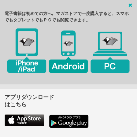
電子書籍は初めての方へ。マガストアで一度購入すると、スマホ
でもタブレットでもＰＣでも閲覧できます。
アプリダウンロード
はこちら