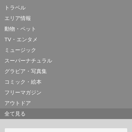
トラベル
エリア情報
動物・ペット
TV・エンタメ
ミュージック
スーパーナチュラル
グラビア・写真集
コミック・絵本
フリーマガジン
アウトドア
全て見る