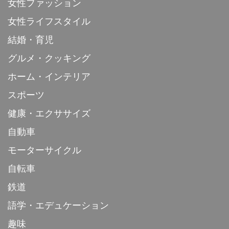
女性ファッション
女性ライフスタイル
結婚・育児
グルメ・クッキング
ホーム・インテリア
スポーツ
健康・エクササイズ
自動車
モーターサイクル
自転車
鉄道
語学・エデュケーション
趣味