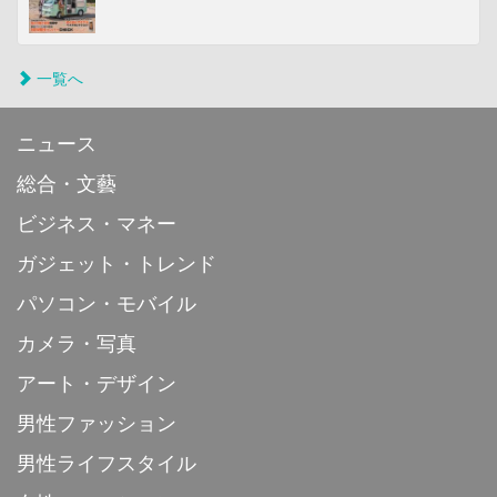
一覧へ
ニュース
総合・文藝
ビジネス・マネー
ガジェット・トレンド
パソコン・モバイル
カメラ・写真
アート・デザイン
男性ファッション
男性ライフスタイル