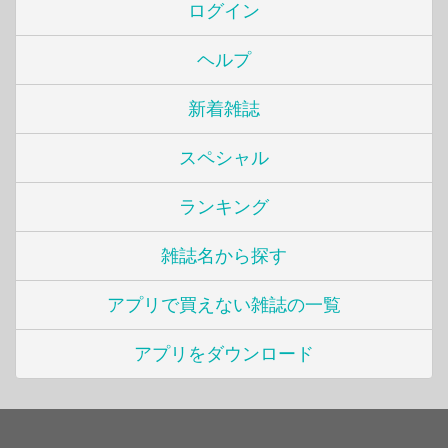
ログイン
ヘルプ
新着雑誌
スペシャル
ランキング
雑誌名から探す
アプリで買えない雑誌の一覧
アプリをダウンロード