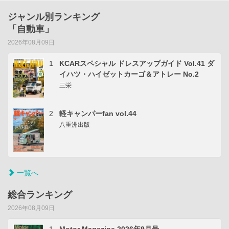
ジャンル別ランキング
「自動車」
2026年08月09日
1
KCARスペシャル ドレスアップガイド Vol.41 ダ
イハツ・ハイゼットカーゴ＆アトレー No.2
三栄
2
軽キャンパーfan vol.44
八重洲出版
一覧へ
総合ランキング
2026年08月09日