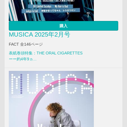
購入
MUSICA 2025年2月号
FACT 全146ページ
表紙巻頭特集：THE ORAL CIGARETTES
ーー約4年9ヵ...