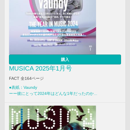
購入
MUSICA 2025年1月号
FACT 全164ページ
●表紙：Vaundy
ーー彼にとって2024年はどんな1年だったのか...