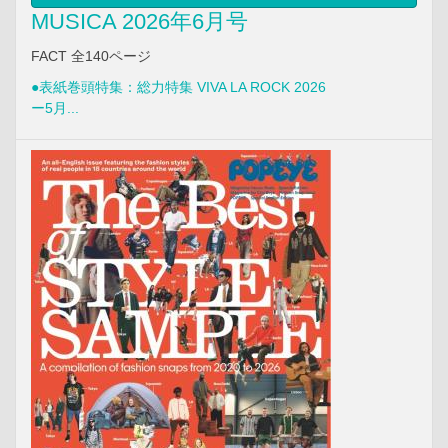
MUSICA 2026年6月号
FACT 全140ページ
●表紙巻頭特集：総力特集 VIVA LA ROCK 2026
ー5月...