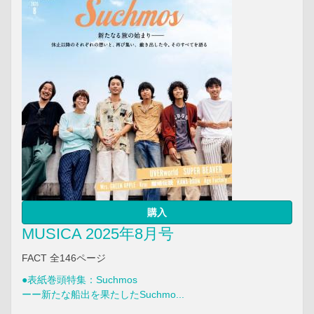
購入
MUSICA 2025年8月号
FACT 全146ページ
●表紙巻頭特集：Suchmos
ーー新たな船出を果たしたSuchmo...