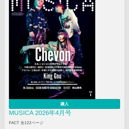
購入
MUSICA 2026年4月号
FACT 全122ページ