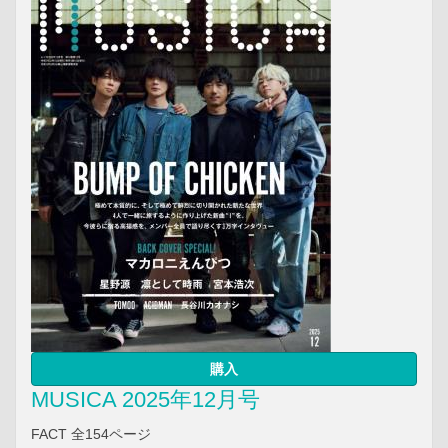
購入
MUSICA 2025年12月号
FACT 全154ページ