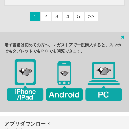
1
2
3
4
5
>>
電子書籍は初めての方へ。マガストアで一度購入すると、スマホ
でもタブレットでもＰＣでも閲覧できます。
アプリダウンロード