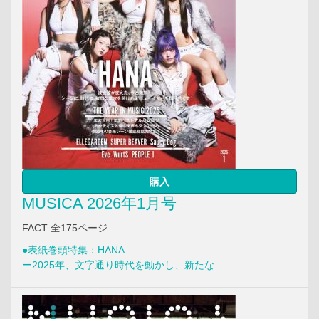
購入
MUSICA 2026年1月号
FACT 全175ページ
●表紙巻頭特集：HANA
ー2025年、文字通り時代を動かし、新たな...