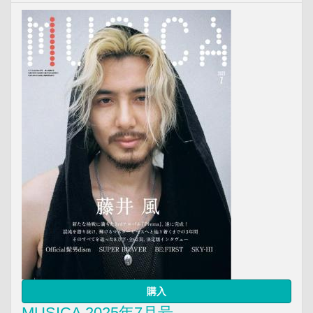
購入
MUSICA 2025年7月号