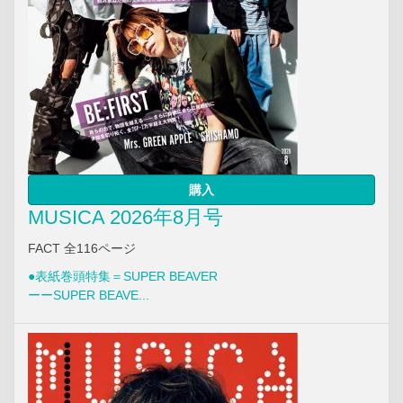
購入
MUSICA 2026年8月号
FACT 全116ページ
●表紙巻頭特集＝SUPER BEAVER
ーーSUPER BEAVE...