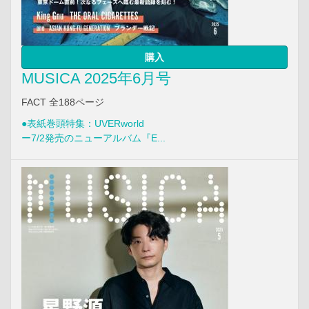
購入
MUSICA 2025年6月号
FACT 全188ページ
●表紙巻頭特集：UVERworld
ー7/2発売のニューアルバム『E...