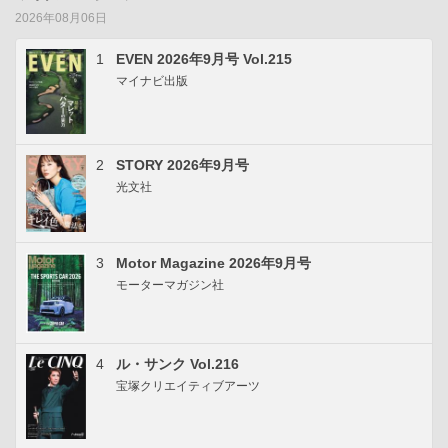
2026年08月06日
1
EVEN 2026年9月号 Vol.215
マイナビ出版
2
STORY 2026年9月号
光文社
3
Motor Magazine 2026年9月号
モーターマガジン社
4
ル・サンク Vol.216
宝塚クリエイティブアーツ