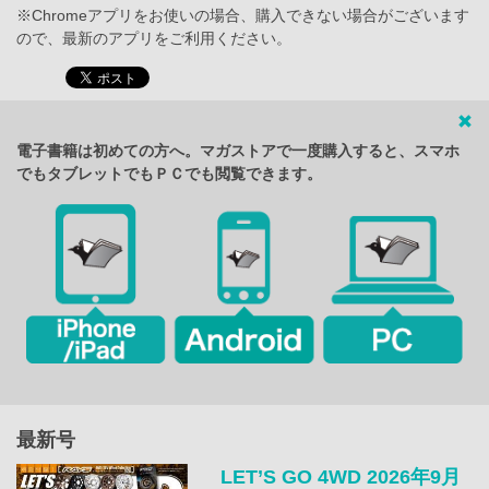
※Chromeアプリをお使いの場合、購入できない場合がございます
ので、最新のアプリをご利用ください。
電子書籍は初めての方へ。マガストアで一度購入すると、スマホ
でもタブレットでもＰＣでも閲覧できます。
最新号
LET’S GO 4WD 2026年9月