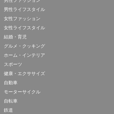
男性ファッション
男性ライフスタイル
女性ファッション
女性ライフスタイル
結婚・育児
グルメ・クッキング
ホーム・インテリア
スポーツ
健康・エクササイズ
自動車
モーターサイクル
自転車
鉄道