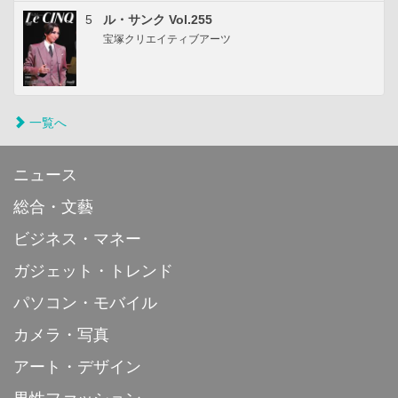
5
ル・サンク Vol.255
宝塚クリエイティブアーツ
一覧へ
ニュース
総合・文藝
ビジネス・マネー
ガジェット・トレンド
パソコン・モバイル
カメラ・写真
アート・デザイン