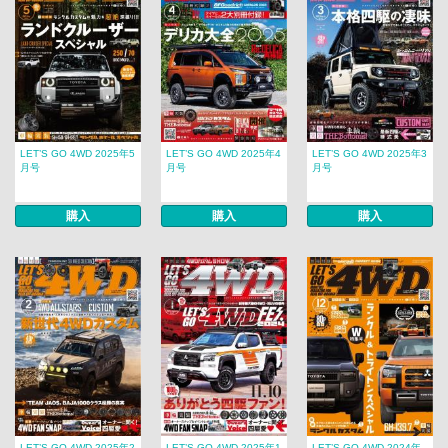
LET’S GO 4WD 2025年5
LET’S GO 4WD 2025年4
LET’S GO 4WD 2025年3
月号
月号
月号
購入
購入
購入
LET’S GO 4WD 2025年2
LET’S GO 4WD 2025年1
LET’S GO 4WD 2024年