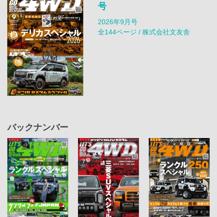
号
2026年9月号
全144ページ / 株式会社文友舎
バックナンバー