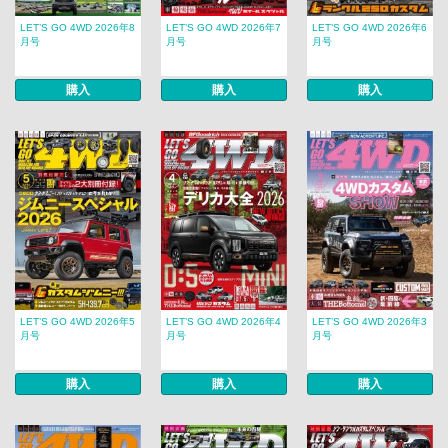
LET’S GO 4WD 2026年8
LET’S GO 4WD 2026年7
LET’S GO 4WD 2026年6
月号
月号
月号
購入
購入
購入
LET’S GO 4WD 2026年5
LET’S GO 4WD 2026年4
LET’S GO 4WD 2026年3
月号
月号
月号
購入
購入
購入