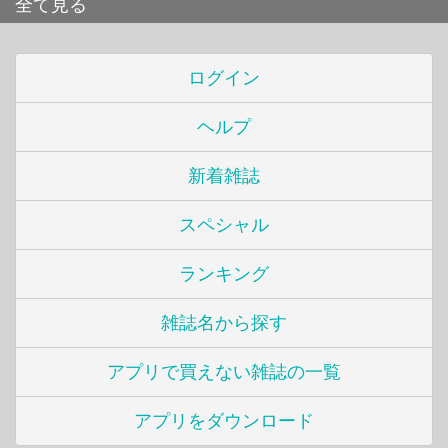
全て見る
ログイン
ヘルプ
新着雑誌
スペシャル
ランキング
雑誌名から探す
アプリで買えない雑誌の一覧
アプリをダウンロード