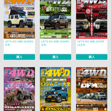
LET’S GO 4WD 2026年2
LET’S GO 4WD 2026年1
LET’S GO 4WD 2025年
月号
月号
12月号
購入
購入
購入