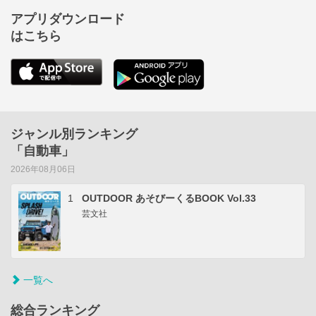
アプリダウンロード
はこちら
ジャンル別ランキング
「自動車」
2026年08月06日
1
OUTDOOR あそびーくるBOOK Vol.33
芸文社
一覧へ
総合ランキング