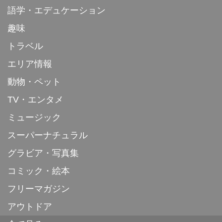
語学・エデュケーション
趣味
トラベル
エリア情報
動物・ペット
TV・エンタメ
ミュージック
スーパーナチュラル
グラビア・写真集
コミック・絵本
フリーマガジン
アウトドア