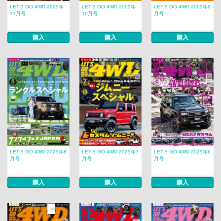
LET’S GO 4WD 2025年
LET’S GO 4WD 2025年
LET’S GO 4WD 2025年9
11月号
10月号
月号
購入
購入
購入
LET’S GO 4WD 2025年8
LET’S GO 4WD 2025年7
LET’S GO 4WD 2025年6
月号
月号
月号
購入
購入
購入