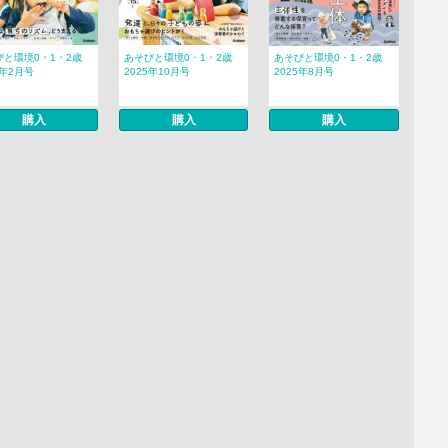
びと環境0・1・2歳
あそびと環境0・1・2歳
あそびと環境0・1・2歳
6年2月号
2025年10月号
2025年8月号
購入
購入
購入