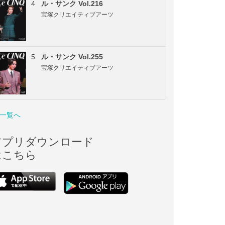
4
ル・サンク Vol.216
宝塚クリエイティブアーツ
5
ル・サンク Vol.255
宝塚クリエイティブアーツ
一覧へ
アプリダウンロード
はこちら