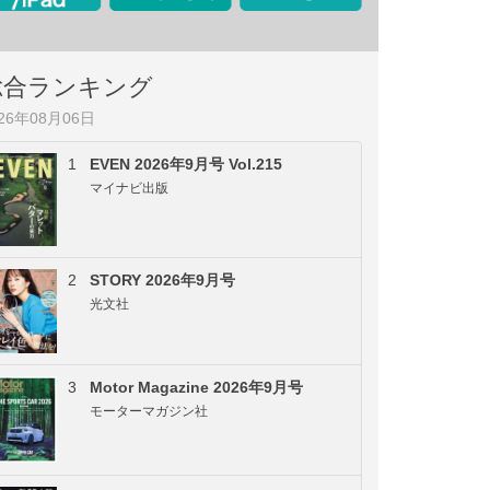
総合ランキング
026年08月06日
1
EVEN 2026年9月号 Vol.215
マイナビ出版
2
STORY 2026年9月号
光文社
3
Motor Magazine 2026年9月号
モーターマガジン社