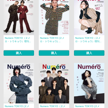
Numero TOKYO（ヌメ
Numero TOKYO (ヌメ
Numero TOKYO（ヌメ
ロ・トウキョウ）増刊...
ロ・トウキョウ) ...
ロ・トウキョウ）増刊...
購入
購入
購入
Numero TOKYO (ヌメ
Numero TOKYO（ヌメ
Numero TOKYO (ヌメ