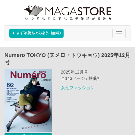
Toggle
navigati
Numero TOKYO (ヌメロ・トウキョウ) 2025年12月
号
2025年12月号
全143ページ / 扶桑社
女性ファッション