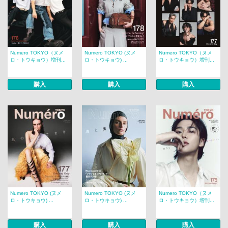
Numero TOKYO（ヌメ
Numero TOKYO (ヌメ
Numero TOKYO（ヌメ
ロ・トウキョウ）増刊...
ロ・トウキョウ) ...
ロ・トウキョウ）増刊...
購入
購入
購入
Numero TOKYO (ヌメ
Numero TOKYO (ヌメ
Numero TOKYO（ヌメ
ロ・トウキョウ) ...
ロ・トウキョウ) ...
ロ・トウキョウ）増刊...
購入
購入
購入