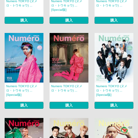
Numero TOKYO (ヌメ
Numero TOKYO (ヌメ
Numero TOKYO (ヌメ
ロ・トウキョウ) ...
ロ・トウキョウ) ...
ロ・トウキョウ) ...
[Special版]
購入
購入
購入
Numero TOKYO (ヌメ
Numero TOKYO (ヌメ
Numero TOKYO (ヌメ
ロ・トウキョウ) ...
ロ・トウキョウ) ...
ロ・トウキョウ) ...
[Special版]
[Special版]
購入
購入
購入