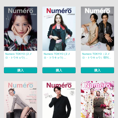
Numero TOKYO (ヌメ
Numero TOKYO (ヌメ
Numero TOKYO（ヌメ
ロ・トウキョウ) ...
ロ・トウキョウ) ...
ロ・トウキョウ）増刊...
購入
購入
購入