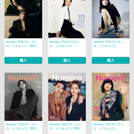
Numero TOKYO（ヌメ
Numero TOKYO (ヌメ
Numero TOKYO (ヌメ
ロ・トウキョウ）増刊...
ロ・トウキョウ) ...
ロ・トウキョウ) ...
購入
購入
購入
Numero TOKYO（ヌメ
Numero TOKYO（ヌメ
Numero TOKYO (ヌメ
ロ・トウキョウ）増刊...
ロ・トウキョウ）増刊...
ロ・トウキョウ) ...