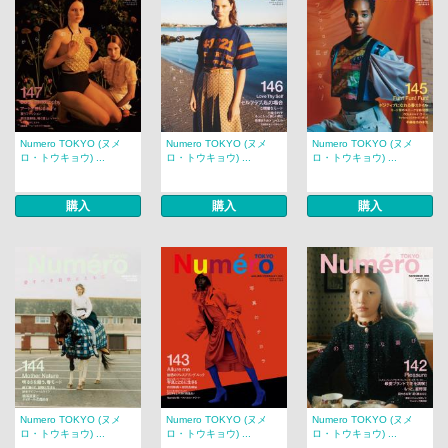
Numero TOKYO (ヌメ
Numero TOKYO (ヌメ
Numero TOKYO (ヌメ
ロ・トウキョウ) ...
ロ・トウキョウ) ...
ロ・トウキョウ) ...
購入
購入
購入
Numero TOKYO (ヌメ
Numero TOKYO (ヌメ
Numero TOKYO (ヌメ
ロ・トウキョウ) ...
ロ・トウキョウ) ...
ロ・トウキョウ) ...