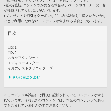
●紙の雑誌とコンテンツが異なる場合や、ページやコーナーの一部
が掲載されてない場合がございます。
●プレゼントや割引きクーポンなど、紙の雑誌をご購入いただかな
いとご利用になれないコンテンツが含まれる場合がございます。
目次
目次1
目次2
スタッフクレジット
エディターズレター
今月のゲストクリエイターズ
さらに目次をよむ
※このデジタル雑誌には目次に記載されているコンテンツが含ま
れています。それ以外のコンテンツは、本誌のコンテンツであっ
ても含まれていませんのでご注意ください。