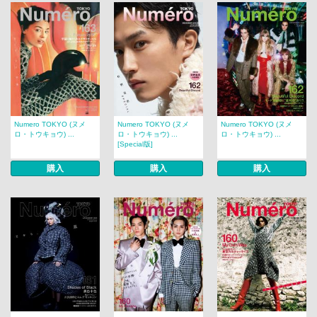
Numero TOKYO (ヌメ
Numero TOKYO (ヌメ
Numero TOKYO (ヌメ
ロ・トウキョウ) ...
ロ・トウキョウ) ...
ロ・トウキョウ) ...
[Special版]
購入
購入
購入