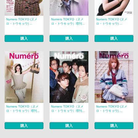
Numero TOKYO (ヌメ
Numero TOKYO（ヌメ
Numero TOKYO (ヌメ
ロ・トウキョウ) ...
ロ・トウキョウ）増刊...
ロ・トウキョウ) ...
購入
購入
購入
Numero TOKYO（ヌメ
Numero TOKYO（ヌメ
Numero TOKYO (ヌメ
ロ・トウキョウ）増刊...
ロ・トウキョウ）増刊...
ロ・トウキョウ) ...
購入
購入
購入