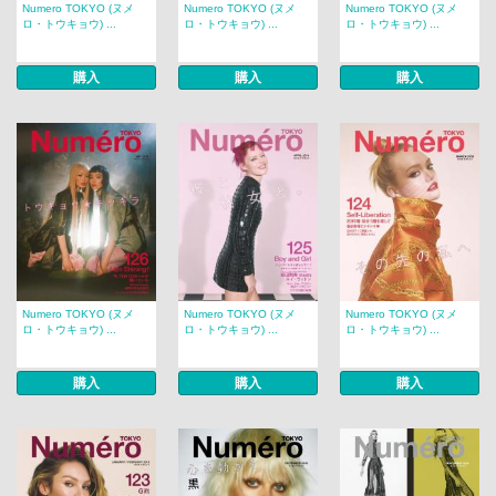
Numero TOKYO (ヌメ
Numero TOKYO (ヌメ
Numero TOKYO (ヌメ
ロ・トウキョウ) ...
ロ・トウキョウ) ...
ロ・トウキョウ) ...
購入
購入
購入
Numero TOKYO (ヌメ
Numero TOKYO (ヌメ
Numero TOKYO (ヌメ
ロ・トウキョウ) ...
ロ・トウキョウ) ...
ロ・トウキョウ) ...
購入
購入
購入