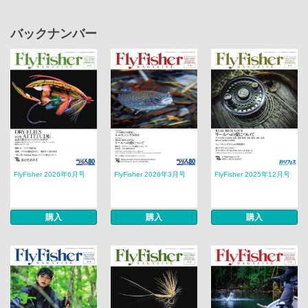
バックナンバー
FlyFisher 2026年6月号
FlyFisher 2026年3月号
FlyFisher 2025年12月号
購入
購入
購入