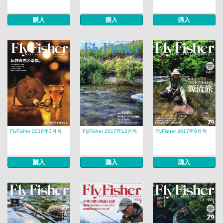
購入
購入
購入
FlyFisher 2018年3月号
FlyFisher 2017年12月号
FlyFisher 2017年9月号
購入
購入
購入