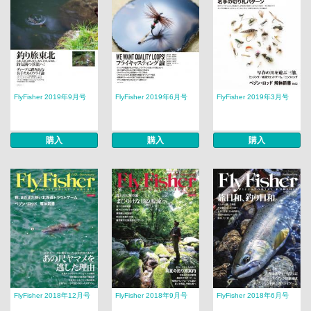
FlyFisher 2019年9月号
FlyFisher 2019年6月号
FlyFisher 2019年3月号
購入
購入
購入
FlyFisher 2018年12月号
FlyFisher 2018年9月号
FlyFisher 2018年6月号