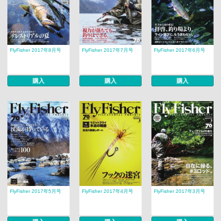
FlyFisher 2017年8月号
FlyFisher 2017年7月号
FlyFisher 2017年6月号
購入
購入
購入
FlyFisher 2017年5月号
FlyFisher 2017年4月号
FlyFisher 2017年3月号