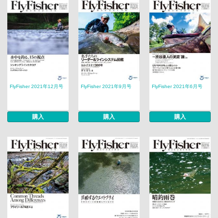
FlyFisher 2021年12月号
FlyFisher 2021年9月号
FlyFisher 2021年6月号
購入
購入
購入