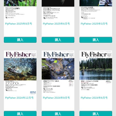
FlyFisher 2025年9月号
FlyFisher 2025年6月号
FlyFisher 2025年3月号
購入
購入
購入
FlyFisher 2024年12月号
FlyFisher 2024年9月号
FlyFisher 2024年6月号
購入
購入
購入