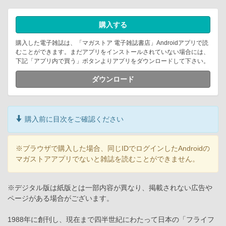
購入する
購入した電子雑誌は、「マガストア 電子雑誌書店」Androidアプリで読
むことができます。まだアプリをインストールされていない場合には、
下記「アプリ内で買う」ボタンよりアプリをダウンロードして下さい。
ダウンロード
購入前に目次をご確認ください
※ブラウザで購入した場合、同じIDでログインしたAndroidの
マガストアアプリでないと雑誌を読むことができません。
※デジタル版は紙版とは一部内容が異なり、掲載されない広告や
ページがある場合がございます。
1988年に創刊し、現在まで四半世紀にわたって日本の「フライフ