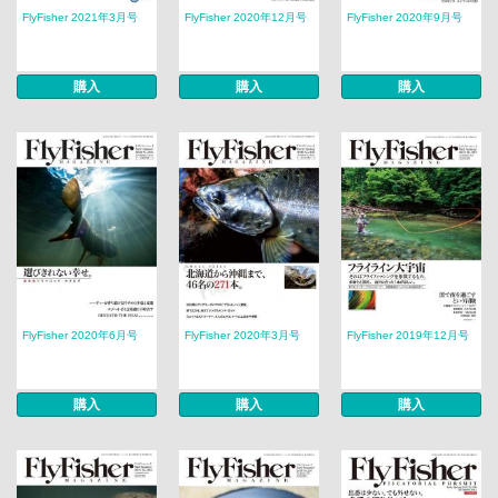
FlyFisher 2021年3月号
FlyFisher 2020年12月号
FlyFisher 2020年9月号
購入
購入
購入
FlyFisher 2020年6月号
FlyFisher 2020年3月号
FlyFisher 2019年12月号
購入
購入
購入