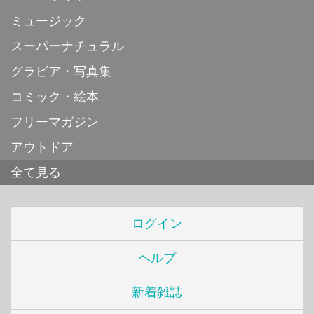
ミュージック
スーパーナチュラル
グラビア・写真集
コミック・絵本
フリーマガジン
アウトドア
全て見る
ログイン
ヘルプ
新着雑誌