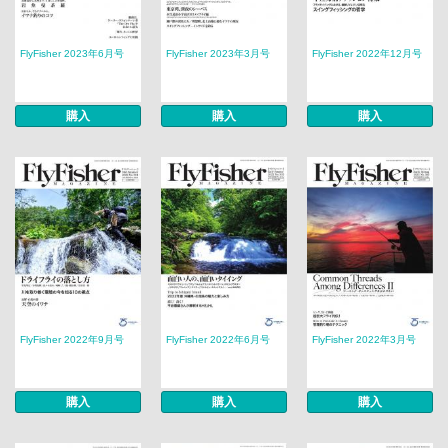
FlyFisher 2023年6月号
FlyFisher 2023年3月号
FlyFisher 2022年12月号
購入
購入
購入
FlyFisher 2022年9月号
FlyFisher 2022年6月号
FlyFisher 2022年3月号
購入
購入
購入