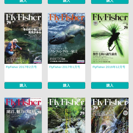
購入
購入
購入
FlyFisher 2017年2月号
FlyFisher 2017年1月号
FlyFisher 2016年12月号
購入
購入
購入