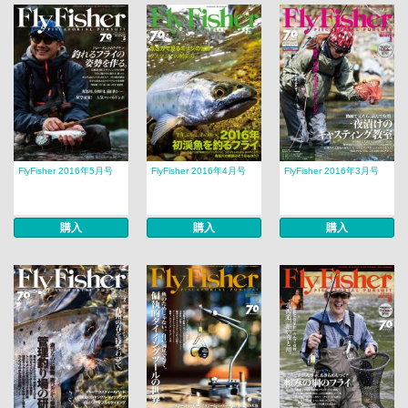
FlyFisher 2016年5月号
FlyFisher 2016年4月号
FlyFisher 2016年3月号
購入
購入
購入