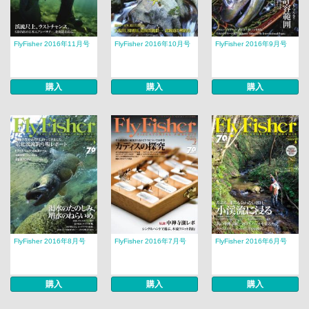
FlyFisher 2016年11月号
FlyFisher 2016年10月号
FlyFisher 2016年9月号
購入
購入
購入
FlyFisher 2016年8月号
FlyFisher 2016年7月号
FlyFisher 2016年6月号
購入
購入
購入