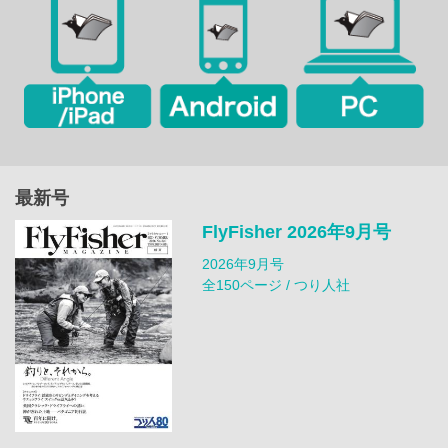
最新号
FlyFisher 2026年9月号
2026年9月号
全150ページ / つり人社