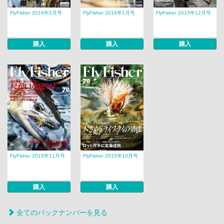
FlyFisher 2016年2月号
FlyFisher 2016年1月号
FlyFisher 2015年12月号
購入
購入
購入
FlyFisher 2015年11月号
FlyFisher 2015年10月号
購入
購入
全てのバックナンバーを見る