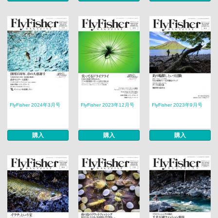
FlyFisher 2024年3月号
FlyFisher 2023年12月号
FlyFisher 2023年9月号
購入
購入
購入