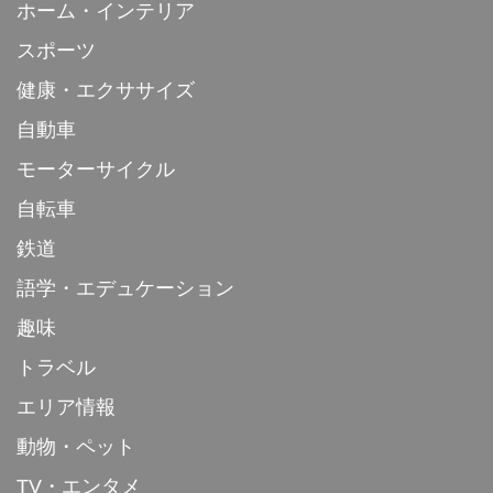
ホーム・インテリア
スポーツ
健康・エクササイズ
自動車
モーターサイクル
自転車
鉄道
語学・エデュケーション
趣味
トラベル
エリア情報
動物・ペット
TV・エンタメ