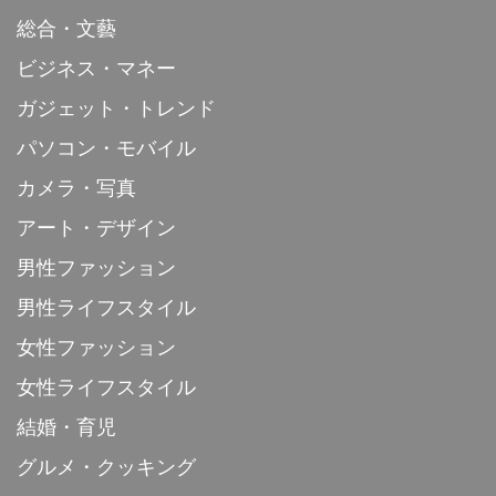
総合・文藝
ビジネス・マネー
ガジェット・トレンド
パソコン・モバイル
カメラ・写真
アート・デザイン
男性ファッション
男性ライフスタイル
女性ファッション
女性ライフスタイル
結婚・育児
グルメ・クッキング