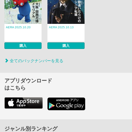
AERA 2025.10.20
AERA 2025.10.13
購入
購入
全てのバックナンバーを見る
アプリダウンロード
はこちら
ジャンル別ランキング