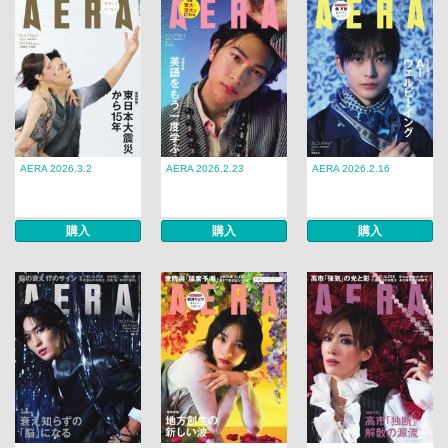
AERA 2026.3.2
AERA 2026.2.23
AERA 2026.2.16
購入
購入
購入