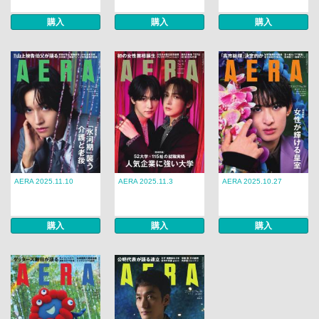
購入
購入
購入
AERA 2025.11.10
AERA 2025.11.3
AERA 2025.10.27
購入
購入
購入