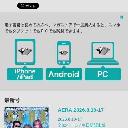
電子書籍は初めての方へ。マガストアで一度購入すると、スマホ
でもタブレットでもＰＣでも閲覧できます。
最新号
AERA 2026.8.10-17
2026.8.10-17
全82ページ / 朝日新聞出版