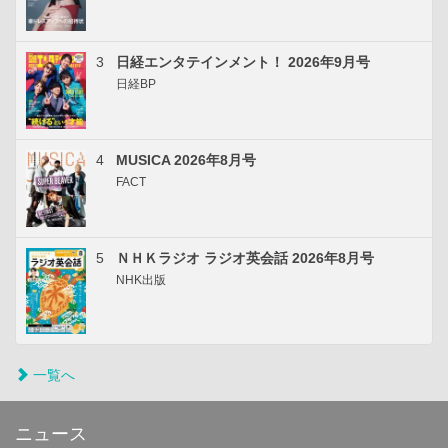
3
日経エンタテインメント！ 2026年9月号
日経BP
4
MUSICA 2026年8月号
FACT
5
ＮＨＫラジオ ラジオ英会話 2026年8月号
NHK出版
一覧へ
ニュース