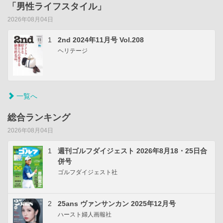
「男性ライフスタイル」
2026年08月04日
1
2nd 2024年11月号 Vol.208
ヘリテージ
一覧へ
総合ランキング
2026年08月04日
1
週刊ゴルフダイジェスト 2026年8月18・25日合
併号
ゴルフダイジェスト社
2
25ans ヴァンサンカン 2025年12月号
ハースト婦人画報社