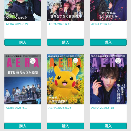
AERA 2026.6.22
AERA 2026.6.15
AERA 2026.6.8
購入
購入
購入
AERA 2026.6.1
AERA 2026.5.25
AERA 2026.5.18
購入
購入
購入