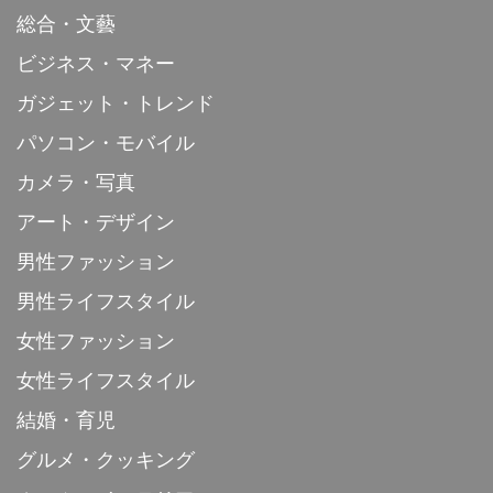
総合・文藝
ビジネス・マネー
ガジェット・トレンド
パソコン・モバイル
カメラ・写真
アート・デザイン
男性ファッション
男性ライフスタイル
女性ファッション
女性ライフスタイル
結婚・育児
グルメ・クッキング