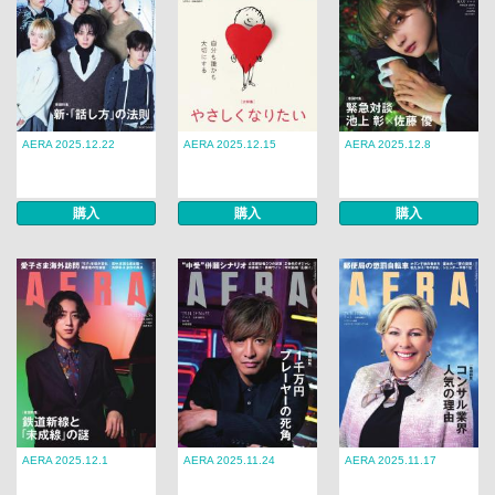
AERA 2025.12.22
AERA 2025.12.15
AERA 2025.12.8
購入
購入
購入
AERA 2025.12.1
AERA 2025.11.24
AERA 2025.11.17