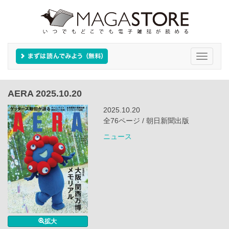
Toggle
navigati
AERA 2025.10.20
2025.10.20
全76ページ / 朝日新聞出版
ニュース
拡大