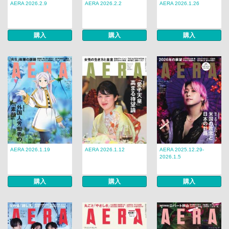
AERA 2026.2.9
AERA 2026.2.2
AERA 2026.1.26
購入
購入
購入
AERA 2026.1.19
AERA 2026.1.12
AERA 2025.12.29-
2026.1.5
購入
購入
購入