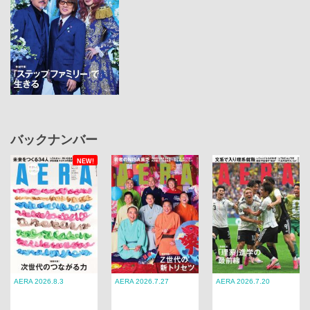
バックナンバー
NEW!
AERA 2026.8.3
AERA 2026.7.27
AERA 2026.7.20