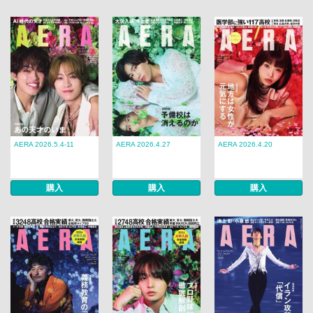
AERA 2026.5.4-11
AERA 2026.4.27
AERA 2026.4.20
購入
購入
購入