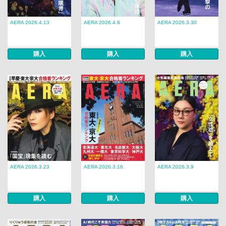
AERA 2026.4.13
AERA 2026.4.6
AERA 2026.3.30
購入
購入
購入
AERA 2026.3.23
AERA 2026.3.16
AERA 2026.3.9
購入
購入
購入