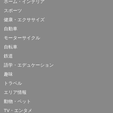
ホーム・インテリア
スポーツ
健康・エクササイズ
自動車
モーターサイクル
自転車
鉄道
語学・エデュケーション
趣味
トラベル
エリア情報
動物・ペット
TV・エンタメ