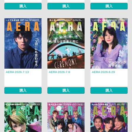
購入
購入
購入
AERA 2026.7.13
AERA 2026.7.6
AERA 2026.6.29
購入
購入
購入