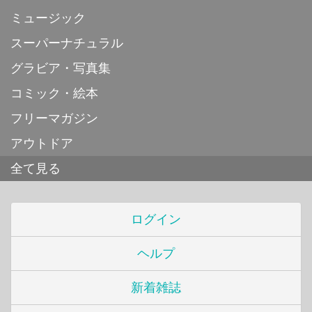
ミュージック
スーパーナチュラル
グラビア・写真集
コミック・絵本
フリーマガジン
アウトドア
全て見る
ログイン
ヘルプ
新着雑誌