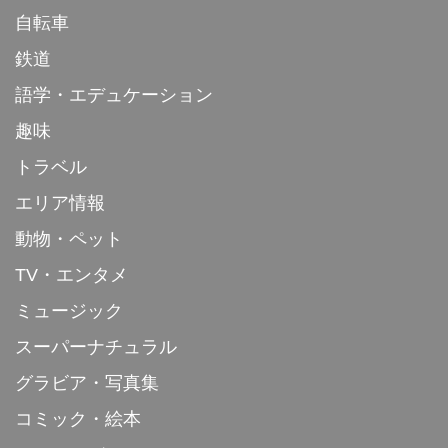
自転車
鉄道
語学・エデュケーション
趣味
トラベル
エリア情報
動物・ペット
TV・エンタメ
ミュージック
スーパーナチュラル
グラビア・写真集
コミック・絵本