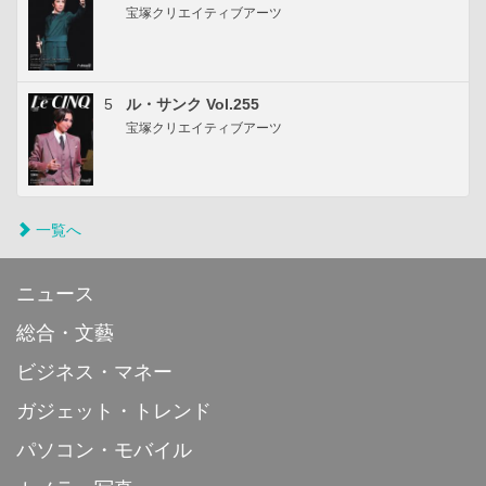
宝塚クリエイティブアーツ
5
ル・サンク Vol.255
宝塚クリエイティブアーツ
一覧へ
ニュース
総合・文藝
ビジネス・マネー
ガジェット・トレンド
パソコン・モバイル