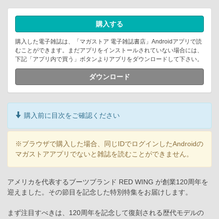
購入する
購入した電子雑誌は、「マガストア 電子雑誌書店」Androidアプリで読
むことができます。まだアプリをインストールされていない場合には、
下記「アプリ内で買う」ボタンよりアプリをダウンロードして下さい。
ダウンロード
購入前に目次をご確認ください
※ブラウザで購入した場合、同じIDでログインしたAndroidの
マガストアアプリでないと雑誌を読むことができません。
アメリカを代表するブーツブランド RED WING が創業120周年を
迎えました。その節目を記念した特別特集をお届けします。
まず注目すべきは、120周年を記念して復刻される歴代モデルの