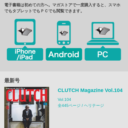
電子書籍は初めての方へ。マガストアで一度購入すると、スマホ
でもタブレットでもＰＣでも閲覧できます。
最新号
CLUTCH Magazine Vol.104
Vol.104
全445ページ / ヘリテージ