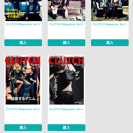
CLUTCH Magazine Vol.5
CLUTCH Magazine Vol.4
CLUTCH Magazine Vol.3
購入
購入
購入
CLUTCH Magazine Vol.2
CLUTCH Magazine Vol.1
購入
購入