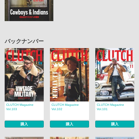
バックナンバー
CLUTCH Magazine
CLUTCH Magazine
CLUTCH Magazine
Vol.103
Vol.102
Vol.101
購入
購入
購入