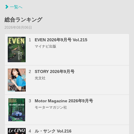
一覧へ
総合ランキング
2026年08月06日
1
EVEN 2026年9月号 Vol.215
マイナビ出版
2
STORY 2026年9月号
光文社
3
Motor Magazine 2026年9月号
モーターマガジン社
4
ル・サンク Vol.216