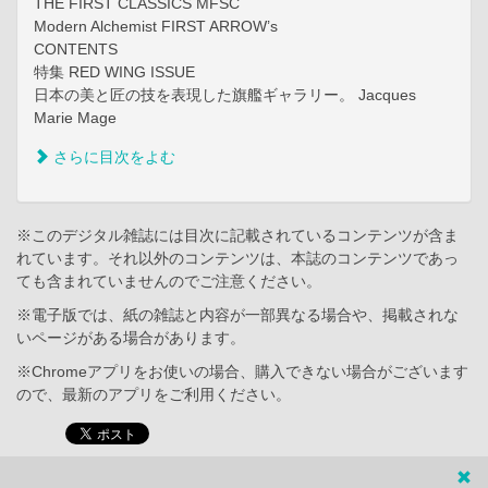
THE FIRST CLASSICS MFSC
Modern Alchemist FIRST ARROW’s
CONTENTS
特集 RED WING ISSUE
日本の美と匠の技を表現した旗艦ギャラリー。 Jacques
Marie Mage
さらに目次をよむ
※このデジタル雑誌には目次に記載されているコンテンツが含ま
れています。それ以外のコンテンツは、本誌のコンテンツであっ
ても含まれていませんのでご注意ください。
※電子版では、紙の雑誌と内容が一部異なる場合や、掲載されな
いページがある場合があります。
※Chromeアプリをお使いの場合、購入できない場合がございます
ので、最新のアプリをご利用ください。