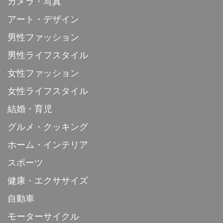
カメラ・写真
アート・デザイン
男性ファッション
男性ライフスタイル
女性ファッション
女性ライフスタイル
結婚・育児
グルメ・クッキング
ホーム・インテリア
スポーツ
健康・エクササイズ
自動車
モーターサイクル