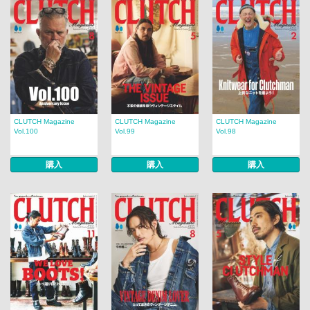
CLUTCH Magazine
CLUTCH Magazine
CLUTCH Magazine
Vol.100
Vol.99
Vol.98
購入
購入
購入