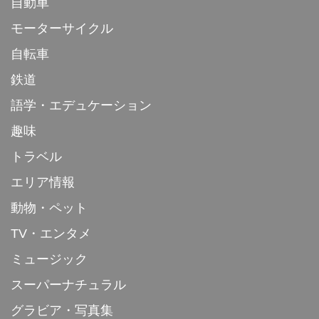
自動車
モーターサイクル
自転車
鉄道
語学・エデュケーション
趣味
トラベル
エリア情報
動物・ペット
TV・エンタメ
ミュージック
スーパーナチュラル
グラビア・写真集