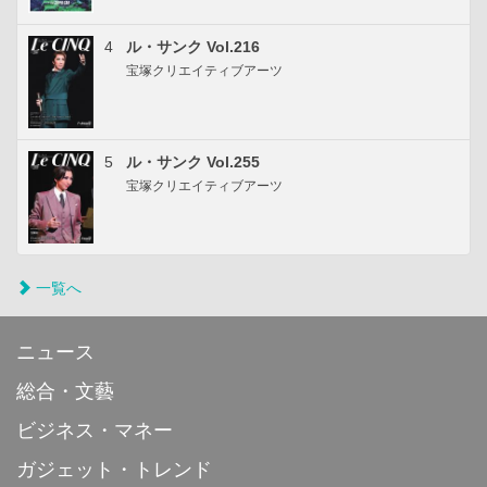
4
ル・サンク Vol.216
宝塚クリエイティブアーツ
5
ル・サンク Vol.255
宝塚クリエイティブアーツ
一覧へ
ニュース
総合・文藝
ビジネス・マネー
ガジェット・トレンド