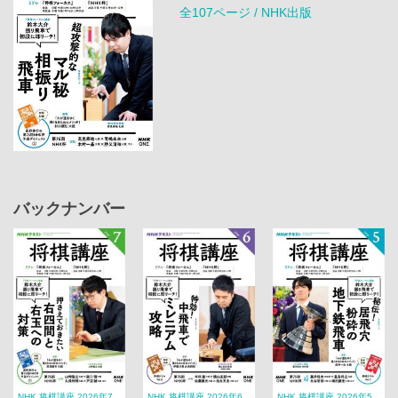
全107ページ / NHK出版
バックナンバー
NHK 将棋講座 2026年7
NHK 将棋講座 2026年6
NHK 将棋講座 2026年5