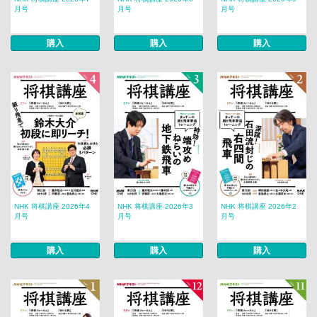
月号
月号
月号
購入
購入
購入
NHK 将棋講座 2026年4
NHK 将棋講座 2026年3
NHK 将棋講座 2026年2
月号
月号
月号
購入
購入
購入