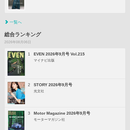
一覧へ
総合ランキング
2026年08月06日
1
EVEN 2026年9月号 Vol.215
マイナビ出版
2
STORY 2026年9月号
光文社
3
Motor Magazine 2026年9月号
モーターマガジン社