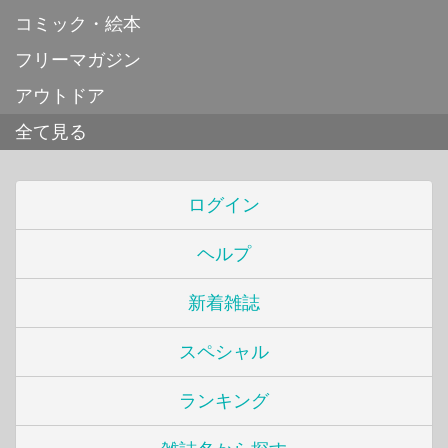
コミック・絵本
フリーマガジン
アウトドア
全て見る
ログイン
ヘルプ
新着雑誌
スペシャル
ランキング