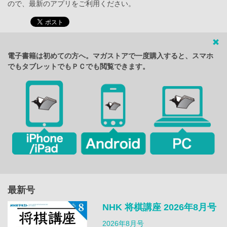
ので、最新のアプリをご利用ください。
電子書籍は初めての方へ。マガストアで一度購入すると、スマホ
でもタブレットでもＰＣでも閲覧できます。
最新号
NHK 将棋講座 2026年8月号
2026年8月号