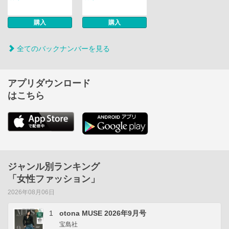
購入
購入
全てのバックナンバーを見る
アプリダウンロード
はこちら
ジャンル別ランキング
「女性ファッション」
2026年08月06日
1
otona MUSE 2026年9月号
宝島社