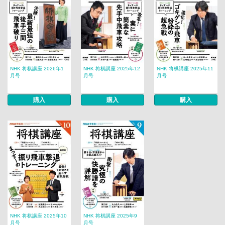
NHK 将棋講座 2026年1
NHK 将棋講座 2025年12
NHK 将棋講座 2025年11
月号
月号
月号
購入
購入
購入
NHK 将棋講座 2025年10
NHK 将棋講座 2025年9
月号
月号