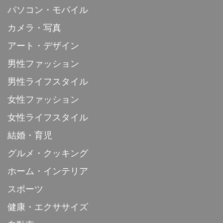
パソコン・モバイル
カメラ・写真
アート・デザイン
男性ファッション
男性ライフスタイル
女性ファッション
女性ライフスタイル
結婚・育児
グルメ・クッキング
ホーム・インテリア
スポーツ
健康・エクササイズ