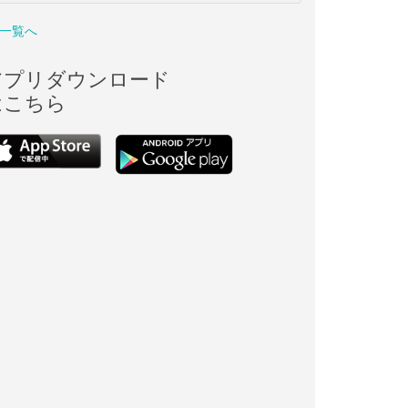
一覧へ
アプリダウンロード
はこちら