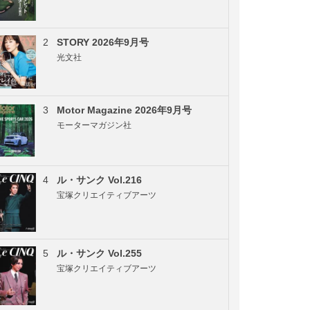
2
STORY 2026年9月号
光文社
3
Motor Magazine 2026年9月号
モーターマガジン社
4
ル・サンク Vol.216
宝塚クリエイティブアーツ
5
ル・サンク Vol.255
宝塚クリエイティブアーツ