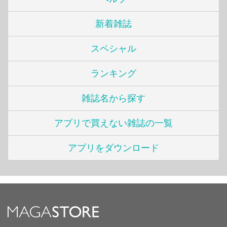
新着雑誌
スペシャル
ランキング
雑誌名から探す
アプリで買えない雑誌の一覧
アプリをダウンロード