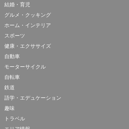
結婚・育児
グルメ・クッキング
ホーム・インテリア
スポーツ
健康・エクササイズ
自動車
モーターサイクル
自転車
鉄道
語学・エデュケーション
趣味
トラベル