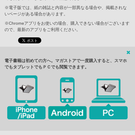
※電子版では、紙の雑誌と内容が一部異なる場合や、掲載されな
いページがある場合があります。
※Chromeアプリをお使いの場合、購入できない場合がございます
ので、最新のアプリをご利用ください。
電子書籍は初めての方へ。マガストアで一度購入すると、スマホ
でもタブレットでもＰＣでも閲覧できます。