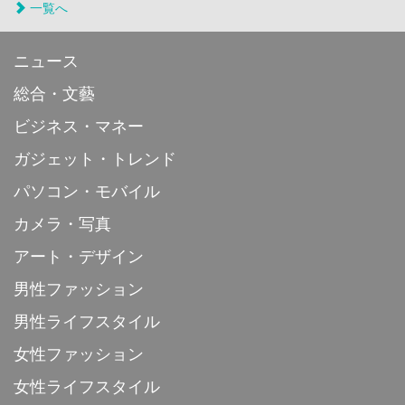
一覧へ
ニュース
総合・文藝
ビジネス・マネー
ガジェット・トレンド
パソコン・モバイル
カメラ・写真
アート・デザイン
男性ファッション
男性ライフスタイル
女性ファッション
女性ライフスタイル