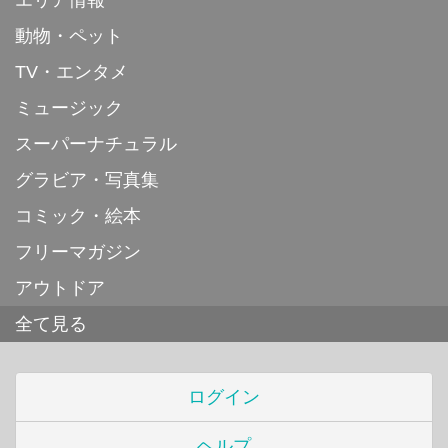
エリア情報
動物・ペット
TV・エンタメ
ミュージック
スーパーナチュラル
グラビア・写真集
コミック・絵本
フリーマガジン
アウトドア
全て見る
ログイン
ヘルプ