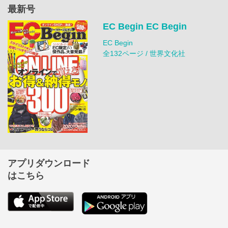
最新号
EC Begin EC Begin
EC Begin
全132ページ / 世界文化社
アプリダウンロード
はこちら