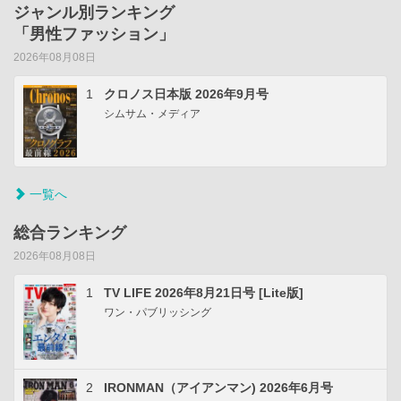
ジャンル別ランキング
「男性ファッション」
2026年08月08日
1
クロノス日本版 2026年9月号
シムサム・メディア
一覧へ
総合ランキング
2026年08月08日
1
TV LIFE 2026年8月21日号 [Lite版]
ワン・パブリッシング
2
IRONMAN（アイアンマン) 2026年6月号