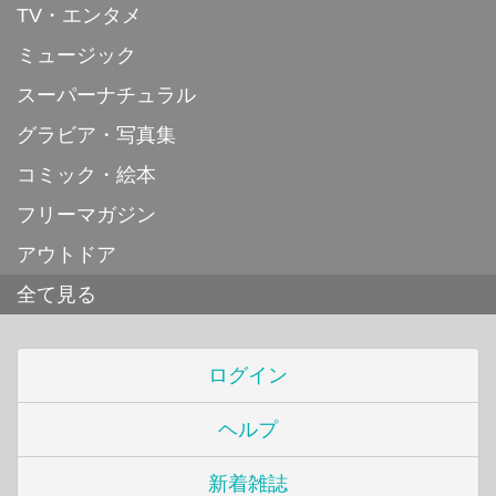
TV・エンタメ
ミュージック
スーパーナチュラル
グラビア・写真集
コミック・絵本
フリーマガジン
アウトドア
全て見る
ログイン
ヘルプ
新着雑誌