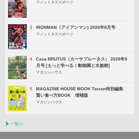
フィットネススポーツ
3
IRONMAN（アイアンマン) 2026年8月号
フィットネススポーツ
4
Casa BRUTUS（カーサブルータス） 2026年9
月号 [もっと学べる！動物園と水族館]
マガジンハウス
5
MAGAZINE HOUSE MOOK Tarzan特別編集
賢い食べ方BOOK 増補版
マガジンハウス
一覧へ