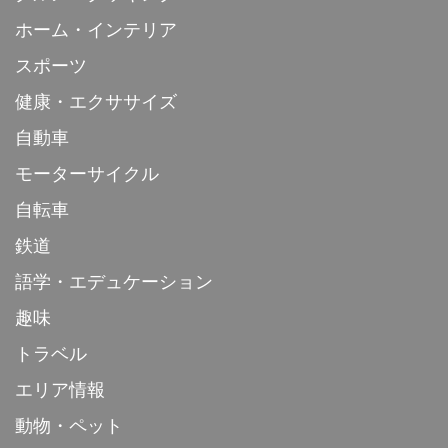
ホーム・インテリア
スポーツ
健康・エクササイズ
自動車
モーターサイクル
自転車
鉄道
語学・エデュケーション
趣味
トラベル
エリア情報
動物・ペット