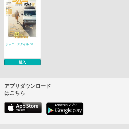
ジムニースタイル 08
購入
アプリダウンロード
はこちら