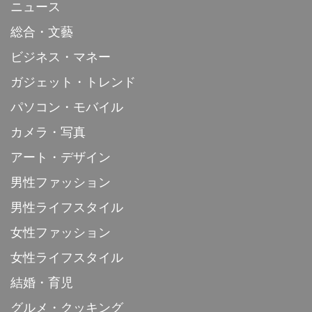
ニュース
総合・文藝
ビジネス・マネー
ガジェット・トレンド
パソコン・モバイル
カメラ・写真
アート・デザイン
男性ファッション
男性ライフスタイル
女性ファッション
女性ライフスタイル
結婚・育児
グルメ・クッキング