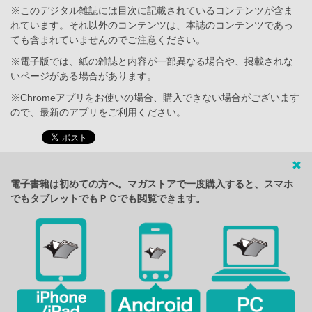
※このデジタル雑誌には目次に記載されているコンテンツが含ま
れています。それ以外のコンテンツは、本誌のコンテンツであっ
ても含まれていませんのでご注意ください。
※電子版では、紙の雑誌と内容が一部異なる場合や、掲載されな
いページがある場合があります。
※Chromeアプリをお使いの場合、購入できない場合がございます
ので、最新のアプリをご利用ください。
電子書籍は初めての方へ。マガストアで一度購入すると、スマホ
でもタブレットでもＰＣでも閲覧できます。