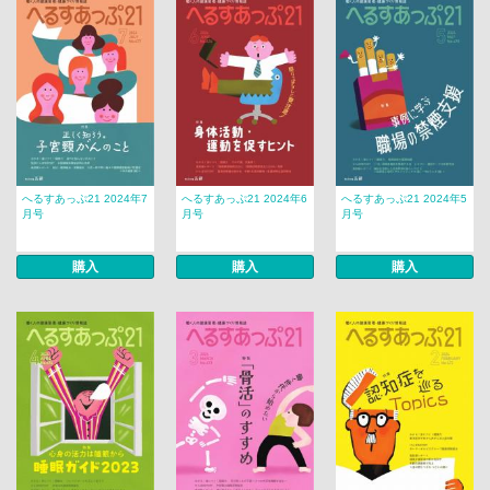
へるすあっぷ21 2024年7
へるすあっぷ21 2024年6
へるすあっぷ21 2024年5
月号
月号
月号
購入
購入
購入