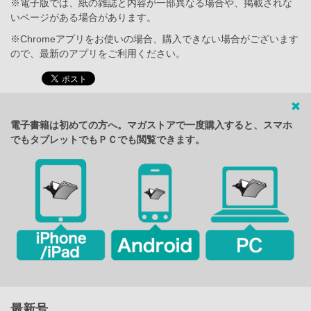
※電子版では、紙の雑誌と内容が一部異なる場合や、掲載されな
いページがある場合があります。
※Chromeアプリをお使いの場合、購入できない場合がございます
ので、最新のアプリをご利用ください。
電子書籍は初めての方へ。マガストアで一度購入すると、スマホ
でもタブレットでもＰＣでも閲覧できます。
最新号