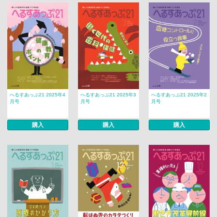
へるすあっぷ21 2025年4
へるすあっぷ21 2025年3
へるすあっぷ21 2025年2
月号
月号
月号
購入
購入
購入