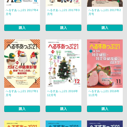
へるすあっぷ21 2017年4
へるすあっぷ21 2017年3
へるすあっぷ21 2017年2
月号
月号
月号
購入
購入
購入
へるすあっぷ21 2017年1
へるすあっぷ21 2016年
へるすあっぷ21 2016年
月号
12月号
11月号
購入
購入
購入