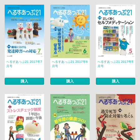
へるすあっぷ21 2017年7
へるすあっぷ21 2017年6
へるすあっぷ21 2017年5
月号
月号
月号
購入
購入
購入