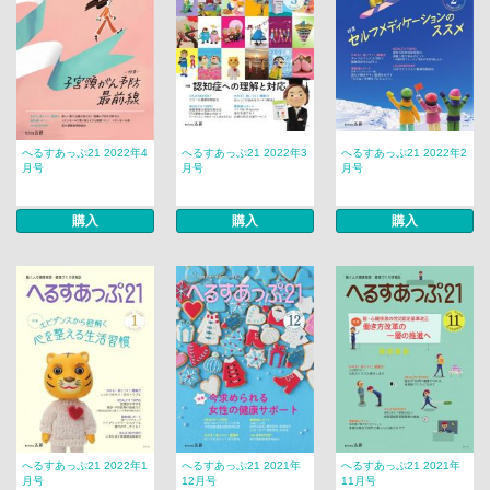
へるすあっぷ21 2022年4
へるすあっぷ21 2022年3
へるすあっぷ21 2022年2
月号
月号
月号
購入
購入
購入
へるすあっぷ21 2022年1
へるすあっぷ21 2021年
へるすあっぷ21 2021年
月号
12月号
11月号