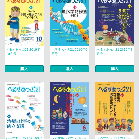
へるすあっぷ21 2016年
へるすあっぷ21 2016年9
へるすあっぷ21 2016年8
10月号
月号
月号
購入
購入
購入
へるすあっぷ21 2016年7
へるすあっぷ21 2016年6
へるすあっぷ21 2016年5