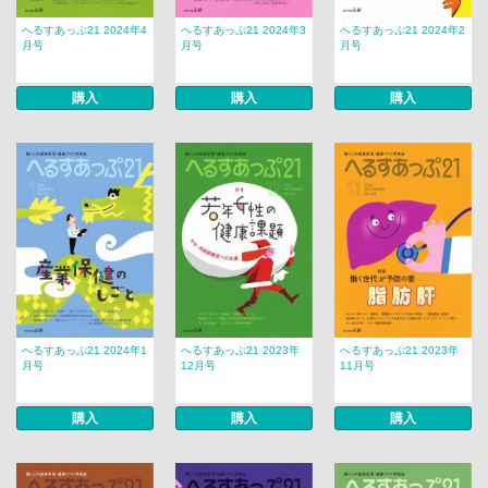
へるすあっぷ21 2024年4
へるすあっぷ21 2024年3
へるすあっぷ21 2024年2
月号
月号
月号
購入
購入
購入
へるすあっぷ21 2024年1
へるすあっぷ21 2023年
へるすあっぷ21 2023年
月号
12月号
11月号
購入
購入
購入