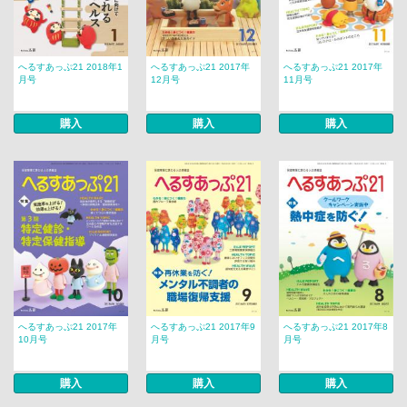
へるすあっぷ21 2018年1
へるすあっぷ21 2017年
へるすあっぷ21 2017年
月号
12月号
11月号
購入
購入
購入
へるすあっぷ21 2017年
へるすあっぷ21 2017年9
へるすあっぷ21 2017年8
10月号
月号
月号
購入
購入
購入