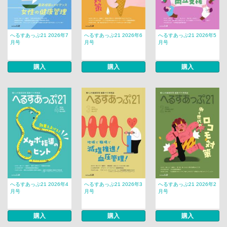
へるすあっぷ21 2026年7
へるすあっぷ21 2026年6
へるすあっぷ21 2026年5
月号
月号
月号
購入
購入
購入
へるすあっぷ21 2026年4
へるすあっぷ21 2026年3
へるすあっぷ21 2026年2
月号
月号
月号
購入
購入
購入