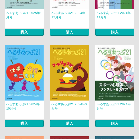
へるすあっぷ21 2025年1
へるすあっぷ21 2024年
へるすあっぷ21 2024年
月号
12月号
11月号
購入
購入
購入
へるすあっぷ21 2024年
へるすあっぷ21 2024年9
へるすあっぷ21 2024年8
10月号
月号
月号
購入
購入
購入