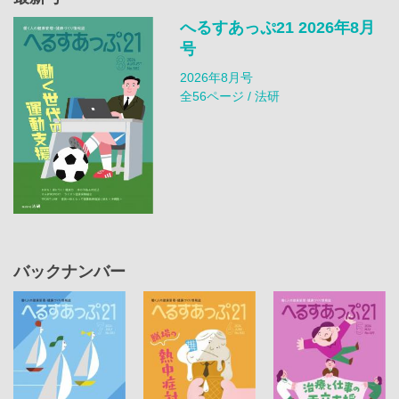
へるすあっぷ21 2026年8月
号
2026年8月号
全56ページ / 法研
バックナンバー