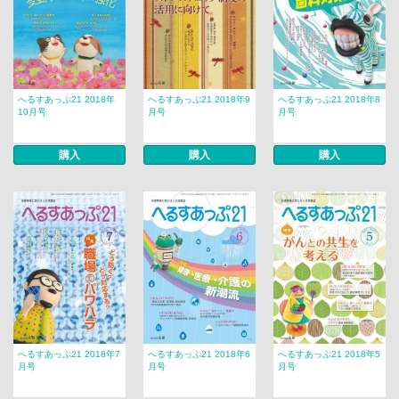
へるすあっぷ21 2018年
へるすあっぷ21 2018年9
へるすあっぷ21 2018年8
10月号
月号
月号
購入
購入
購入
へるすあっぷ21 2018年7
へるすあっぷ21 2018年6
へるすあっぷ21 2018年5
月号
月号
月号