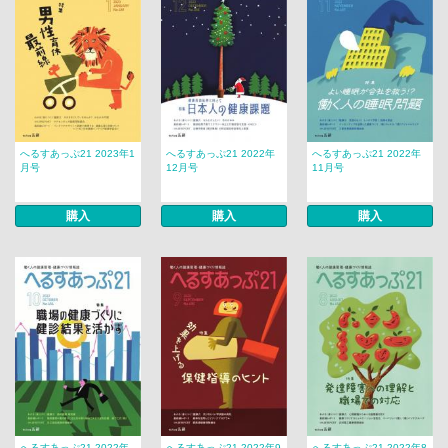
へるすあっぷ21 2023年1
へるすあっぷ21 2022年
へるすあっぷ21 2022年
月号
12月号
11月号
購入
購入
購入
へるすあっぷ21 2022年
へるすあっぷ21 2022年9
へるすあっぷ21 2022年8