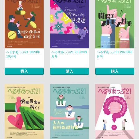
へるすあっぷ21 2023年
へるすあっぷ21 2023年9
へるすあっぷ21 2023年8
10月号
月号
月号
購入
購入
購入