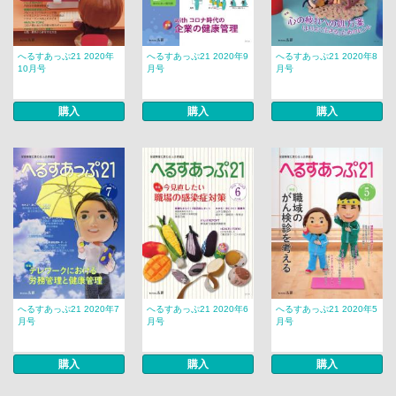
へるすあっぷ21 2020年
へるすあっぷ21 2020年9
へるすあっぷ21 2020年8
10月号
月号
月号
購入
購入
購入
へるすあっぷ21 2020年7
へるすあっぷ21 2020年6
へるすあっぷ21 2020年5
月号
月号
月号
購入
購入
購入