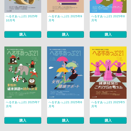
へるすあっぷ21 2025年
へるすあっぷ21 2025年9
へるすあっぷ21 2025年8
10月号
月号
月号
購入
購入
購入
へるすあっぷ21 2025年7
へるすあっぷ21 2025年6
へるすあっぷ21 2025年5
月号
月号
月号
購入
購入
購入