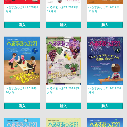
へるすあっぷ21 2020年1
へるすあっぷ21 2019年
へるすあっぷ21 2019年
月号
12月号
11月号
購入
購入
購入
へるすあっぷ21 2019年
へるすあっぷ21 2019年9
へるすあっぷ21 2019年8
10月号
月号
月号
購入
購入
購入