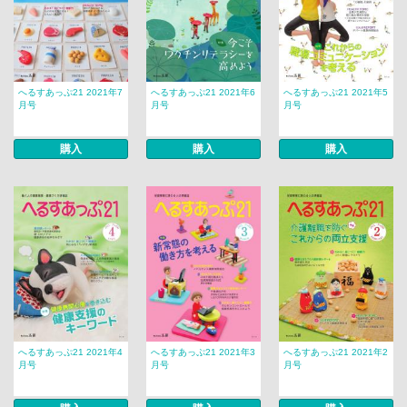
へるすあっぷ21 2021年7
へるすあっぷ21 2021年6
へるすあっぷ21 2021年5
月号
月号
月号
購入
購入
購入
へるすあっぷ21 2021年4
へるすあっぷ21 2021年3
へるすあっぷ21 2021年2
月号
月号
月号