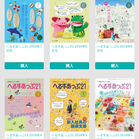
へるすあっぷ21 2019年7
へるすあっぷ21 2019年6
へるすあっぷ21 2019年5
月号
月号
月号
購入
購入
購入
へるすあっぷ21 2019年4
へるすあっぷ21 2019年3
へるすあっぷ21 2019年2