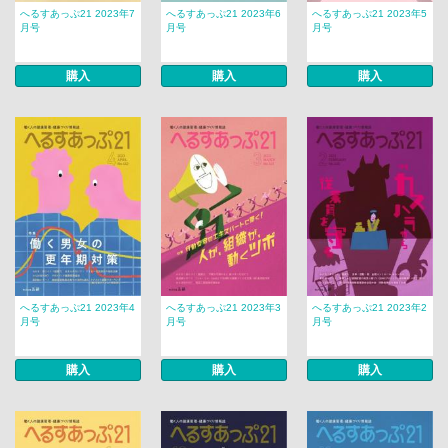
へるすあっぷ21 2023年7
へるすあっぷ21 2023年6
へるすあっぷ21 2023年5
月号
月号
月号
購入
購入
購入
へるすあっぷ21 2023年4
へるすあっぷ21 2023年3
へるすあっぷ21 2023年2
月号
月号
月号
購入
購入
購入