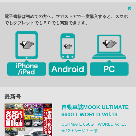
電子書籍は初めての方へ。マガストアで一度購入すると、スマホ
でもタブレットでもＰＣでも閲覧できます。
最新号
自動車誌MOOK ULTIMATE
660GT WORLD Vol.13
ULTIMATE 660GT WORLD Vol.13
全120ページ / 三栄