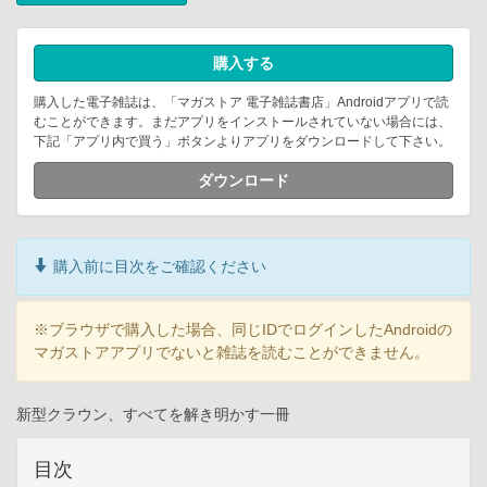
購入する
購入した電子雑誌は、「マガストア 電子雑誌書店」Androidアプリで読
むことができます。まだアプリをインストールされていない場合には、
下記「アプリ内で買う」ボタンよりアプリをダウンロードして下さい。
ダウンロード
購入前に目次をご確認ください
※ブラウザで購入した場合、同じIDでログインしたAndroidの
マガストアアプリでないと雑誌を読むことができません。
新型クラウン、すべてを解き明かす一冊
目次