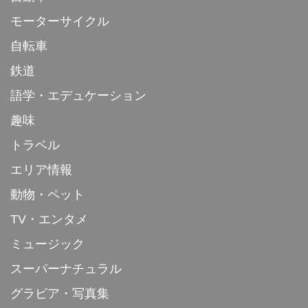
モーターサイクル
自転車
鉄道
語学・エデュケーション
趣味
トラベル
エリア情報
動物・ペット
TV・エンタメ
ミュージック
スーパーナチュラル
グラビア・写真集