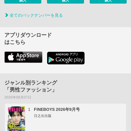
購入
購入
購入
全てのバックナンバーを見る
アプリダウンロード
はこちら
ジャンル別ランキング
「男性ファッション」
2026年08月07日
1
FINEBOYS 2026年9月号
日之出出版