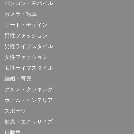
パソコン・モバイル
カメラ・写真
アート・デザイン
男性ファッション
男性ライフスタイル
女性ファッション
女性ライフスタイル
結婚・育児
グルメ・クッキング
ホーム・インテリア
スポーツ
健康・エクササイズ
自動車