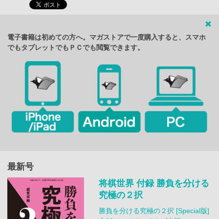
電子書籍は初めての方へ。マガストアで一度購入すると、スマホ
でもタブレットでもＰＣでも閲覧できます。
最新号
将棋世界 付録 勝負を分ける
究極の２択
勝負を分ける究極の２択 [Special版]