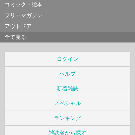
コミック・絵本
フリーマガジン
アウトドア
全て見る
ログイン
ヘルプ
新着雑誌
スペシャル
ランキング
雑誌名から探す