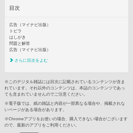
目次
広告（マイナビ出版）
トビラ
はしがき
問題と解答
広告（マイナビ出版）
さらに目次をよむ
※このデジタル雑誌には目次に記載されているコンテンツが含ま
れています。それ以外のコンテンツは、本誌のコンテンツであっ
ても含まれていませんのでご注意ください。
※電子版では、紙の雑誌と内容が一部異なる場合や、掲載されな
いページがある場合があります。
※Chromeアプリをお使いの場合、購入できない場合がございます
ので、最新のアプリをご利用ください。