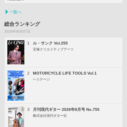
一覧へ
総合ランキング
2026年08月07日
1
ル・サンク Vol.255
宝塚クリエイティブアーツ
2
MOTORCYCLE LIFE TOOLS Vol.1
ヘリテージ
3
月刊現代ギター 2026年8月号 No.755
株式会社現代ギター社