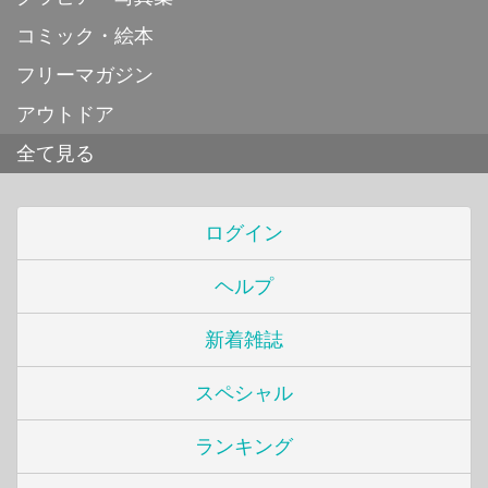
コミック・絵本
フリーマガジン
アウトドア
全て見る
ログイン
ヘルプ
新着雑誌
スペシャル
ランキング