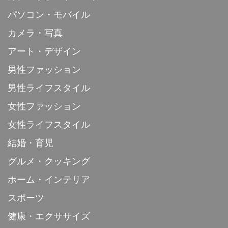
パソコン・モバイル
カメラ・写真
アート・デザイン
男性ファッション
男性ライフスタイル
女性ファッション
女性ライフスタイル
結婚・育児
グルメ・クッキング
ホーム・インテリア
スポーツ
健康・エクササイズ