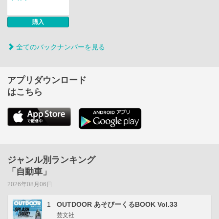
購入
全てのバックナンバーを見る
アプリダウンロード
はこちら
ジャンル別ランキング
「自動車」
2026年08月06日
1
OUTDOOR あそびーくるBOOK Vol.33
芸文社