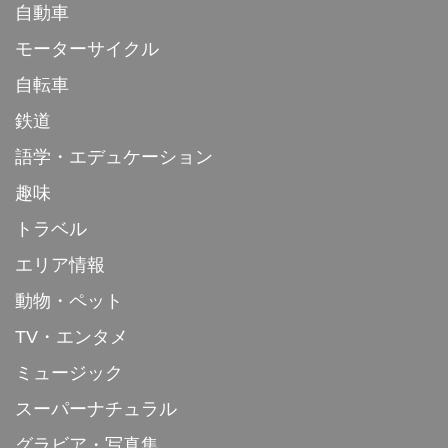
自動車
モーターサイクル
自転車
鉄道
語学・エデュケーション
趣味
トラベル
エリア情報
動物・ペット
TV・エンタメ
ミュージック
スーパーナチュラル
グラビア・写真集