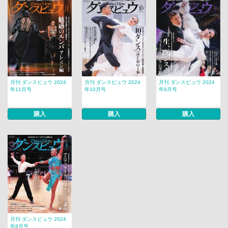
月刊 ダンスビュウ 2024
月刊 ダンスビュウ 2024
月刊 ダンスビュウ 2024
年11月号
年10月号
年9月号
購入
購入
購入
月刊 ダンスビュウ 2024
年8月号