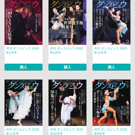
月刊 ダンスビュウ 2026
月刊 ダンスビュウ 2026
月刊 ダンスビュウ 2025
年2月号
年1月号
年12月号
購入
購入
購入
月刊 ダンスビュウ 2025
月刊 ダンスビュウ 2025
月刊 ダンスビュウ 2025
年11月号
年10月号
年9月号