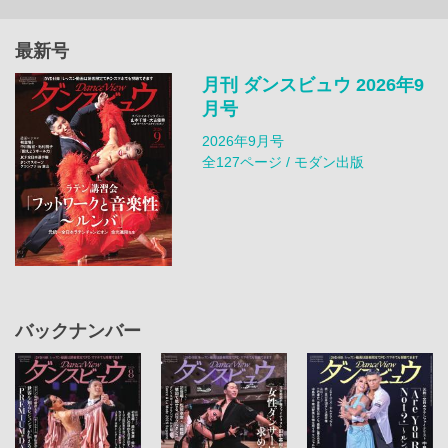
最新号
月刊 ダンスビュウ 2026年9
月号
2026年9月号
全127ページ / モダン出版
バックナンバー