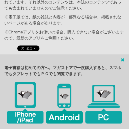
れています。それ以外のコンテンツは、本誌のコンテンツであっ
ても含まれていませんのでご注意ください。
※電子版では、紙の雑誌と内容が一部異なる場合や、掲載されな
いページがある場合があります。
※Chromeアプリをお使いの場合、購入できない場合がございます
ので、最新のアプリをご利用ください。
電子書籍は初めての方へ。マガストアで一度購入すると、スマホ
でもタブレットでもＰＣでも閲覧できます。