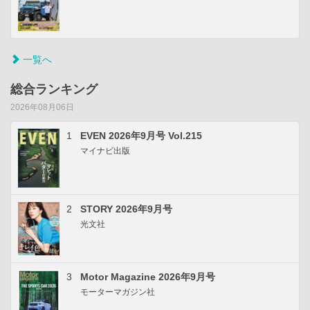
一覧へ
総合ランキング
2026年08月06日
1
EVEN 2026年9月号 Vol.215
マイナビ出版
2
STORY 2026年9月号
光文社
3
Motor Magazine 2026年9月号
モーターマガジン社