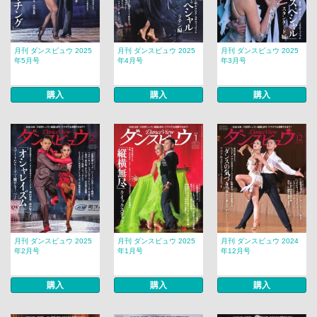
月刊 ダンスビュウ 2025
月刊 ダンスビュウ 2025
月刊 ダンスビュウ 2025
年5月号
年4月号
年3月号
購入
購入
購入
月刊 ダンスビュウ 2025
月刊 ダンスビュウ 2025
月刊 ダンスビュウ 2024
年2月号
年1月号
年12月号
購入
購入
購入