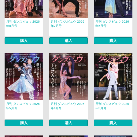
月刊 ダンスビュウ 2026
月刊 ダンスビュウ 2026
月刊 ダンスビュウ 2026
年8月号
年7月号
年6月号
購入
購入
購入
月刊 ダンスビュウ 2026
月刊 ダンスビュウ 2026
月刊 ダンスビュウ 2026
年5月号
年4月号
年3月号
購入
購入
購入