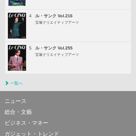
4
ル・サンク Vol.216
宝塚クリエイティブアーツ
5
ル・サンク Vol.255
宝塚クリエイティブアーツ
一覧へ
ニュース
総合・文藝
ビジネス・マネー
ガジェット・トレンド