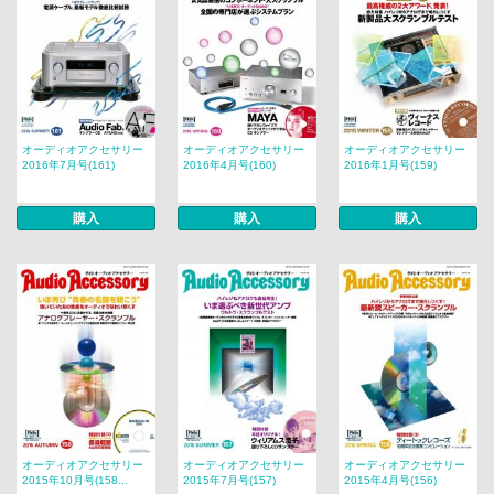
オーディオアクセサリー
オーディオアクセサリー
オーディオアクセサリー
2016年7月号(161)
2016年4月号(160)
2016年1月号(159)
購入
購入
購入
オーディオアクセサリー
オーディオアクセサリー
オーディオアクセサリー
2015年10月号(158...
2015年7月号(157)
2015年4月号(156)