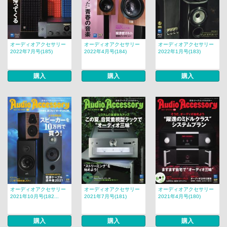
オーディオアクセサリー
オーディオアクセサリー
オーディオアクセサリー
2022年7月号(185)
2022年4月号(184)
2022年1月号(183)
購入
購入
購入
オーディオアクセサリー
オーディオアクセサリー
オーディオアクセサリー
2021年10月号(182...
2021年7月号(181)
2021年4月号(180)
購入
購入
購入