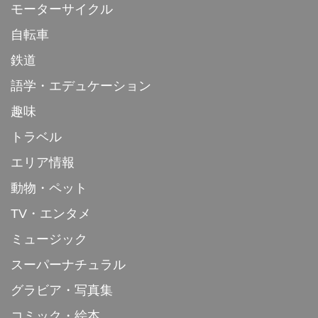
モーターサイクル
自転車
鉄道
語学・エデュケーション
趣味
トラベル
エリア情報
動物・ペット
TV・エンタメ
ミュージック
スーパーナチュラル
グラビア・写真集
コミック・絵本