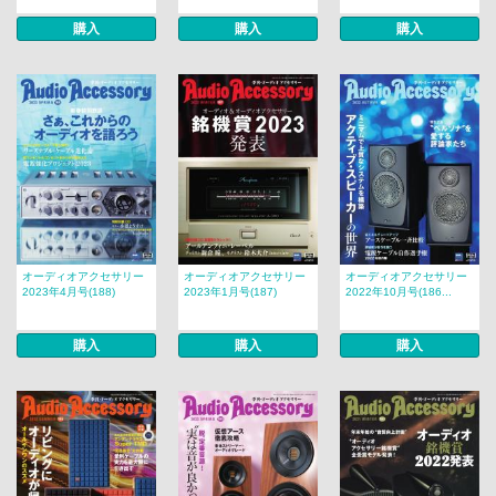
購入
購入
購入
オーディオアクセサリー
オーディオアクセサリー
オーディオアクセサリー
2023年4月号(188)
2023年1月号(187)
2022年10月号(186...
購入
購入
購入