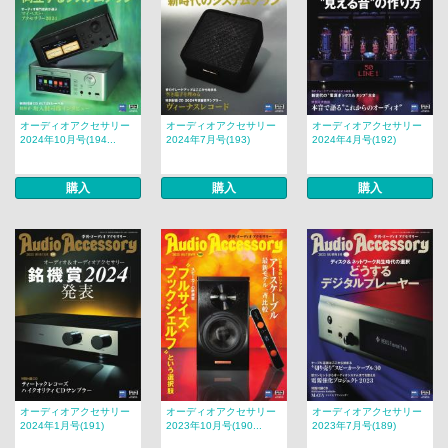
オーディオアクセサリー
オーディオアクセサリー
オーディオアクセサリー
2024年10月号(194...
2024年7月号(193)
2024年4月号(192)
購入
購入
購入
オーディオアクセサリー
オーディオアクセサリー
オーディオアクセサリー
2024年1月号(191)
2023年10月号(190...
2023年7月号(189)