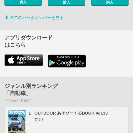
購入
購入
購入
全てのバックナンバーを見る
アプリダウンロード
はこちら
ジャンル別ランキング
「自動車」
2026年08月06日
1
OUTDOOR あそびーくるBOOK Vol.33
芸文社