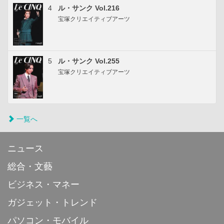
4
ル・サンク Vol.216
宝塚クリエイティブアーツ
5
ル・サンク Vol.255
宝塚クリエイティブアーツ
一覧へ
ニュース
総合・文藝
ビジネス・マネー
ガジェット・トレンド
パソコン・モバイル