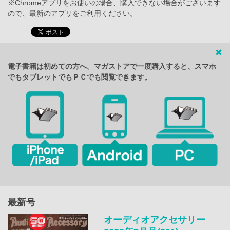
※Chromeアプリをお使いの場合、購入できない場合がございます
ので、最新のアプリをご利用ください。
電子書籍は初めての方へ。マガストアで一度購入すると、スマホ
でもタブレットでもＰＣでも閲覧できます。
最新号
オーディオアクセサリー