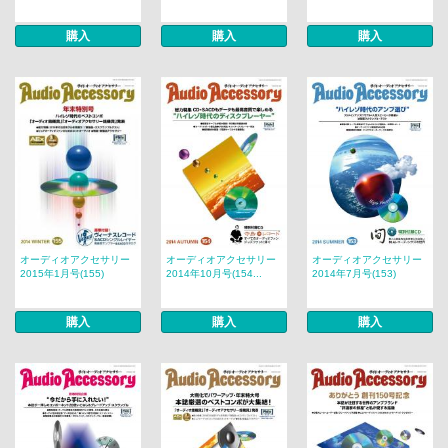
購入
購入
購入
オーディオアクセサリー
オーディオアクセサリー
オーディオアクセサリー
2015年1月号(155)
2014年10月号(154...
2014年7月号(153)
購入
購入
購入