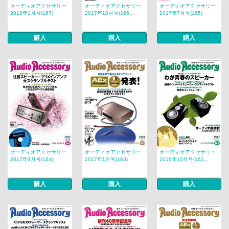
オーディオアクセサリー
オーディオアクセサリー
オーディオアクセサリー
2018年1月号(167)
2017年10月号(166...
2017年7月号(165)
購入
購入
購入
オーディオアクセサリー
オーディオアクセサリー
オーディオアクセサリー
2017年4月号(164)
2017年1月号(163)
2016年10月号(162...
購入
購入
購入