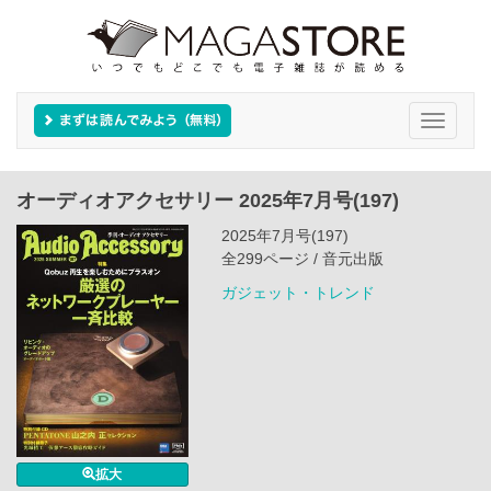
Toggle
navigati
オーディオアクセサリー 2025年7月号(197)
2025年7月号(197)
全299ページ / 音元出版
ガジェット・トレンド
拡大