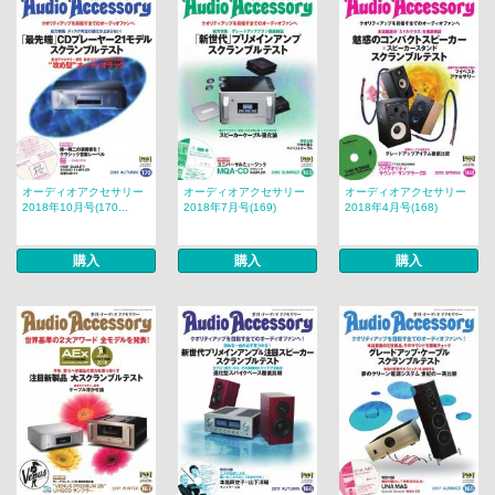
オーディオアクセサリー
オーディオアクセサリー
オーディオアクセサリー
2018年10月号(170...
2018年7月号(169)
2018年4月号(168)
購入
購入
購入