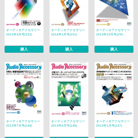
オーディオアクセサリー
オーディオアクセサリー
オーディオアクセサリー
2014年4月号(152)
2014年1月号(151)
2013年10月号(150...
購入
購入
購入
オーディオアクセサリー
オーディオアクセサリー
オーディオアクセサリー
2013年7月号(149)
2013年4月号(148)
2013年1月号(147)