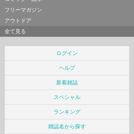
フリーマガジン
アウトドア
全て見る
ログイン
ヘルプ
新着雑誌
スペシャル
ランキング
雑誌名から探す