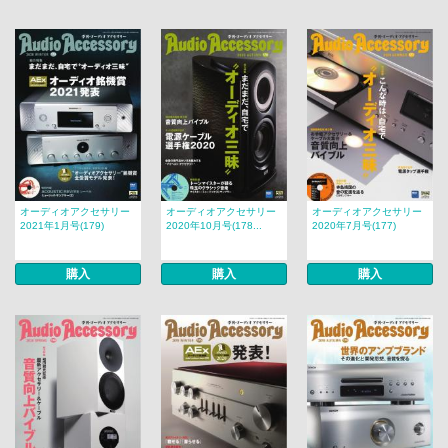
オーディオアクセサリー
オーディオアクセサリー
オーディオアクセサリー
2021年1月号(179)
2020年10月号(178...
2020年7月号(177)
購入
購入
購入