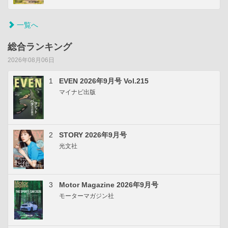
一覧へ
総合ランキング
2026年08月06日
1
EVEN 2026年9月号 Vol.215
マイナビ出版
2
STORY 2026年9月号
光文社
3
Motor Magazine 2026年9月号
モーターマガジン社