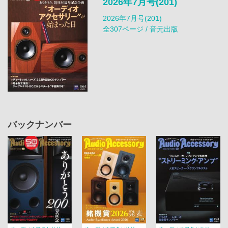
2026年7月号(201)
2026年7月号(201)
全307ページ / 音元出版
バックナンバー