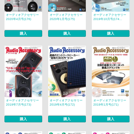
オーディオアクセサリー
オーディオアクセサリー
オーディオアクセサリー
2020年4月号(176)
2020年1月号(175)
2019年10月号(174...
購入
購入
購入
オーディオアクセサリー
オーディオアクセサリー
オーディオアクセサリー
2019年7月号(173)
2019年4月号(172)
2019年1月号(171)
購入
購入
購入