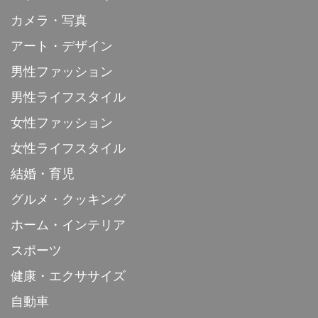
カメラ・写真
アート・デザイン
男性ファッション
男性ライフスタイル
女性ファッション
女性ライフスタイル
結婚・育児
グルメ・クッキング
ホーム・インテリア
スポーツ
健康・エクササイズ
自動車