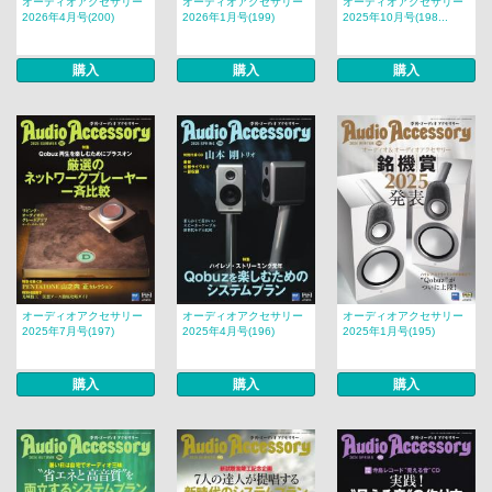
オーディオアクセサリー
オーディオアクセサリー
オーディオアクセサリー
2026年4月号(200)
2026年1月号(199)
2025年10月号(198...
購入
購入
購入
オーディオアクセサリー
オーディオアクセサリー
オーディオアクセサリー
2025年7月号(197)
2025年4月号(196)
2025年1月号(195)
購入
購入
購入