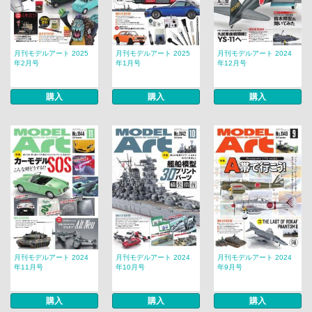
月刊モデルアート 2025
月刊モデルアート 2025
月刊モデルアート 2024
年2月号
年1月号
年12月号
購入
購入
購入
月刊モデルアート 2024
月刊モデルアート 2024
月刊モデルアート 2024
年11月号
年10月号
年9月号
購入
購入
購入