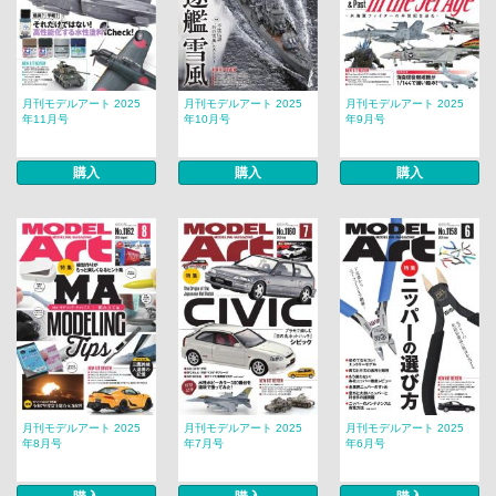
月刊モデルアート 2025
月刊モデルアート 2025
月刊モデルアート 2025
年11月号
年10月号
年9月号
購入
購入
購入
月刊モデルアート 2025
月刊モデルアート 2025
月刊モデルアート 2025
年8月号
年7月号
年6月号