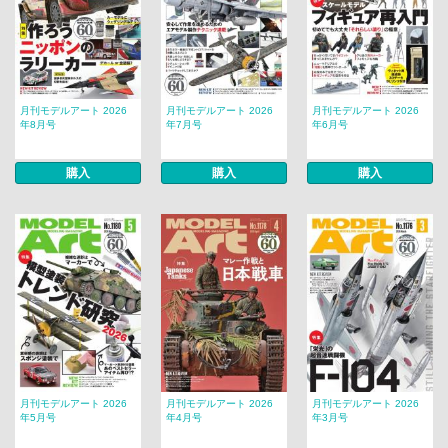
月刊モデルアート 2026
月刊モデルアート 2026
月刊モデルアート 2026
年8月号
年7月号
年6月号
購入
購入
購入
月刊モデルアート 2026
月刊モデルアート 2026
月刊モデルアート 2026
年5月号
年4月号
年3月号