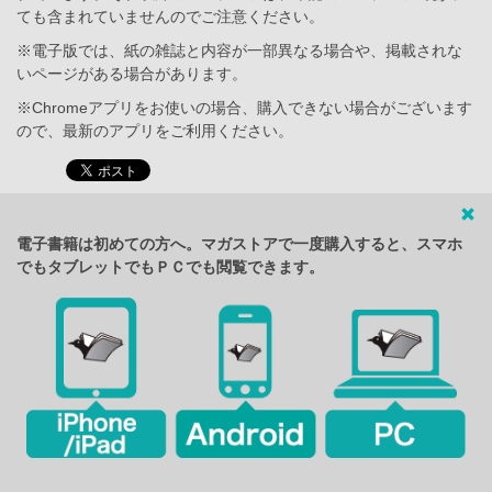
ても含まれていませんのでご注意ください。
※電子版では、紙の雑誌と内容が一部異なる場合や、掲載されな
いページがある場合があります。
※Chromeアプリをお使いの場合、購入できない場合がございます
ので、最新のアプリをご利用ください。
電子書籍は初めての方へ。マガストアで一度購入すると、スマホ
でもタブレットでもＰＣでも閲覧できます。