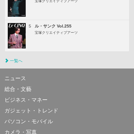
宝塚クリエイティブアーツ
5
ル・サンク Vol.255
宝塚クリエイティブアーツ
一覧へ
ニュース
総合・文藝
ビジネス・マネー
ガジェット・トレンド
パソコン・モバイル
カメラ・写真