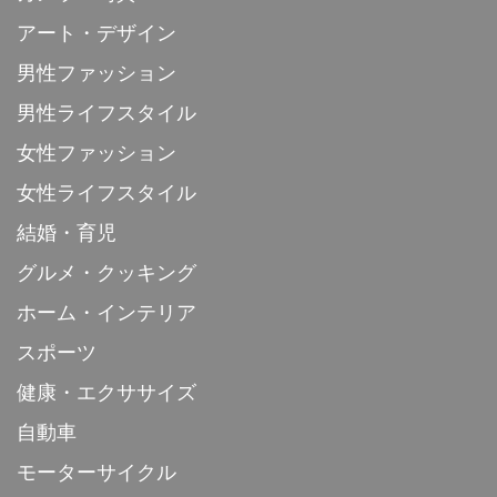
アート・デザイン
男性ファッション
男性ライフスタイル
女性ファッション
女性ライフスタイル
結婚・育児
グルメ・クッキング
ホーム・インテリア
スポーツ
健康・エクササイズ
自動車
モーターサイクル