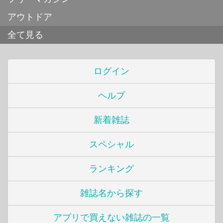
アウトドア
全て見る
ログイン
ヘルプ
新着雑誌
スペシャル
ランキング
雑誌名から探す
アプリで買えない雑誌の一覧