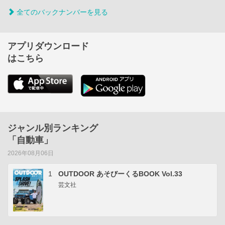
全てのバックナンバーを見る
アプリダウンロード
はこちら
ジャンル別ランキング
「自動車」
2026年08月06日
1
OUTDOOR あそびーくるBOOK Vol.33
芸文社