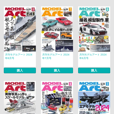
月刊モデルアート 2024
月刊モデルアート 2024
月刊モデルアート 2024
年8月号
年7月号
年6月号
購入
購入
購入