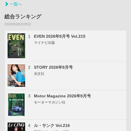
一覧へ
総合ランキング
2026年08月06日
1
EVEN 2026年9月号 Vol.215
マイナビ出版
2
STORY 2026年9月号
光文社
3
Motor Magazine 2026年9月号
モーターマガジン社
4
ル・サンク Vol.216