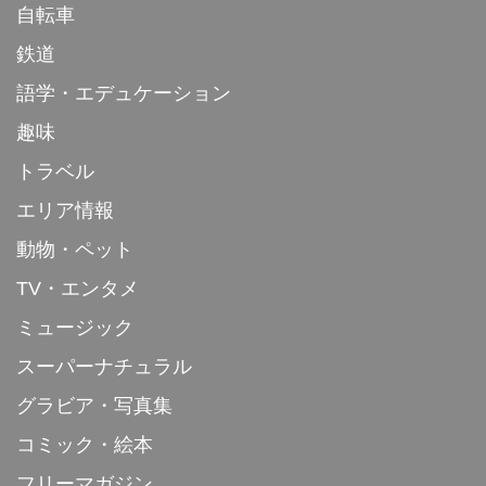
自転車
鉄道
語学・エデュケーション
趣味
トラベル
エリア情報
動物・ペット
TV・エンタメ
ミュージック
スーパーナチュラル
グラビア・写真集
コミック・絵本
フリーマガジン