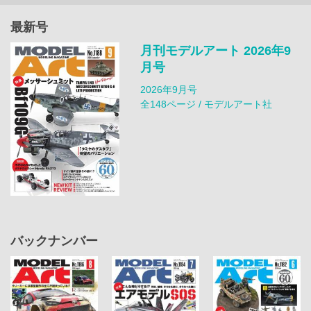
最新号
月刊モデルアート 2026年9
月号
2026年9月号
全148ページ / モデルアート社
バックナンバー