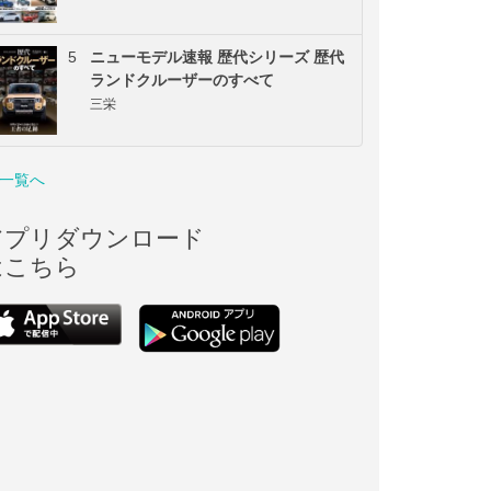
5
ニューモデル速報 歴代シリーズ 歴代
ランドクルーザーのすべて
三栄
一覧へ
アプリダウンロード
はこちら