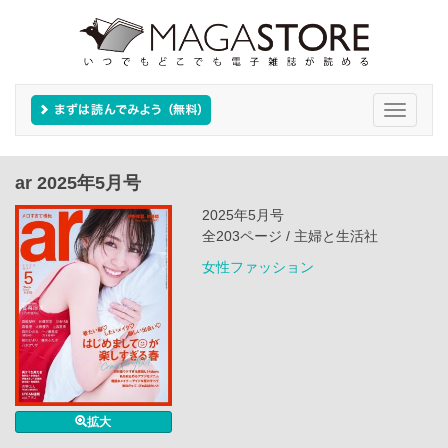
Toggle
navigati
ar 2025年5月号
2025年5月号
全203ページ / 主婦と生活社
女性ファッション
拡大