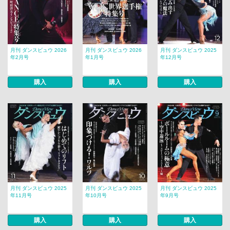
月刊 ダンスビュウ 2026
月刊 ダンスビュウ 2026
月刊 ダンスビュウ 2025
年2月号
年1月号
年12月号
購入
購入
購入
月刊 ダンスビュウ 2025
月刊 ダンスビュウ 2025
月刊 ダンスビュウ 2025
年11月号
年10月号
年9月号
購入
購入
購入