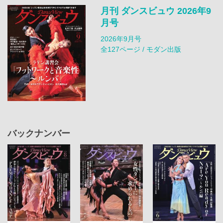
月刊 ダンスビュウ 2026年9
月号
2026年9月号
全127ページ / モダン出版
バックナンバー