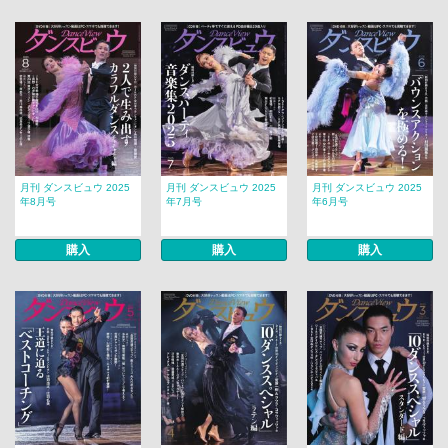
月刊 ダンスビュウ 2025
月刊 ダンスビュウ 2025
月刊 ダンスビュウ 2025
年8月号
年7月号
年6月号
購入
購入
購入