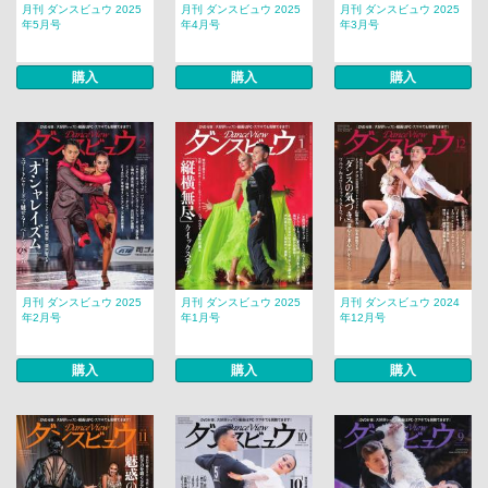
月刊 ダンスビュウ 2025
月刊 ダンスビュウ 2025
月刊 ダンスビュウ 2025
年5月号
年4月号
年3月号
購入
購入
購入
月刊 ダンスビュウ 2025
月刊 ダンスビュウ 2025
月刊 ダンスビュウ 2024
年2月号
年1月号
年12月号
購入
購入
購入