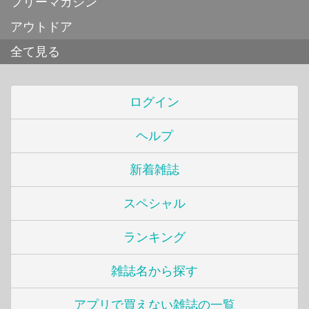
フリーマガジン
アウトドア
全て見る
ログイン
ヘルプ
新着雑誌
スペシャル
ランキング
雑誌名から探す
アプリで買えない雑誌の一覧