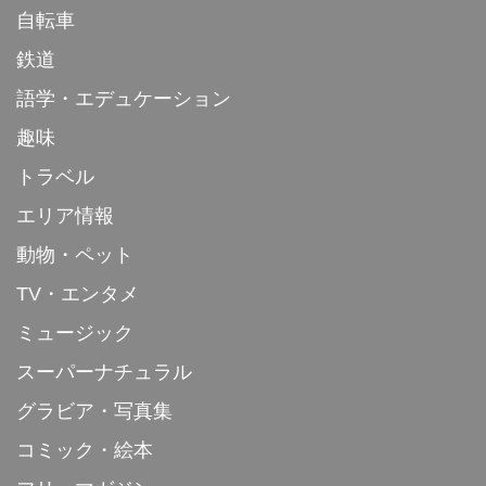
自転車
鉄道
語学・エデュケーション
趣味
トラベル
エリア情報
動物・ペット
TV・エンタメ
ミュージック
スーパーナチュラル
グラビア・写真集
コミック・絵本