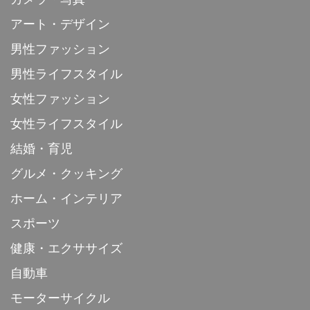
アート・デザイン
男性ファッション
男性ライフスタイル
女性ファッション
女性ライフスタイル
結婚・育児
グルメ・クッキング
ホーム・インテリア
スポーツ
健康・エクササイズ
自動車
モーターサイクル