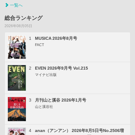
一覧へ
総合ランキング
2026年08月05日
1
MUSICA 2026年8月号
FACT
2
EVEN 2026年9月号 Vol.215
マイナビ出版
3
月刊山と溪谷 2026年1月号
山と溪谷社
4
anan（アンアン） 2026年8月5日号No.2506増