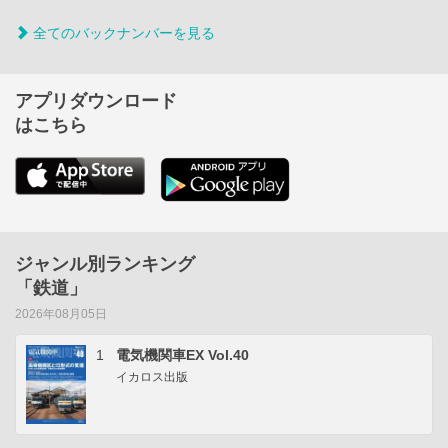
全てのバックナンバーを見る
アプリダウンロード
はこちら
ジャンル別ランキング
「鉄道」
2026年08月05日
1
電気機関車EX Vol.40
イカロス出版