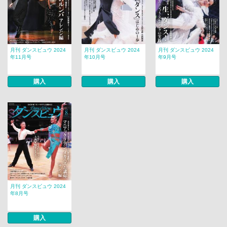
月刊 ダンスビュウ 2024
月刊 ダンスビュウ 2024
月刊 ダンスビュウ 2024
年11月号
年10月号
年9月号
購入
購入
購入
月刊 ダンスビュウ 2024
年8月号
購入