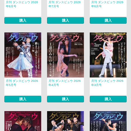
月刊 ダンスビュウ 2026
月刊 ダンスビュウ 2026
月刊 ダンスビュウ 2026
年8月号
年7月号
年6月号
購入
購入
購入
月刊 ダンスビュウ 2026
月刊 ダンスビュウ 2026
月刊 ダンスビュウ 2026
年5月号
年4月号
年3月号
購入
購入
購入