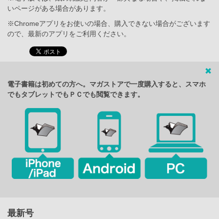
いページがある場合があります。
※Chromeアプリをお使いの場合、購入できない場合がございます
ので、最新のアプリをご利用ください。
電子書籍は初めての方へ。マガストアで一度購入すると、スマホ
でもタブレットでもＰＣでも閲覧できます。
最新号