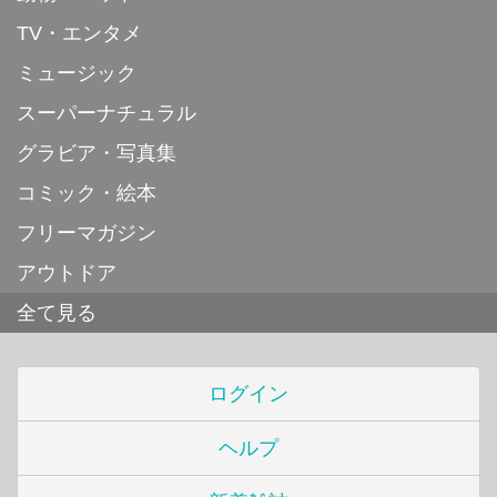
TV・エンタメ
ミュージック
スーパーナチュラル
グラビア・写真集
コミック・絵本
フリーマガジン
アウトドア
全て見る
ログイン
ヘルプ