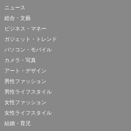
ニュース
総合・文藝
ビジネス・マネー
ガジェット・トレンド
パソコン・モバイル
カメラ・写真
アート・デザイン
男性ファッション
男性ライフスタイル
女性ファッション
女性ライフスタイル
結婚・育児