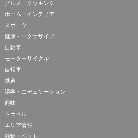
グルメ・クッキング
ホーム・インテリア
スポーツ
健康・エクササイズ
自動車
モーターサイクル
自転車
鉄道
語学・エデュケーション
趣味
トラベル
エリア情報
動物・ペット