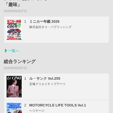
「趣味」
2026年08月07日
1
ミニカー年鑑 2026
株式会社ネコ・パブリッシング
一覧へ
総合ランキング
2026年08月07日
1
ル・サンク Vol.255
宝塚クリエイティブアーツ
2
MOTORCYCLE LIFE TOOLS Vol.1
ヘリテージ