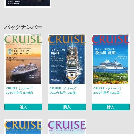
バックナンバー
CRUISE（クルーズ）
CRUISE（クルーズ）
CRUISE（クルーズ）
2026年春号 [Lite版]
2025年秋号 [Lite版]
2025年夏号 [Lite版]
購入
購入
購入