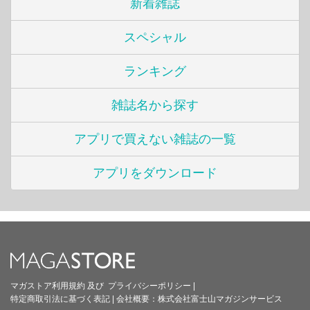
新着雑誌
スペシャル
ランキング
雑誌名から探す
アプリで買えない雑誌の一覧
アプリをダウンロード
マガストア利用規約
及び
プライバシーポリシー
|
特定商取引法に基づく表記
|
会社概要：
株式会社富士山マガジンサービス