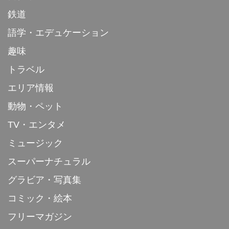
鉄道
語学・エデュケーション
趣味
トラベル
エリア情報
動物・ペット
TV・エンタメ
ミュージック
スーパーナチュラル
グラビア・写真集
コミック・絵本
フリーマガジン