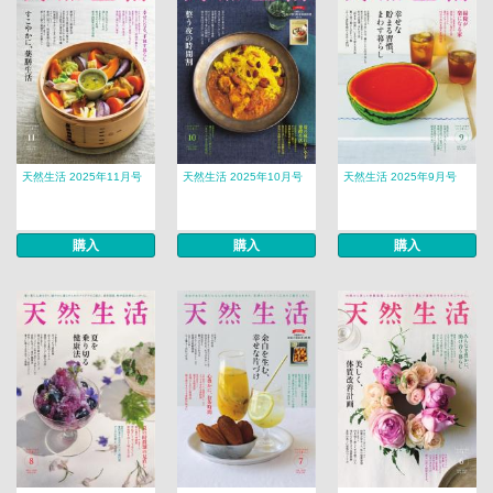
天然生活 2025年11月号
天然生活 2025年10月号
天然生活 2025年9月号
購入
購入
購入