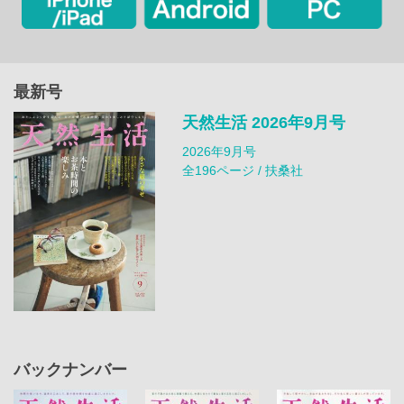
最新号
天然生活 2026年9月号
2026年9月号
全196ページ / 扶桑社
バックナンバー