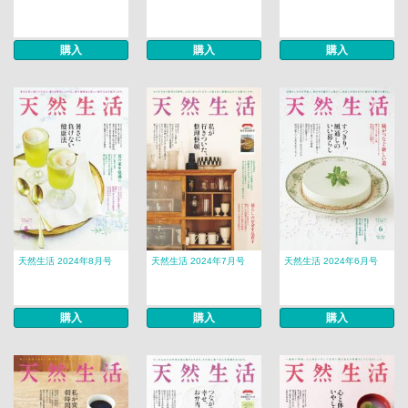
購入
購入
購入
天然生活 2024年8月号
天然生活 2024年7月号
天然生活 2024年6月号
購入
購入
購入