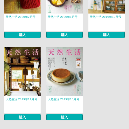
天然生活 2020年2月号
天然生活 2020年1月号
天然生活 2019年12月号
購入
購入
購入
天然生活 2019年11月号
天然生活 2019年10月号
購入
購入