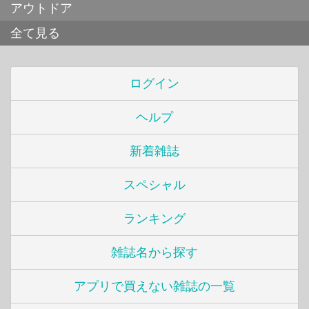
アウトドア
全て見る
ログイン
ヘルプ
新着雑誌
スペシャル
ランキング
雑誌名から探す
アプリで買えない雑誌の一覧