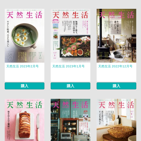
天然生活 2023年2月号
天然生活 2023年1月号
天然生活 2022年12月号
購入
購入
購入