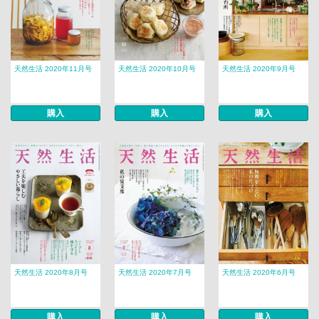
天然生活 2020年11月号
天然生活 2020年10月号
天然生活 2020年9月号
購入
購入
購入
天然生活 2020年8月号
天然生活 2020年7月号
天然生活 2020年6月号
購入
購入
購入