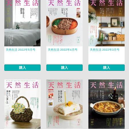
天然生活 2022年5月号
天然生活 2022年4月号
天然生活 2022年3月号
購入
購入
購入