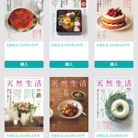
天然生活 2025年2月号
天然生活 2025年1月号
天然生活 2024年12月号
購入
購入
購入
天然生活 2024年11月号
天然生活 2024年10月号
天然生活 2024年9月号