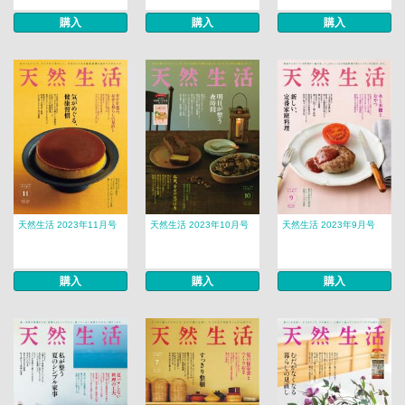
購入
購入
購入
天然生活 2023年11月号
天然生活 2023年10月号
天然生活 2023年9月号
購入
購入
購入