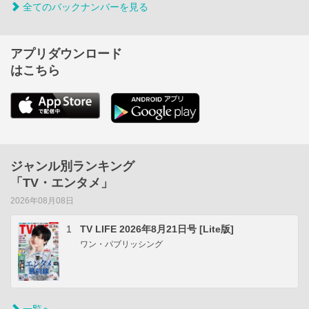
全てのバックナンバーを見る
アプリダウンロード
はこちら
ジャンル別ランキング
「TV・エンタメ」
2026年08月08日
1
TV LIFE 2026年8月21日号 [Lite版]
ワン・パブリッシング