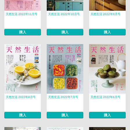
天然生活 2022年11月号
天然生活 2022年10月号
天然生活 2022年9月号
購入
購入
購入
天然生活 2022年8月号
天然生活 2022年7月号
天然生活 2022年6月号
購入
購入
購入