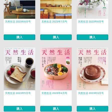
天然生活 2023年8月号
天然生活 2023年7月号
天然生活 2023年6月号
購入
購入
購入
天然生活 2023年5月号
天然生活 2023年4月号
天然生活 2023年3月号
購入
購入
購入