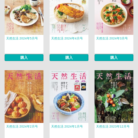
天然生活 2024年5月号
天然生活 2024年4月号
天然生活 2024年3月号
購入
購入
購入
天然生活 2024年2月号
天然生活 2024年1月号
天然生活 2023年12月号