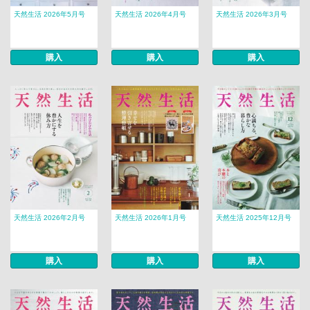
天然生活 2026年5月号
天然生活 2026年4月号
天然生活 2026年3月号
購入
購入
購入
天然生活 2026年2月号
天然生活 2026年1月号
天然生活 2025年12月号
購入
購入
購入