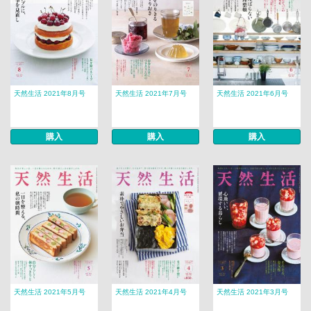
天然生活 2021年8月号
天然生活 2021年7月号
天然生活 2021年6月号
購入
購入
購入
天然生活 2021年5月号
天然生活 2021年4月号
天然生活 2021年3月号