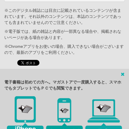
※このデジタル雑誌には目次に記載されているコンテンツが含ま
れています。それ以外のコンテンツは、本誌のコンテンツであっ
ても含まれていませんのでご注意ください。
※電子版では、紙の雑誌と内容が一部異なる場合や、掲載されな
いページがある場合があります。
※Chromeアプリをお使いの場合、購入できない場合がございます
ので、最新のアプリをご利用ください。
電子書籍は初めての方へ。マガストアで一度購入すると、スマホ
でもタブレットでもＰＣでも閲覧できます。