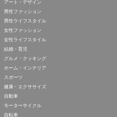
アート・デザイン
男性ファッション
男性ライフスタイル
女性ファッション
女性ライフスタイル
結婚・育児
グルメ・クッキング
ホーム・インテリア
スポーツ
健康・エクササイズ
自動車
モーターサイクル
自転車