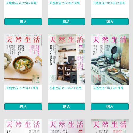
天然生活 2022年2月号
天然生活 2022年1月号
天然生活 2021年12月号
購入
購入
購入
天然生活 2021年11月号
天然生活 2021年10月号
天然生活 2021年9月号
購入
購入
購入