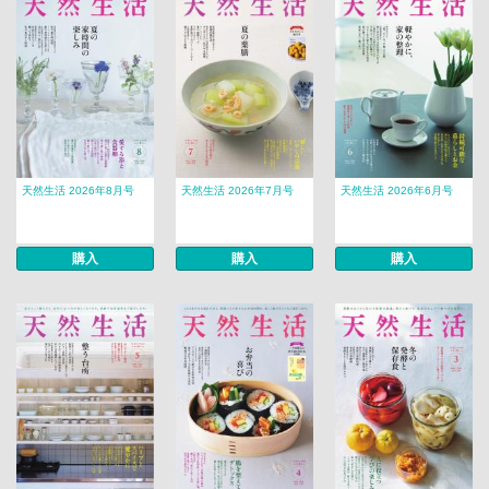
天然生活 2026年8月号
天然生活 2026年7月号
天然生活 2026年6月号
購入
購入
購入