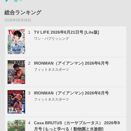
一覧へ
総合ランキング
2026年08月08日
1
TV LIFE 2026年8月21日号 [Lite版]
ワン・パブリッシング
2
IRONMAN（アイアンマン) 2026年6月号
フィットネススポーツ
3
IRONMAN（アイアンマン) 2026年8月号
フィットネススポーツ
4
Casa BRUTUS（カーサブルータス） 2026年9
月号 [もっと学べる！動物園と水族館]