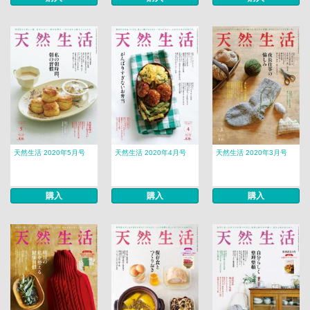
天然生活 2020年5月号
天然生活 2020年4月号
天然生活 2020年3月号
購入
購入
購入