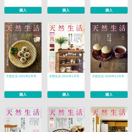
購入
購入
購入
天然生活 2021年2月号
天然生活 2021年1月号
天然生活 2020年12月号
購入
購入
購入