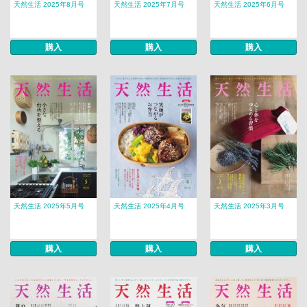
天然生活 2025年8月号
天然生活 2025年7月号
天然生活 2025年6月号
購入
購入
購入
天然生活 2025年5月号
天然生活 2025年4月号
天然生活 2025年3月号
購入
購入
購入