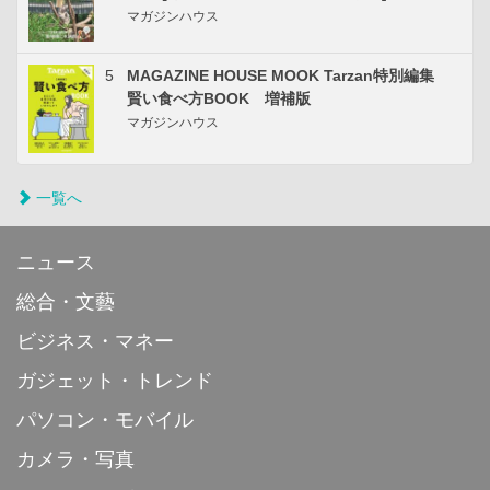
マガジンハウス
5
MAGAZINE HOUSE MOOK Tarzan特別編集
賢い食べ方BOOK 増補版
マガジンハウス
一覧へ
ニュース
総合・文藝
ビジネス・マネー
ガジェット・トレンド
パソコン・モバイル
カメラ・写真