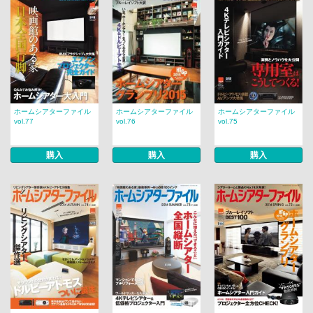
ホームシアターファイル
ホームシアターファイル
ホームシアターファイル
vol.77
vol.76
vol.75
購入
購入
購入