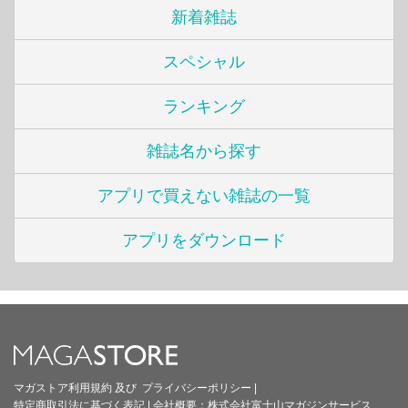
新着雑誌
スペシャル
ランキング
雑誌名から探す
アプリで買えない雑誌の一覧
アプリをダウンロード
マガストア利用規約
及び
プライバシーポリシー
|
特定商取引法に基づく表記
|
会社概要：
株式会社富士山マガジンサービス