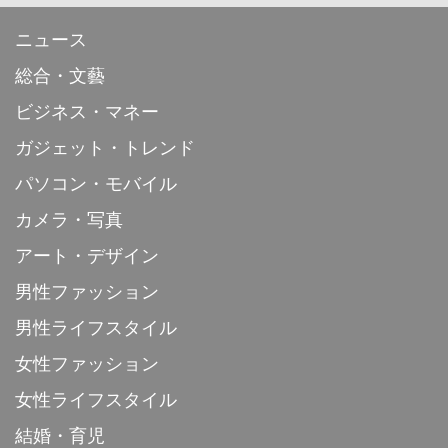
ニュース
総合・文藝
ビジネス・マネー
ガジェット・トレンド
パソコン・モバイル
カメラ・写真
アート・デザイン
男性ファッション
男性ライフスタイル
女性ファッション
女性ライフスタイル
結婚・育児