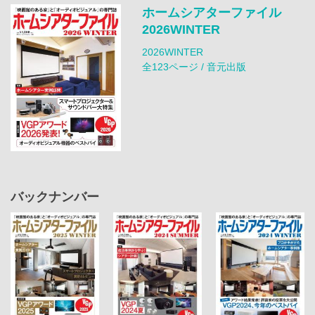
ホームシアターファイル
2026WINTER
2026WINTER
全123ページ / 音元出版
バックナンバー