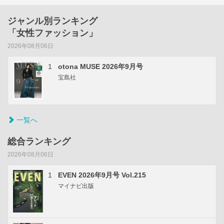
ジャンル別ランキング
「女性ファッション」
2026年08月06日
1
otona MUSE 2026年9月号
宝島社
一覧へ
総合ランキング
2026年08月06日
1
EVEN 2026年9月号 Vol.215
マイナビ出版