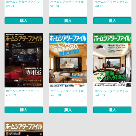
ホームシアターファイル
ホームシアターファイル
ホームシアターファイル
vol.74
vol.73
vol.72
購入
購入
購入
ホームシアターファイル
ホームシアターファイル
ホームシアターファイル
vol．71
vol．70
vol．69
購入
購入
購入