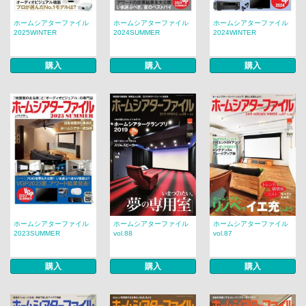
ホームシアターファイル
ホームシアターファイル
ホームシアターファイル
2025WINTER
2024SUMMER
2024WINTER
購入
購入
購入
ホームシアターファイル
ホームシアターファイル
ホームシアターファイル
2023SUMMER
vol.88
vol.87
購入
購入
購入