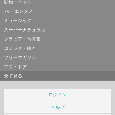
動物・ペット
TV・エンタメ
ミュージック
スーパーナチュラル
グラビア・写真集
コミック・絵本
フリーマガジン
アウトドア
全て見る
ログイン
ヘルプ