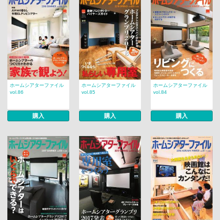
ホームシアターファイル
ホームシアターファイル
ホームシアターファイル
vol.86
vol.85
vol.84
購入
購入
購入