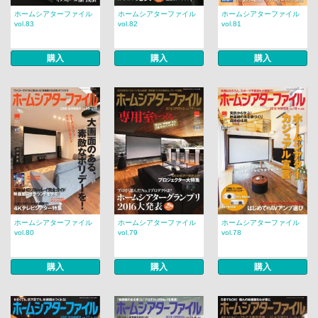
ホームシアターファイル
ホームシアターファイル
ホームシアターファイル
vol.83
vol.82
vol.81
購入
購入
購入
ホームシアターファイル
ホームシアターファイル
ホームシアターファイル
vol.80
vol.79
vol.78
購入
購入
購入