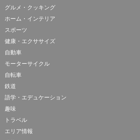
グルメ・クッキング
ホーム・インテリア
スポーツ
健康・エクササイズ
自動車
モーターサイクル
自転車
鉄道
語学・エデュケーション
趣味
トラベル
エリア情報