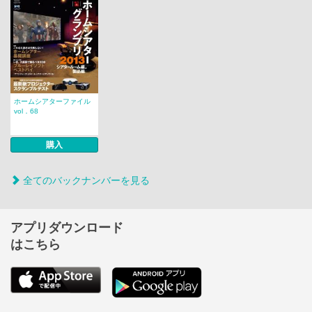
ホームシアターファイル
vol．68
購入
全てのバックナンバーを見る
アプリダウンロード
はこちら