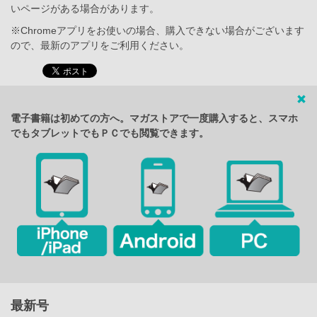
いページがある場合があります。
※Chromeアプリをお使いの場合、購入できない場合がございます
ので、最新のアプリをご利用ください。
電子書籍は初めての方へ。マガストアで一度購入すると、スマホ
でもタブレットでもＰＣでも閲覧できます。
最新号