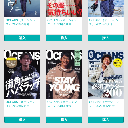
OCEANS（オーシャン
OCEANS（オーシャン
OCEANS（オーシャン
ズ） 2023年5月号
ズ） 2023年4月号
ズ） 2023年3月号
購入
購入
購入
OCEANS（オーシャン
OCEANS（オーシャン
OCEANS（オーシャン
ズ） 2023年2月号
ズ） 2023年1月号
ズ） 2022年12月号
購入
購入
購入