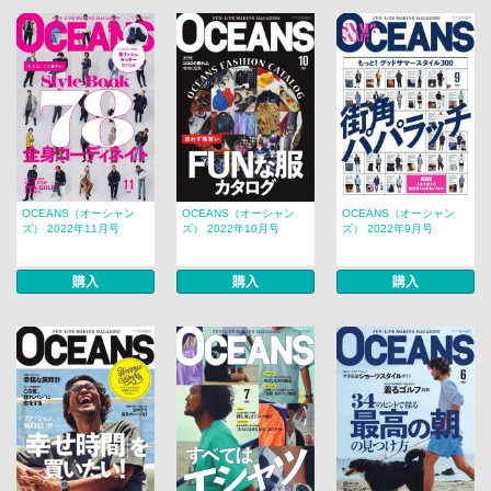
OCEANS（オーシャン
OCEANS（オーシャン
OCEANS（オーシャン
ズ） 2022年11月号
ズ） 2022年10月号
ズ） 2022年9月号
購入
購入
購入