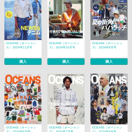
OCEANS（オーシャン
OCEANS（オーシャン
OCEANS（オーシャン
ズ） 2024年11月号
ズ） 2024年10月号
ズ） 2024年9月号
購入
購入
購入
OCEANS（オーシャン
OCEANS（オーシャン
OCEANS（オーシャン
ズ） 2024年8月号
ズ） 2024年7月号
ズ） 2024年6月号