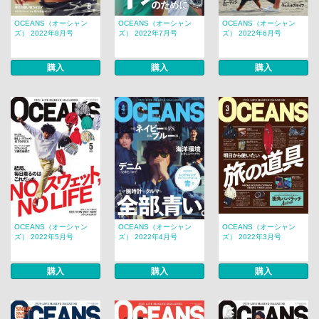
OCEANS（オーシャン
OCEANS（オーシャン
OCEANS（オーシャン
ズ） 2022年8月号
ズ） 2022年7月号
ズ） 2022年6月号
購入
購入
購入
OCEANS（オーシャン
OCEANS（オーシャン
OCEANS（オーシャン
ズ） 2022年5月号
ズ） 2022年4月号
ズ） 2022年3月号
購入
購入
購入