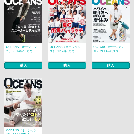
OCEANS（オーシャン
OCEANS（オーシャン
OCEANS（オーシャン
ズ） 2014年10月号
ズ） 2014年9月号
ズ） 2014年8月号
購入
購入
購入
OCEANS（オーシャン