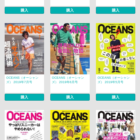
購入
購入
購入
OCEANS（オーシャン
OCEANS（オーシャン
OCEANS（オーシャン
ズ） 2019年7月号
ズ） 2019年6月号
ズ） 2019年5月号
購入
購入
購入