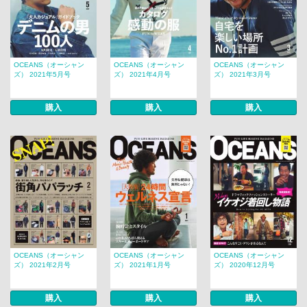
OCEANS（オーシャン
OCEANS（オーシャン
OCEANS（オーシャン
ズ） 2021年5月号
ズ） 2021年4月号
ズ） 2021年3月号
購入
購入
購入
OCEANS（オーシャン
OCEANS（オーシャン
OCEANS（オーシャン
ズ） 2021年2月号
ズ） 2021年1月号
ズ） 2020年12月号
購入
購入
購入