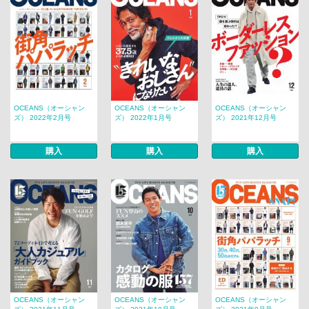
OCEANS（オーシャン
OCEANS（オーシャン
OCEANS（オーシャン
ズ） 2022年2月号
ズ） 2022年1月号
ズ） 2021年12月号
購入
購入
購入
OCEANS（オーシャン
OCEANS（オーシャン
OCEANS（オーシャン