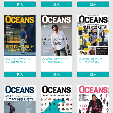
購入
購入
購入
OCEANS（オーシャン
OCEANS（オーシャン
OCEANS（オーシャン
ズ） 2017年7月号
ズ） 2017年6月号
ズ） 2017年5月号
購入
購入
購入