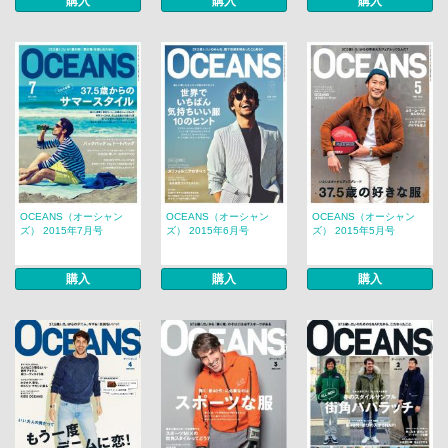
購入
購入
購入
OCEANS（オーシャン
OCEANS（オーシャン
OCEANS（オーシャン
ズ） 2015年7月号
ズ） 2015年6月号
ズ） 2015年5月号
購入
購入
購入