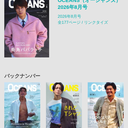
OCEANS（オーシャンズ）
2026年8月号
2026年8月号
全177ページ / リンクタイズ
バックナンバー