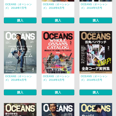
OCEANS（オーシャン
OCEANS（オーシャン
OCEANS（オーシャン
ズ） 2018年7月号
ズ） 2018年6月号
ズ） 2018年5月号
購入
購入
購入
OCEANS（オーシャン
OCEANS（オーシャン
OCEANS（オーシャン
ズ） 2018年4月号
ズ） 2018年3月号
ズ） 2018年2月号
購入
購入
購入