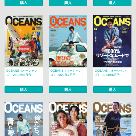
購入
購入
購入
OCEANS（オーシャン
OCEANS（オーシャン
OCEANS（オーシャン
ズ） 2023年8月号
ズ） 2023年7月号
ズ） 2023年6月号
購入
購入
購入