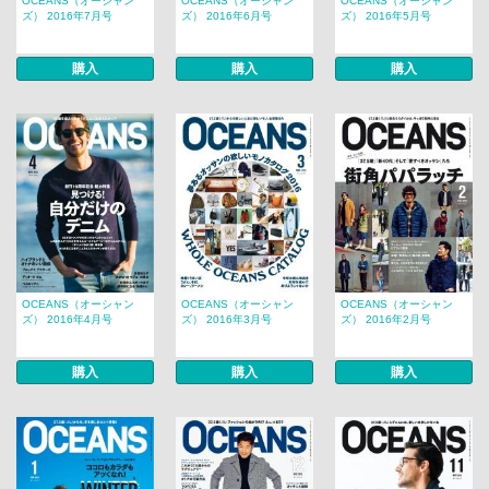
OCEANS（オーシャン
OCEANS（オーシャン
OCEANS（オーシャン
ズ） 2016年7月号
ズ） 2016年6月号
ズ） 2016年5月号
購入
購入
購入
OCEANS（オーシャン
OCEANS（オーシャン
OCEANS（オーシャン
ズ） 2016年4月号
ズ） 2016年3月号
ズ） 2016年2月号
購入
購入
購入