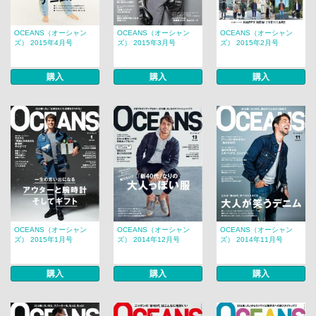
OCEANS（オーシャン
OCEANS（オーシャン
OCEANS（オーシャン
ズ） 2015年4月号
ズ） 2015年3月号
ズ） 2015年2月号
購入
購入
購入
OCEANS（オーシャン
OCEANS（オーシャン
OCEANS（オーシャン
ズ） 2015年1月号
ズ） 2014年12月号
ズ） 2014年11月号
購入
購入
購入