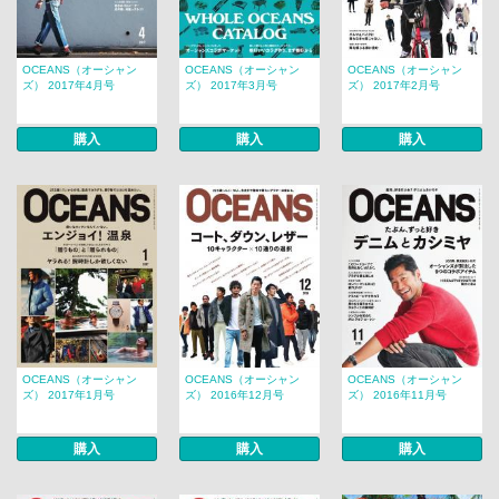
OCEANS（オーシャン
OCEANS（オーシャン
OCEANS（オーシャン
ズ） 2017年4月号
ズ） 2017年3月号
ズ） 2017年2月号
購入
購入
購入
OCEANS（オーシャン
OCEANS（オーシャン
OCEANS（オーシャン
ズ） 2017年1月号
ズ） 2016年12月号
ズ） 2016年11月号
購入
購入
購入