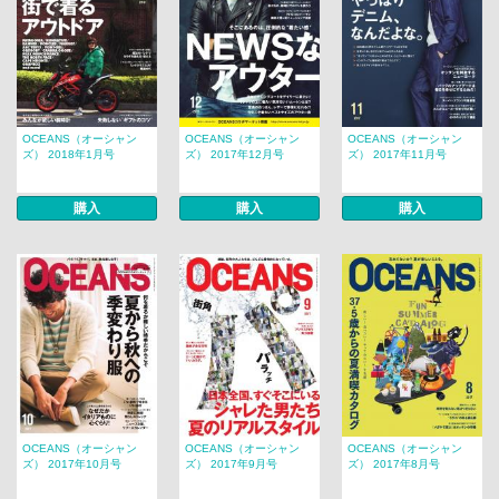
OCEANS（オーシャン
OCEANS（オーシャン
OCEANS（オーシャン
ズ） 2018年1月号
ズ） 2017年12月号
ズ） 2017年11月号
購入
購入
購入
OCEANS（オーシャン
OCEANS（オーシャン
OCEANS（オーシャン
ズ） 2017年10月号
ズ） 2017年9月号
ズ） 2017年8月号