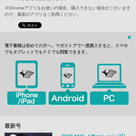
※Chromeアプリをお使いの場合、購入できない場合がございます
ので、最新のアプリをご利用ください。
電子書籍は初めての方へ。マガストアで一度購入すると、スマホ
でもタブレットでもＰＣでも閲覧できます。
最新号