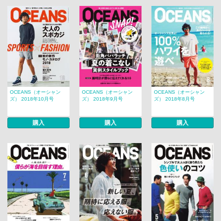
OCEANS（オーシャン
OCEANS（オーシャン
OCEANS（オーシャン
ズ） 2018年10月号
ズ） 2018年9月号
ズ） 2018年8月号
購入
購入
購入