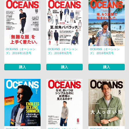
OCEANS（オーシャン
OCEANS（オーシャン
OCEANS（オーシャン
ズ） 2016年10月号
ズ） 2016年9月号
ズ） 2016年8月号
購入
購入
購入