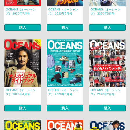
OCEANS（オーシャン
OCEANS（オーシャン
OCEANS（オーシャン
ズ） 2020年7月号
ズ） 2020年6月号
ズ） 2020年5月号
購入
購入
購入
OCEANS（オーシャン
OCEANS（オーシャン
OCEANS（オーシャン
ズ） 2020年4月号
ズ） 2020年3月号
ズ） 2020年2月号
購入
購入
購入