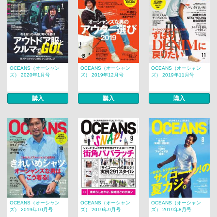
OCEANS（オーシャン
OCEANS（オーシャン
OCEANS（オーシャン
ズ） 2020年1月号
ズ） 2019年12月号
ズ） 2019年11月号
購入
購入
購入
OCEANS（オーシャン
OCEANS（オーシャン
OCEANS（オーシャン
ズ） 2019年10月号
ズ） 2019年9月号
ズ） 2019年8月号