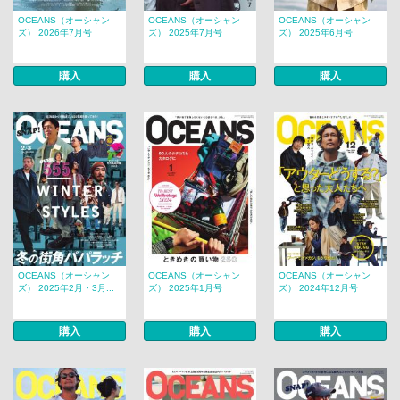
OCEANS（オーシャン
OCEANS（オーシャン
OCEANS（オーシャン
ズ） 2026年7月号
ズ） 2025年7月号
ズ） 2025年6月号
購入
購入
購入
OCEANS（オーシャン
OCEANS（オーシャン
OCEANS（オーシャン
ズ） 2025年2月・3月...
ズ） 2025年1月号
ズ） 2024年12月号
購入
購入
購入