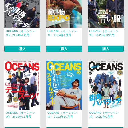
OCEANS（オーシャン
OCEANS（オーシャン
OCEANS（オーシャン
ズ） 2024年2月号
ズ） 2024年1月号
ズ） 2023年12月号
購入
購入
購入
OCEANS（オーシャン
OCEANS（オーシャン
OCEANS（オーシャン
ズ） 2023年11月号
ズ） 2023年10月号
ズ） 2023年9月号