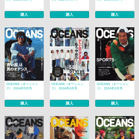
購入
購入
購入
OCEANS（オーシャン
OCEANS（オーシャン
OCEANS（オーシャン
ズ） 2024年5月号
ズ） 2024年4月号
ズ） 2024年3月号
購入
購入
購入