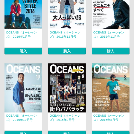
OCEANS（オーシャン
OCEANS（オーシャン
OCEANS（オーシャン
ズ） 2016年1月号
ズ） 2015年12月号
ズ） 2015年11月号
購入
購入
購入
OCEANS（オーシャン
OCEANS（オーシャン
OCEANS（オーシャン
ズ） 2015年10月号
ズ） 2015年9月号
ズ） 2015年8月号