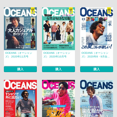
OCEANS（オーシャン
OCEANS（オーシャン
OCEANS（オーシャン
ズ） 2020年11月号
ズ） 2020年10月号
ズ） 2020年8・9月合...
購入
購入
購入