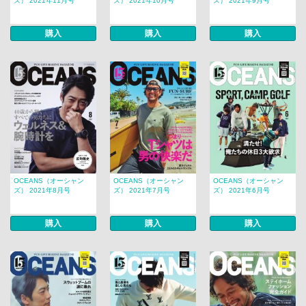
ズ） 2021年11月号
ズ） 2021年10月号
ズ） 2021年9月号
購入
購入
購入
OCEANS（オーシャン
OCEANS（オーシャン
OCEANS（オーシャン
ズ） 2021年8月号
ズ） 2021年7月号
ズ） 2021年6月号
購入
購入
購入