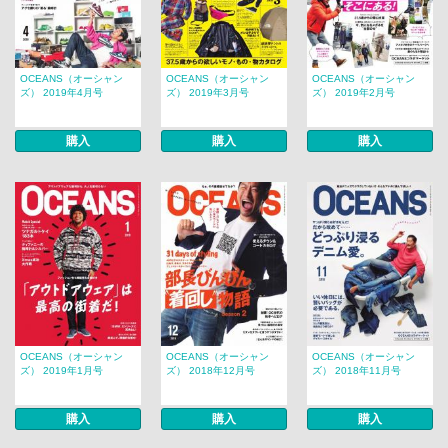
OCEANS（オーシャン
OCEANS（オーシャン
OCEANS（オーシャン
ズ） 2019年4月号
ズ） 2019年3月号
ズ） 2019年2月号
購入
購入
購入
OCEANS（オーシャン
OCEANS（オーシャン
OCEANS（オーシャン
ズ） 2019年1月号
ズ） 2018年12月号
ズ） 2018年11月号
購入
購入
購入