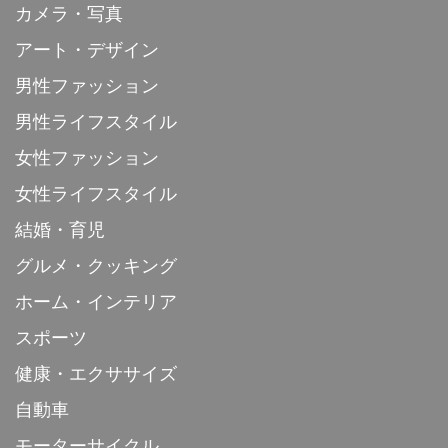
カメラ・写真
アート・デザイン
男性ファッション
男性ライフスタイル
女性ファッション
女性ライフスタイル
結婚・育児
グルメ・クッキング
ホーム・インテリア
スポーツ
健康・エクササイズ
自動車
モーターサイクル