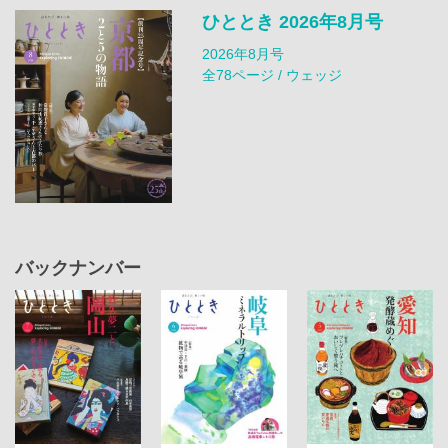
ひととき 2026年8月号
2026年8月号
全78ページ / ウェッジ
バックナンバー