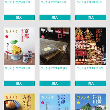
ひととき 2025年4月号
ひととき 2025年3月号
ひととき 2025年2月号
購入
購入
購入
ひととき 2025年1月号
ひととき 2024年12月号
ひととき 2024年10月号
購入
購入
購入