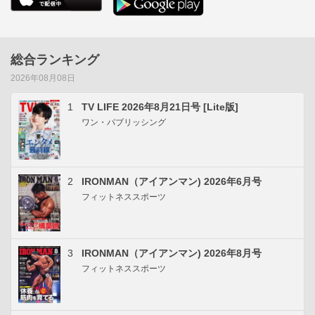
総合ランキング
2026年08月08日
1
TV LIFE 2026年8月21日号 [Lite版]
ワン・パブリッシング
2
IRONMAN（アイアンマン) 2026年6月号
フィットネススポーツ
3
IRONMAN（アイアンマン) 2026年8月号
フィットネススポーツ