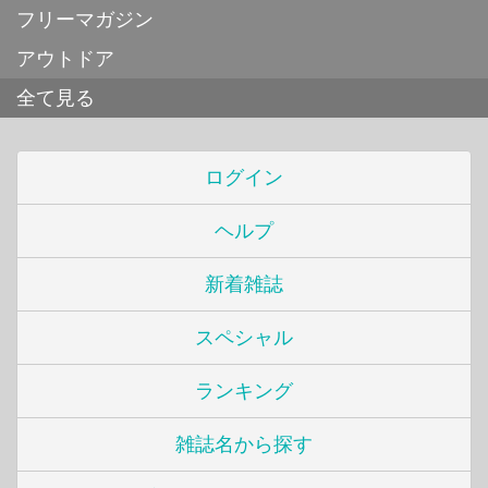
フリーマガジン
アウトドア
全て見る
ログイン
ヘルプ
新着雑誌
スペシャル
ランキング
雑誌名から探す