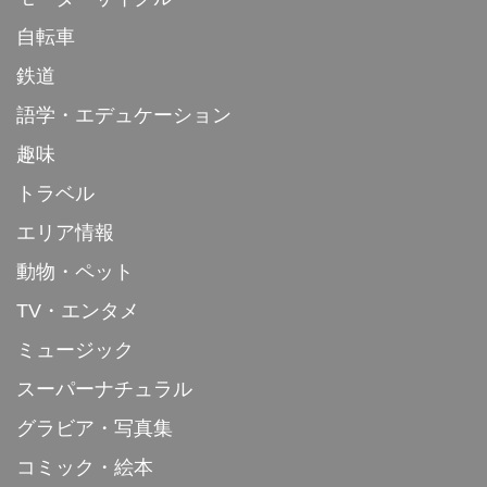
自転車
鉄道
語学・エデュケーション
趣味
トラベル
エリア情報
動物・ペット
TV・エンタメ
ミュージック
スーパーナチュラル
グラビア・写真集
コミック・絵本