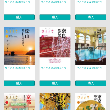
ひととき 2026年7月号
ひととき 2026年6月号
ひととき 2026年5月号
購入
購入
購入
ひととき 2026年4月号
ひととき 2026年3月号
ひととき 2026年2月号
購入
購入
購入