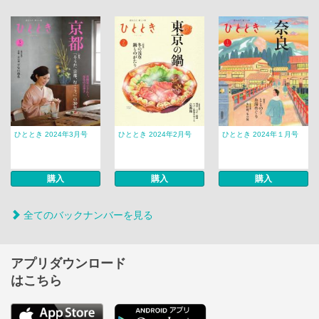
ひととき 2024年3月号
ひととき 2024年2月号
ひととき 2024年１月号
購入
購入
購入
全てのバックナンバーを見る
アプリダウンロード
はこちら