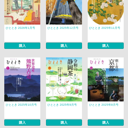
ひととき 2026年1月号
ひととき 2025年12月号
ひととき 2025年11月号
購入
購入
購入
ひととき 2025年10月号
ひととき 2025年9月号
ひととき 2025年8月号
購入
購入
購入