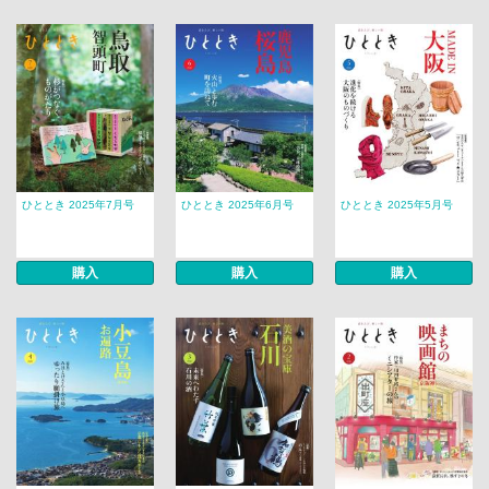
ひととき 2025年7月号
ひととき 2025年6月号
ひととき 2025年5月号
購入
購入
購入