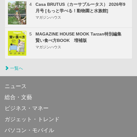
4
Casa BRUTUS（カーサブルータス） 2026年9
月号 [もっと学べる！動物園と水族館]
マガジンハウス
5
MAGAZINE HOUSE MOOK Tarzan特別編集
賢い食べ方BOOK 増補版
マガジンハウス
一覧へ
ニュース
総合・文藝
ビジネス・マネー
ガジェット・トレンド
パソコン・モバイル