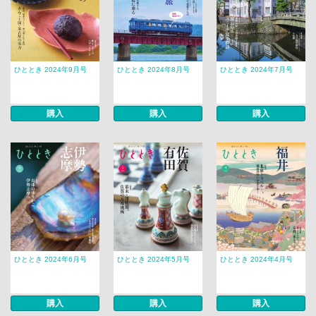
ひととき 2024年9月号
ひととき 2024年8月号
ひととき 2024年7月号
購入
購入
購入
ひととき 2024年6月号
ひととき 2024年5月号
ひととき 2024年4月号
購入
購入
購入