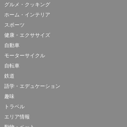
グルメ・クッキング
ホーム・インテリア
スポーツ
健康・エクササイズ
自動車
モーターサイクル
自転車
鉄道
語学・エデュケーション
趣味
トラベル
エリア情報