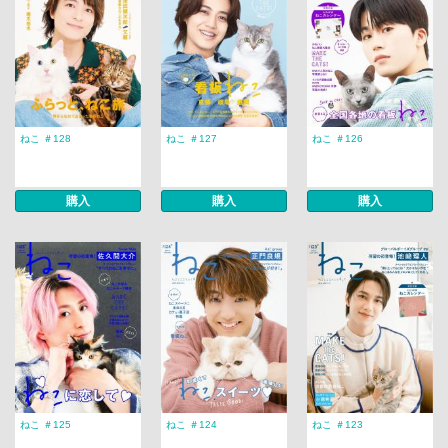
ねこ ＃128
ねこ ＃127
ねこ ＃126
購入
購入
購入
ねこ ＃125
ねこ ＃124
ねこ ＃123