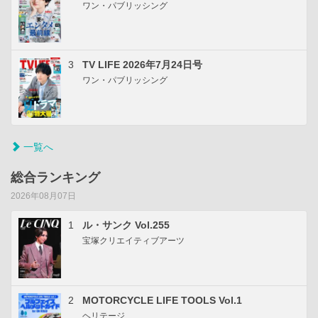
ワン・パブリッシング
3
TV LIFE 2026年7月24日号
ワン・パブリッシング
一覧へ
総合ランキング
2026年08月07日
1
ル・サンク Vol.255
宝塚クリエイティブアーツ
2
MOTORCYCLE LIFE TOOLS Vol.1
ヘリテージ