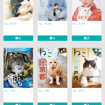
ねこ ＃119
ねこ ＃118
ねこ ＃117
購入
購入
購入
ねこ ＃93
ねこ ＃92
ねこ ＃91