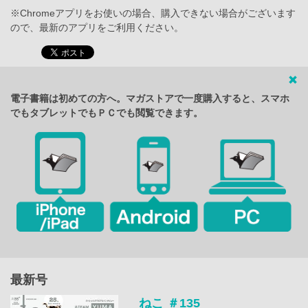
※Chromeアプリをお使いの場合、購入できない場合がございます
ので、最新のアプリをご利用ください。
電子書籍は初めての方へ。マガストアで一度購入すると、スマホ
でもタブレットでもＰＣでも閲覧できます。
最新号
ねこ ＃135