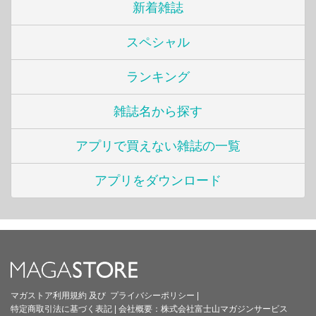
新着雑誌
スペシャル
ランキング
雑誌名から探す
アプリで買えない雑誌の一覧
アプリをダウンロード
マガストア利用規約
及び
プライバシーポリシー
|
特定商取引法に基づく表記
|
会社概要：
株式会社富士山マガジンサービス