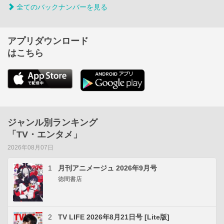
全てのバックナンバーを見る
アプリダウンロード
はこちら
ジャンル別ランキング
「TV・エンタメ」
2026年08月07日
1
月刊アニメージュ 2026年9月号
徳間書店
2
TV LIFE 2026年8月21日号 [Lite版]