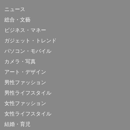
ニュース
総合・文藝
ビジネス・マネー
ガジェット・トレンド
パソコン・モバイル
カメラ・写真
アート・デザイン
男性ファッション
男性ライフスタイル
女性ファッション
女性ライフスタイル
結婚・育児