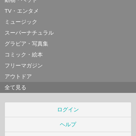
動物・ペット
TV・エンタメ
ミュージック
スーパーナチュラル
グラビア・写真集
コミック・絵本
フリーマガジン
アウトドア
全て見る
ログイン
ヘルプ