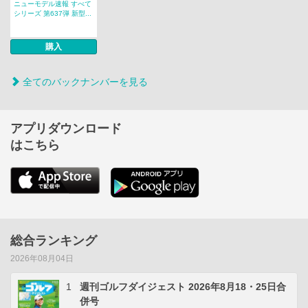
ニューモデル速報 すべて
シリーズ 第637弾 新型...
購入
全てのバックナンバーを見る
アプリダウンロード
はこちら
総合ランキング
2026年08月04日
1
週刊ゴルフダイジェスト 2026年8月18・25日合
併号