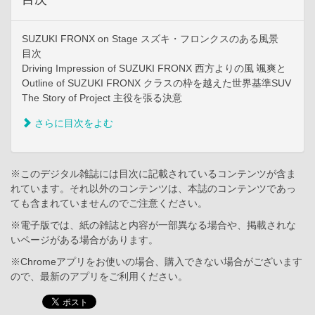
SUZUKI FRONX on Stage スズキ・フロンクスのある風景
目次
Driving Impression of SUZUKI FRONX 西方よりの風 颯爽と
Outline of SUZUKI FRONX クラスの枠を越えた世界基準SUV
The Story of Project 主役を張る決意
さらに目次をよむ
※このデジタル雑誌には目次に記載されているコンテンツが含ま
れています。それ以外のコンテンツは、本誌のコンテンツであっ
ても含まれていませんのでご注意ください。
※電子版では、紙の雑誌と内容が一部異なる場合や、掲載されな
いページがある場合があります。
※Chromeアプリをお使いの場合、購入できない場合がございます
ので、最新のアプリをご利用ください。