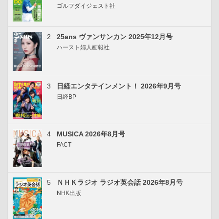
ゴルフダイジェスト社
2
25ans ヴァンサンカン 2025年12月号
ハースト婦人画報社
3
日経エンタテインメント！ 2026年9月号
日経BP
4
MUSICA 2026年8月号
FACT
5
ＮＨＫラジオ ラジオ英会話 2026年8月号
NHK出版