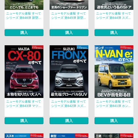
ニューモデル速報 すべて
ニューモデル速報 すべて
ニューモデル速報 すべて
シリーズ 第646弾 新型...
シリーズ 第645弾 新型...
シリーズ 第644弾 スズ...
購入
購入
購入
ニューモデル速報 すべて
ニューモデル速報 すべて
ニューモデル速報 すべて
シリーズ 第643弾 マツ...
シリーズ 第642弾 スズ...
シリーズ 第641弾 ホン...
購入
購入
購入