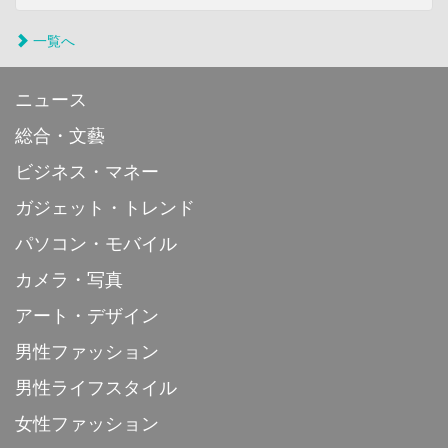
一覧へ
ニュース
総合・文藝
ビジネス・マネー
ガジェット・トレンド
パソコン・モバイル
カメラ・写真
アート・デザイン
男性ファッション
男性ライフスタイル
女性ファッション