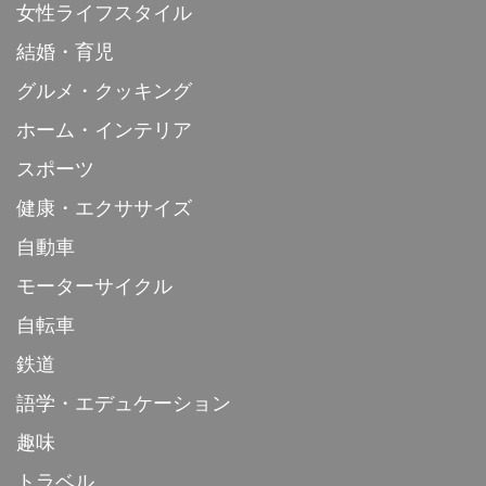
女性ライフスタイル
結婚・育児
グルメ・クッキング
ホーム・インテリア
スポーツ
健康・エクササイズ
自動車
モーターサイクル
自転車
鉄道
語学・エデュケーション
趣味
トラベル