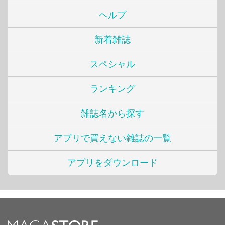
ヘルプ
新着雑誌
スペシャル
ランキング
雑誌名から探す
アプリで買えない雑誌の一覧
アプリをダウンロード