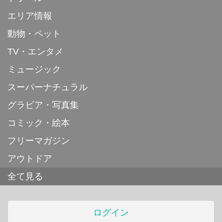
エリア情報
動物・ペット
TV・エンタメ
ミュージック
スーパーナチュラル
グラビア・写真集
コミック・絵本
フリーマガジン
アウトドア
全て見る
ログイン