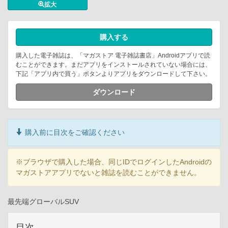
拡大
購入する
購入した電子雑誌は、「マガストア 電子雑誌書店」Androidアプリで読
むことができます。まだアプリをインストールされていない場合には、
下記「アプリ内で買う」ボタンよりアプリをダウンロードして下さい。
ダウンロード
購入前に目次をご確認ください
※ブラウザで購入した場合、同じIDでログインしたAndroidの
マガストアアプリでないと雑誌を読むことができません。
最先端グローバルSUV
目次