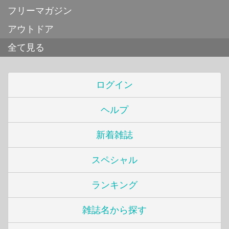
フリーマガジン
アウトドア
全て見る
ログイン
ヘルプ
新着雑誌
スペシャル
ランキング
雑誌名から探す