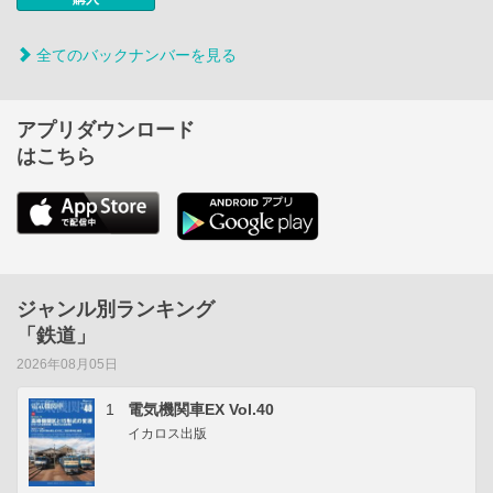
全てのバックナンバーを見る
アプリダウンロード
はこちら
ジャンル別ランキング
「鉄道」
2026年08月05日
1
電気機関車EX Vol.40
イカロス出版