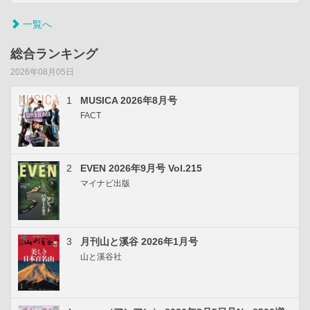
一覧へ
総合ランキング
2026年08月05日
1
MUSICA 2026年8月号
FACT
2
EVEN 2026年9月号 Vol.215
マイナビ出版
3
月刊山と溪谷 2026年1月号
山と溪谷社