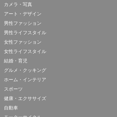
カメラ・写真
アート・デザイン
男性ファッション
男性ライフスタイル
女性ファッション
女性ライフスタイル
結婚・育児
グルメ・クッキング
ホーム・インテリア
スポーツ
健康・エクササイズ
自動車