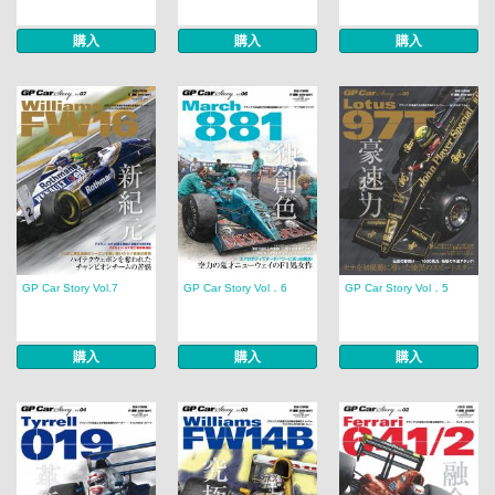
購入
購入
購入
GP Car Story Vol.7
GP Car Story Vol．6
GP Car Story Vol．5
購入
購入
購入