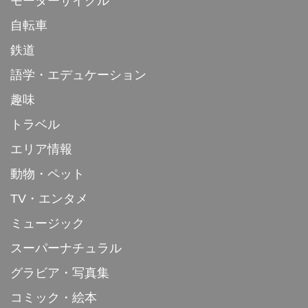
モーターサイクル
自転車
鉄道
語学・エデュケーション
趣味
トラベル
エリア情報
動物・ペット
TV・エンタメ
ミュージック
スーパーナチュラル
グラビア・写真集
コミック・絵本