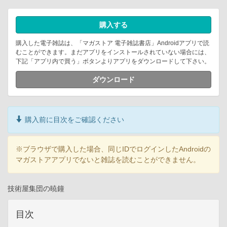
購入する
購入した電子雑誌は、「マガストア 電子雑誌書店」Androidアプリで読
むことができます。まだアプリをインストールされていない場合には、
下記「アプリ内で買う」ボタンよりアプリをダウンロードして下さい。
ダウンロード
購入前に目次をご確認ください
※ブラウザで購入した場合、同じIDでログインしたAndroidの
マガストアアプリでないと雑誌を読むことができません。
技術屋集団の暁鐘
目次