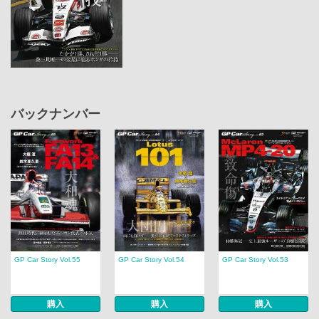
バックナンバー
GP Car Story Vol.55
GP Car Story Vol.54
GP Car Story Vol.53
購入
購入
購入