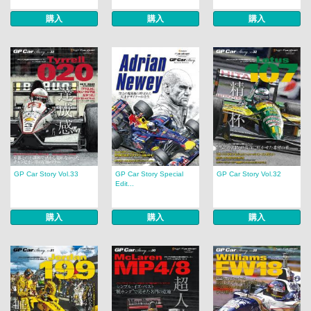
購入
購入
購入
GP Car Story Vol.33
GP Car Story Special
GP Car Story Vol.32
Edit...
購入
購入
購入