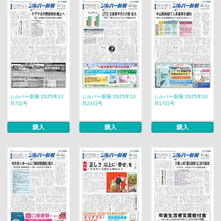
シルバー新報 2025年11
シルバー新報 2025年10
シルバー新報 2025年10
月7日号
月24日号
月17日号
購入
購入
購入