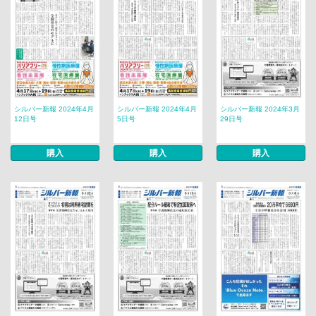
シルバー新報 2024年4月
シルバー新報 2024年4月
シルバー新報 2024年3月
12日号
5日号
29日号
購入
購入
購入