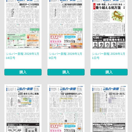
シルバー新報 2026年1月
シルバー新報 2026年1月
シルバー新報 2026年1月
16日号
9日号
1日号
購入
購入
購入