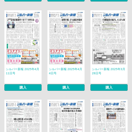
シルバー新報 2025年4月
シルバー新報 2025年4月
シルバー新報 2025年3月
11日号
4日号
28日号
購入
購入
購入