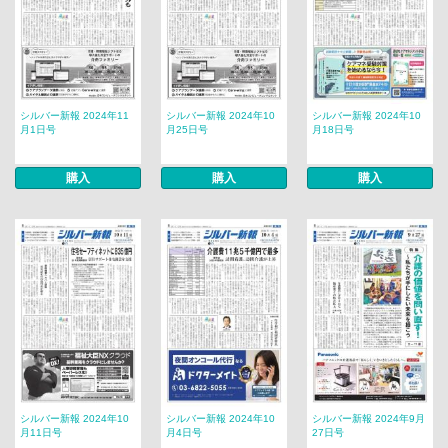
シルバー新報 2024年11
シルバー新報 2024年10
シルバー新報 2024年10
月1日号
月25日号
月18日号
購入
購入
購入
シルバー新報 2024年10
シルバー新報 2024年10
シルバー新報 2024年9月
月11日号
月4日号
27日号