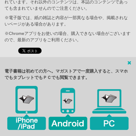
れています。それ以外のコンテンツは、本誌のコンテンツであっ
ても含まれていませんのでご注意ください。
※電子版では、紙の雑誌と内容が一部異なる場合や、掲載されな
いページがある場合があります。
※Chromeアプリをお使いの場合、購入できない場合がございます
ので、最新のアプリをご利用ください。
電子書籍は初めての方へ。マガストアで一度購入すると、スマホ
でもタブレットでもＰＣでも閲覧できます。