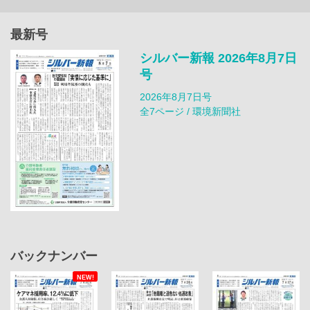
最新号
シルバー新報 2026年8月7日
号
2026年8月7日号
全7ページ / 環境新聞社
バックナンバー
NEW!