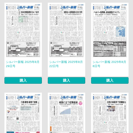
シルバー新報 2025年8月
シルバー新報 2025年8月
シルバー新報 2025年8月
29日号
22日号
8日号
購入
購入
購入