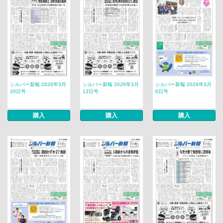
シルバー新報 2026年3月
シルバー新報 2026年3月
シルバー新報 2026年3月
20日号
13日号
6日号
購入
購入
購入