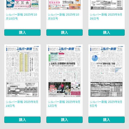
シルバー新報 2025年10
シルバー新報 2025年10
シルバー新報 2025年9月
月10日号
月3日号
26日号
購入
購入
購入
シルバー新報 2025年9月
シルバー新報 2025年9月
シルバー新報 2025年9月
19日号
12日号
5日号
購入
購入
購入