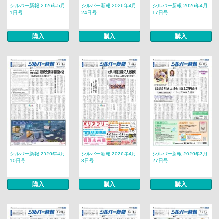
シルバー新報 2026年5月
シルバー新報 2026年4月
シルバー新報 2026年4月
1日号
24日号
17日号
購入
購入
購入
シルバー新報 2026年4月
シルバー新報 2026年4月
シルバー新報 2026年3月
10日号
3日号
27日号
購入
購入
購入