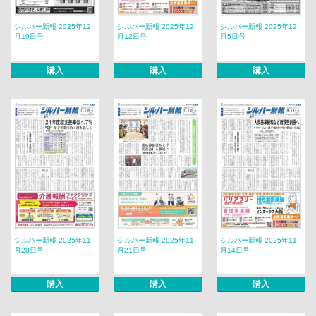
シルバー新報 2025年12
シルバー新報 2025年12
シルバー新報 2025年12
月19日号
月12日号
月5日号
購入
購入
購入
シルバー新報 2025年11
シルバー新報 2025年11
シルバー新報 2025年11
月28日号
月21日号
月14日号
購入
購入
購入