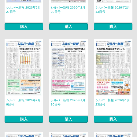
シルバー新報 2026年2月
シルバー新報 2026年2月
シルバー新報 2026年2月
27日号
20日号
13日号
購入
購入
購入
シルバー新報 2026年2月
シルバー新報 2026年1月
シルバー新報 2026年1月
6日号
30日号
23日号
購入
購入
購入