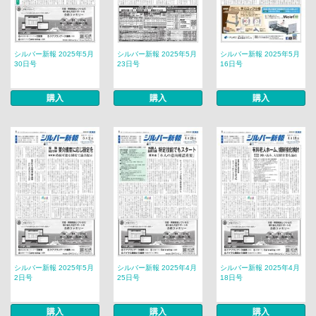
シルバー新報 2025年5月
シルバー新報 2025年5月
シルバー新報 2025年5月
30日号
23日号
16日号
購入
購入
購入
シルバー新報 2025年5月
シルバー新報 2025年4月
シルバー新報 2025年4月
2日号
25日号
18日号
購入
購入
購入