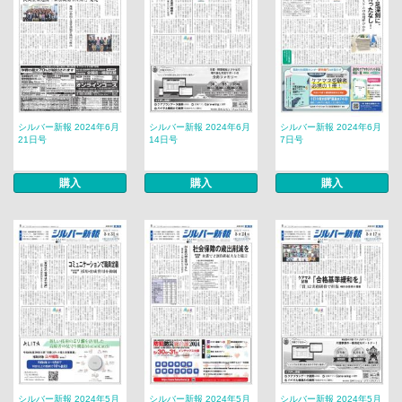
シルバー新報 2024年6月
シルバー新報 2024年6月
シルバー新報 2024年6月
21日号
14日号
7日号
購入
購入
購入
シルバー新報 2024年5月
シルバー新報 2024年5月
シルバー新報 2024年5月