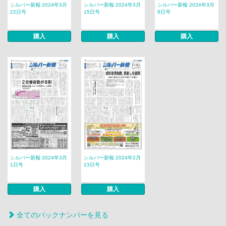
シルバー新報 2024年3月
シルバー新報 2024年3月
シルバー新報 2024年3月
22日号
15日号
8日号
購入
購入
購入
シルバー新報 2024年3月
シルバー新報 2024年2月
1日号
23日号
購入
購入
全てのバックナンバーを見る