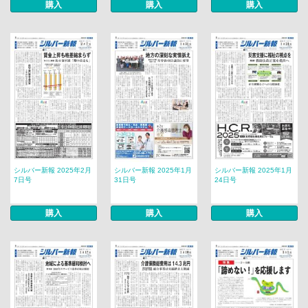
購入
購入
購入
シルバー新報 2025年2月
シルバー新報 2025年1月
シルバー新報 2025年1月
7日号
31日号
24日号
購入
購入
購入