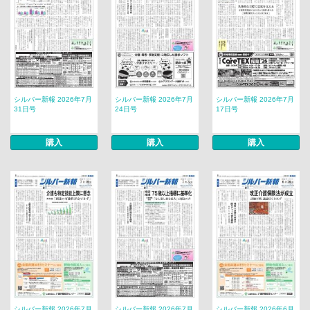
シルバー新報 2026年7月
シルバー新報 2026年7月
シルバー新報 2026年7月
31日号
24日号
17日号
購入
購入
購入
シルバー新報 2026年7月
シルバー新報 2026年7月
シルバー新報 2026年6月