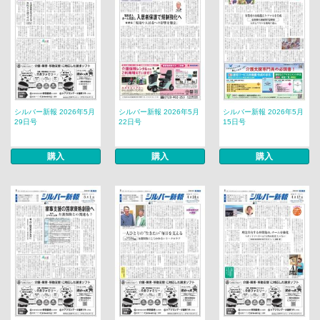
シルバー新報 2026年5月
シルバー新報 2026年5月
シルバー新報 2026年5月
29日号
22日号
15日号
購入
購入
購入