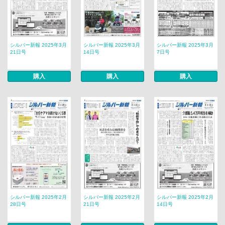
シルバー新報 2025年3月
シルバー新報 2025年3月
シルバー新報 2025年3月
21日号
14日号
7日号
購入
購入
購入
シルバー新報 2025年2月
シルバー新報 2025年2月
シルバー新報 2025年2月
28日号
21日号
14日号