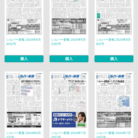
シルバー新報 2024年8月
シルバー新報 2024年8月
シルバー新報 2024年8月
30日号
23日号
9日号
購入
購入
購入
シルバー新報 2024年8月
シルバー新報 2024年7月
シルバー新報 2024年7月
2日号
26日号
19日号