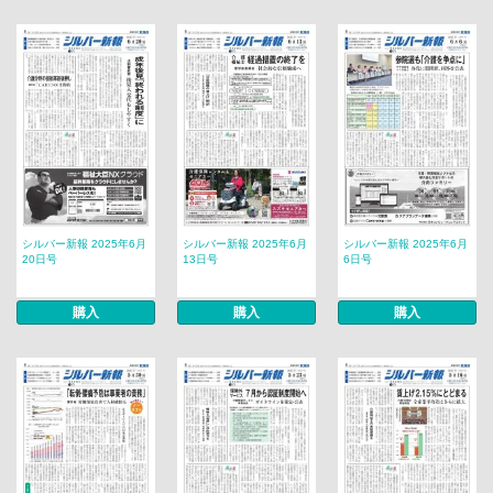
シルバー新報 2025年6月
シルバー新報 2025年6月
シルバー新報 2025年6月
20日号
13日号
6日号
購入
購入
購入