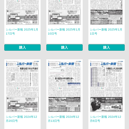
シルバー新報 2025年1月
シルバー新報 2025年1月
シルバー新報 2025年1月
17日号
10日号
1日号
購入
購入
購入
シルバー新報 2024年12
シルバー新報 2024年12
シルバー新報 2024年12
月20日号
月13日号
月6日号