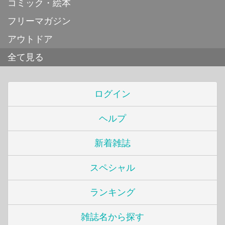
コミック・絵本
フリーマガジン
アウトドア
全て見る
ログイン
ヘルプ
新着雑誌
スペシャル
ランキング
雑誌名から探す