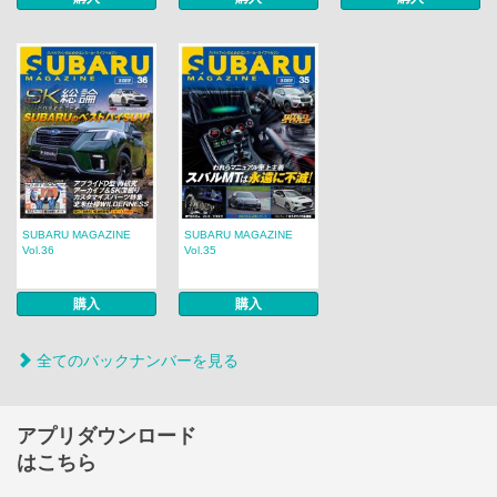
SUBARU MAGAZINE
SUBARU MAGAZINE
Vol.36
Vol.35
購入
購入
全てのバックナンバーを見る
アプリダウンロード
はこちら