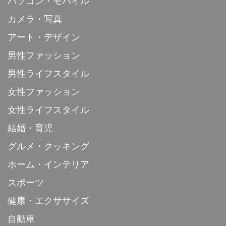
パソコン・モバイル
カメラ・写真
アート・デザイン
男性ファッション
男性ライフスタイル
女性ファッション
女性ライフスタイル
結婚・育児
グルメ・クッキング
ホーム・インテリア
スポーツ
健康・エクササイズ
自動車