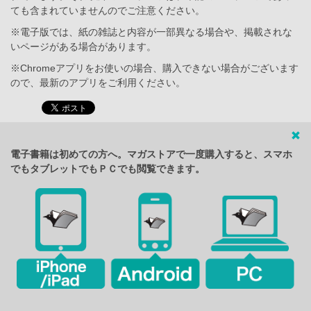
ても含まれていませんのでご注意ください。
※電子版では、紙の雑誌と内容が一部異なる場合や、掲載されな
いページがある場合があります。
※Chromeアプリをお使いの場合、購入できない場合がございます
ので、最新のアプリをご利用ください。
電子書籍は初めての方へ。マガストアで一度購入すると、スマホ
でもタブレットでもＰＣでも閲覧できます。