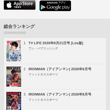
総合ランキング
2026年08月08日
1
TV LIFE 2026年8月21日号 [Lite版]
ワン・パブリッシング
2
IRONMAN（アイアンマン) 2026年6月号
フィットネススポーツ
3
IRONMAN（アイアンマン) 2026年8月号
フィットネススポーツ