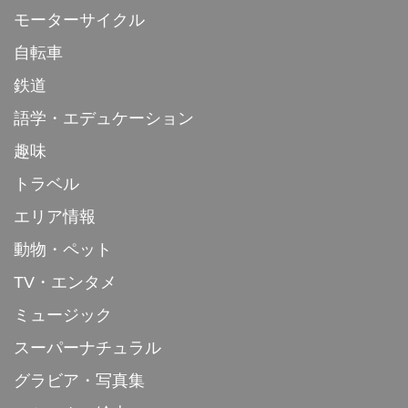
モーターサイクル
自転車
鉄道
語学・エデュケーション
趣味
トラベル
エリア情報
動物・ペット
TV・エンタメ
ミュージック
スーパーナチュラル
グラビア・写真集