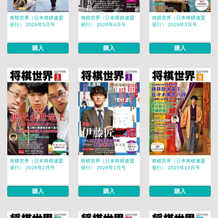
将棋世界（日本将棋連盟
将棋世界（日本将棋連盟
将棋世界（日本将棋連盟
発行） 2026年5月号
発行） 2026年4月号
発行） 2026年3月号
購入
購入
購入
将棋世界（日本将棋連盟
将棋世界（日本将棋連盟
将棋世界（日本将棋連盟
発行） 2026年2月号
発行） 2026年1月号
発行） 2025年12月号
購入
購入
購入