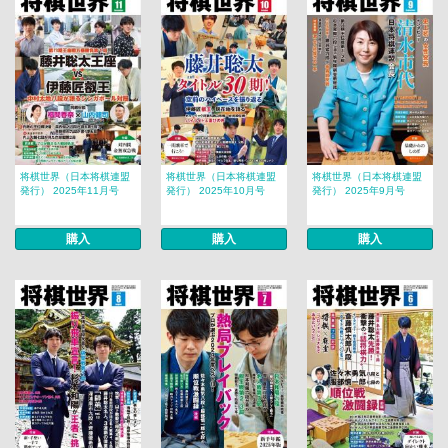
将棋世界（日本将棋連盟
将棋世界（日本将棋連盟
将棋世界（日本将棋連盟
発行） 2025年11月号
発行） 2025年10月号
発行） 2025年9月号
購入
購入
購入