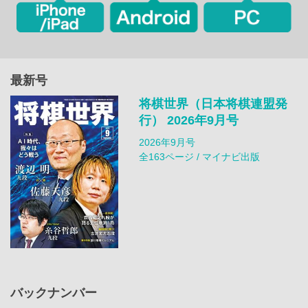
最新号
将棋世界（日本将棋連盟発
行） 2026年9月号
2026年9月号
全163ページ / マイナビ出版
バックナンバー