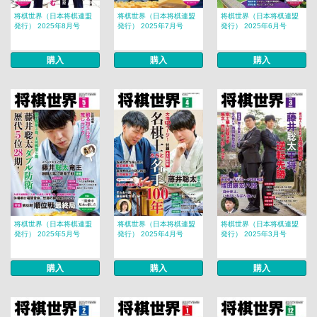
将棋世界（日本将棋連盟
将棋世界（日本将棋連盟
将棋世界（日本将棋連盟
発行） 2025年8月号
発行） 2025年7月号
発行） 2025年6月号
購入
購入
購入
将棋世界（日本将棋連盟
将棋世界（日本将棋連盟
将棋世界（日本将棋連盟
発行） 2025年5月号
発行） 2025年4月号
発行） 2025年3月号
購入
購入
購入