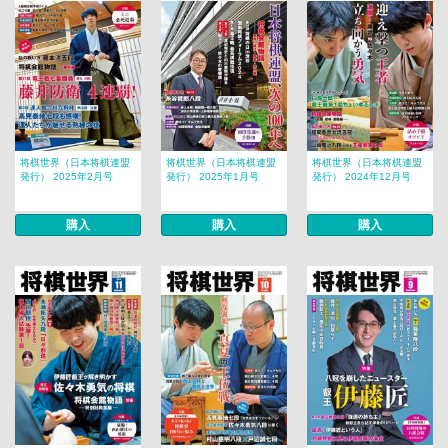
将棋世界（日本将棋連盟
将棋世界（日本将棋連盟
将棋世界（日本将棋連盟
発行） 2025年2月号
発行） 2025年1月号
発行） 2024年12月号
購入
購入
購入