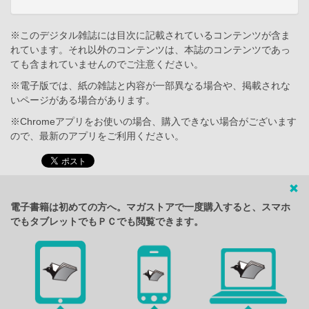
※このデジタル雑誌には目次に記載されているコンテンツが含ま
れています。それ以外のコンテンツは、本誌のコンテンツであっ
ても含まれていませんのでご注意ください。
※電子版では、紙の雑誌と内容が一部異なる場合や、掲載されな
いページがある場合があります。
※Chromeアプリをお使いの場合、購入できない場合がございます
ので、最新のアプリをご利用ください。
電子書籍は初めての方へ。マガストアで一度購入すると、スマホ
でもタブレットでもＰＣでも閲覧できます。