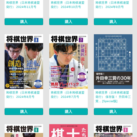
将棋世界（日本将棋連盟
将棋世界（日本将棋連盟
将棋世界（日本将棋連盟
発行） 2024年11月号
発行） 2024年10月号
発行） 2024年9月号
購入
購入
購入
将棋世界（日本将棋連盟
将棋世界（日本将棋連盟
将棋世界（日本将棋連盟
発行） 2024年8月号
発行） 2024年7月号
発行） 保存版！ 升田幸三
賞... [Special版]
購入
購入
購入