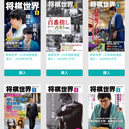
将棋世界（日本将棋連盟
将棋世界（日本将棋連盟
将棋世界（日本将棋連盟
発行） 2026年8月号
発行） 2026年7月号
発行） 2026年6月号
購入
購入
購入