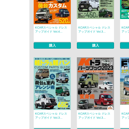
KCARスペシャル ドレス
KCARスペシャル ドレス
KCA
アップガイド Vol.4...
アップガイド Vol.3...
アップガ
購入
購入
KCARスペシャル ドレス
KCARスペシャル ドレス
KCA
アップガイド Vol.3...
アップガイド Vol.3...
アップガ