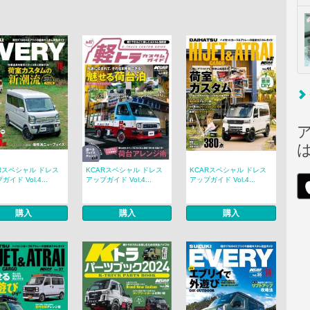
Rスペシャル ドレス
KCARスペシャル ドレス
KCARスペシャル ドレス
イド Vol.4...
アップガイド Vol.4...
アップガイド Vol.4...
購入
購入
購入