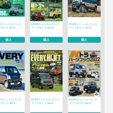
Rスペシャル ドレス
KCARスペシャル ドレス
KCARスペシャル ドレス
イド Vol.3...
アップガイド Vol.3...
アップガイド Vol.3...
購入
購入
購入
Rスペシャル ドレス
KCARスペシャル ドレス
KCARスペシャル ドレス
イド Vol.3...
アップガイド Vol.3...
アップガイド Vol.3...