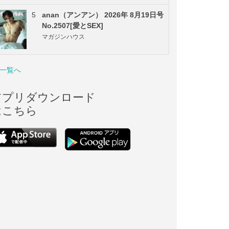
5
anan（アンアン） 2026年 8月19日号
No.2507[愛とSEX]
マガジンハウス
一覧へ
アプリダウンロード
はこちら