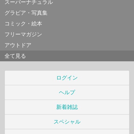
スーパーナチュラル
グラビア・写真集
コミック・絵本
フリーマガジン
アウトドア
全て見る
ログイン
ヘルプ
新着雑誌
スペシャル