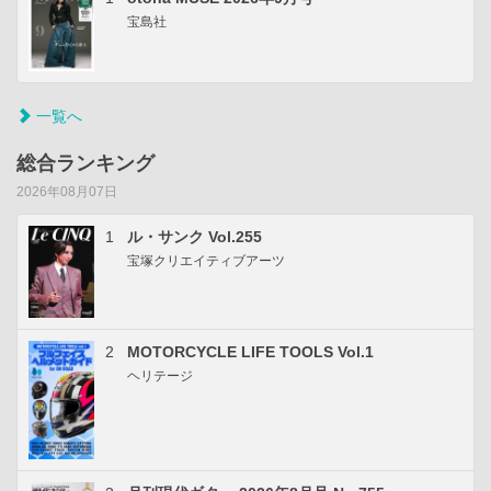
宝島社
一覧へ
総合ランキング
2026年08月07日
1
ル・サンク Vol.255
宝塚クリエイティブアーツ
2
MOTORCYCLE LIFE TOOLS Vol.1
ヘリテージ