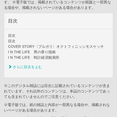
す。 ※電子版では、掲載されているコンテンツが紙版と一部異な
る場合や、掲載されないページがある場合があります。
目次
目次
目次
COVER STORY〈ブルガリ〉オクトフィニッシモスケッチ
I N THE LIFE 男の香り指南
I N THE LIFE 時計経済観測所
さらに目次をよむ
※このデジタル雑誌には目次に記載されているコンテンツが含ま
れています。それ以外のコンテンツは、本誌のコンテンツであっ
ても含まれていませんのでご注意ください。
※電子版では、紙の雑誌と内容が一部異なる場合や、掲載されな
いページがある場合があります。