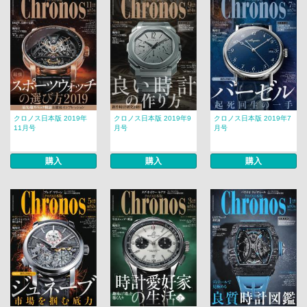
クロノス日本版 2019年
クロノス日本版 2019年9
クロノス日本版 2019年7
11月号
月号
月号
購入
購入
購入