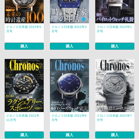
クロノス日本版 2022年5
クロノス日本版 2022年3
クロノス日本版 2022年1
月号
月号
月号
購入
購入
購入
クロノス日本版 2021年
クロノス日本版 2021年9
クロノス日本版 2021年7
11月号
月号
月号
購入
購入
購入