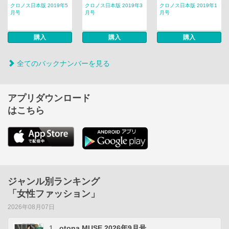
クロノス日本版 2019年5
クロノス日本版 2019年3
クロノス日本版 2019年1
月号
月号
月号
購入
購入
購入
全てのバックナンバーを見る
アプリダウンロード
はこちら
ジャンル別ランキング
「女性ファッション」
2026年08月07日
1
otona MUSE 2026年9月号