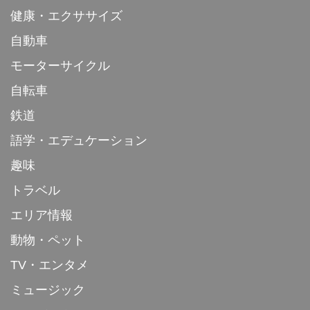
健康・エクササイズ
自動車
モーターサイクル
自転車
鉄道
語学・エデュケーション
趣味
トラベル
エリア情報
動物・ペット
TV・エンタメ
ミュージック