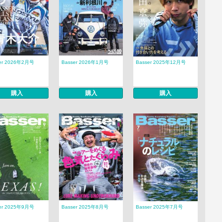
er 2026年2月号
Basser 2026年1月号
Basser 2025年12月号
購入
購入
購入
er 2025年9月号
Basser 2025年8月号
Basser 2025年7月号