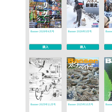
Basser 2026年4月号
Basser 2026年3月号
Bass
購入
購入
Basser 2025年11月号
Basser 2025年10月号
Bass