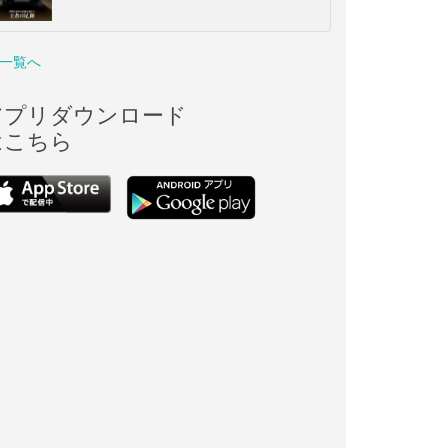
一覧へ
アプリダウンロード
はこちら