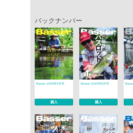
バックナンバー
Basser 2026年9月号
Basser 2026年8月号
Bass
購入
購入