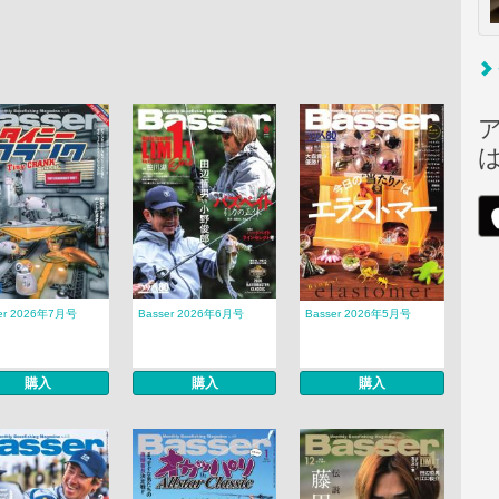
er 2026年7月号
Basser 2026年6月号
Basser 2026年5月号
購入
購入
購入