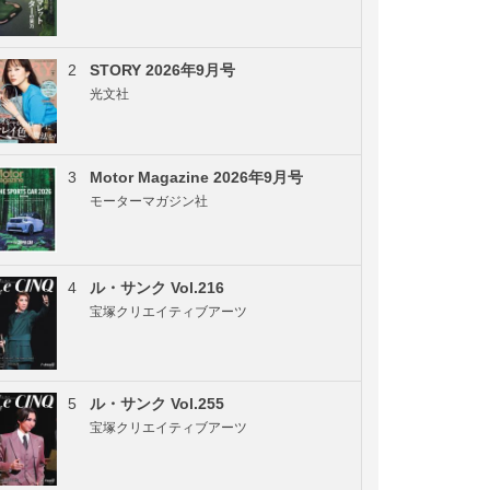
2
STORY 2026年9月号
光文社
3
Motor Magazine 2026年9月号
モーターマガジン社
4
ル・サンク Vol.216
宝塚クリエイティブアーツ
5
ル・サンク Vol.255
宝塚クリエイティブアーツ