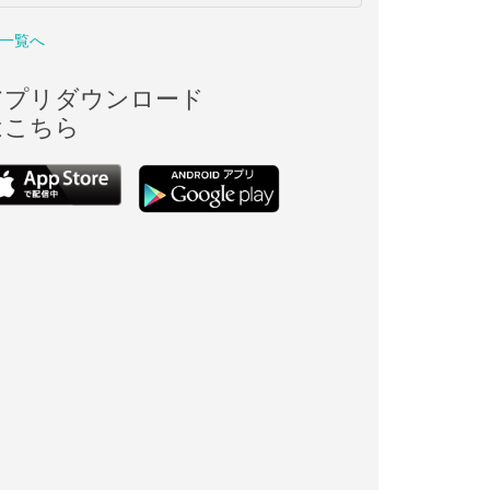
一覧へ
アプリダウンロード
はこちら