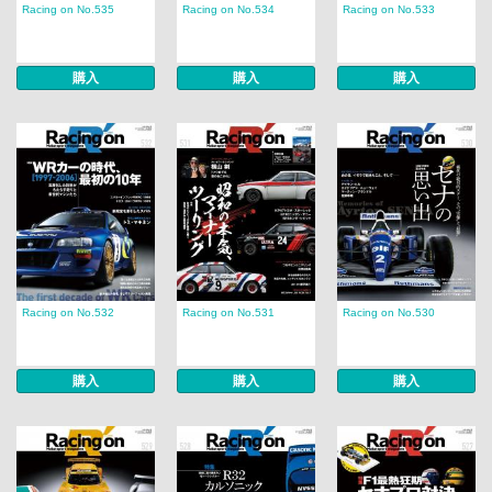
Racing on No.535
Racing on No.534
Racing on No.533
購入
購入
購入
Racing on No.532
Racing on No.531
Racing on No.530
購入
購入
購入