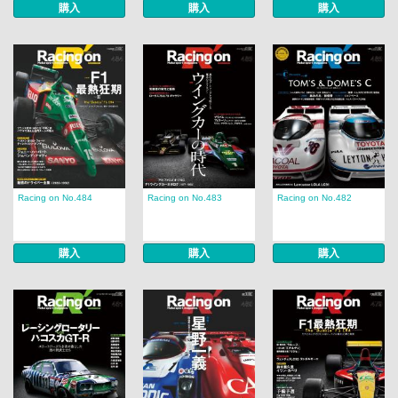
購入
購入
購入
Racing on No.484
Racing on No.483
Racing on No.482
購入
購入
購入