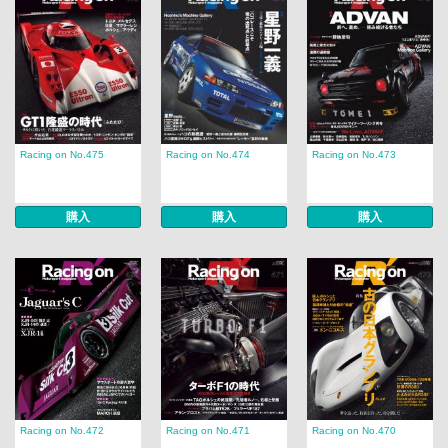
Racing on No.475
Racing on No.474
Racing on No.473
購入
購入
購入
Racing on No.472
Racing on No.471
Racing on No.470