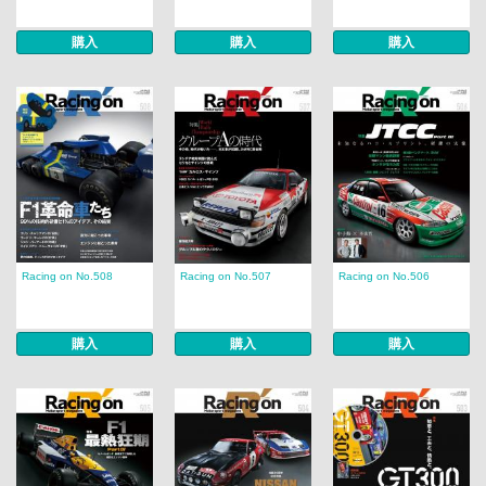
購入
購入
購入
Racing on No.508
Racing on No.507
Racing on No.506
購入
購入
購入