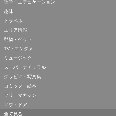
語学・エデュケーション
趣味
トラベル
エリア情報
動物・ペット
TV・エンタメ
ミュージック
スーパーナチュラル
グラビア・写真集
コミック・絵本
フリーマガジン
アウトドア
全て見る