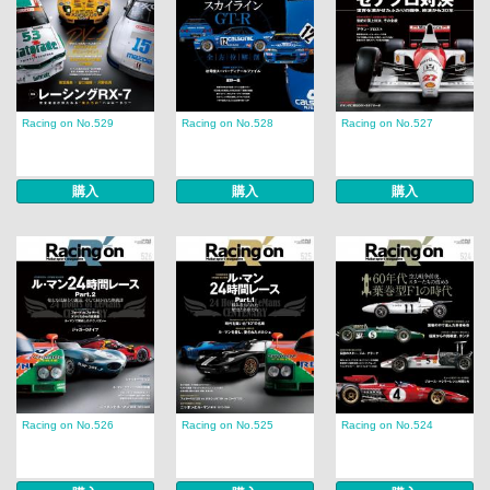
Racing on No.529
Racing on No.528
Racing on No.527
購入
購入
購入
Racing on No.526
Racing on No.525
Racing on No.524