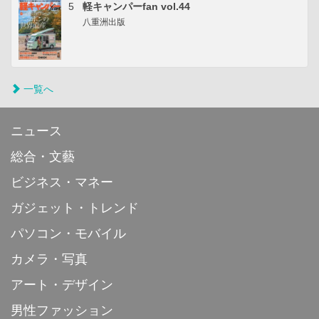
5
軽キャンパーfan vol.44
八重洲出版
一覧へ
ニュース
総合・文藝
ビジネス・マネー
ガジェット・トレンド
パソコン・モバイル
カメラ・写真
アート・デザイン
男性ファッション