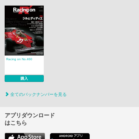
Racing on No.460
購入
全てのバックナンバーを見る
アプリダウンロード
はこちら