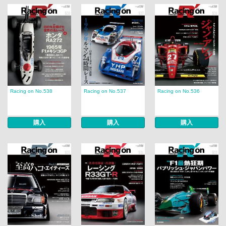
Racing on No.538
Racing on No.537
Racing on No.536
購入
購入
購入