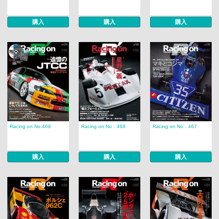
購入
購入
購入
Racing on No.469
Racing on No．468
Racing on No．467
購入
購入
購入