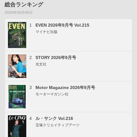
総合ランキング
2026年08月06日
1
EVEN 2026年9月号 Vol.215
マイナビ出版
2
STORY 2026年9月号
光文社
3
Motor Magazine 2026年9月号
モーターマガジン社
4
ル・サンク Vol.216
宝塚クリエイティブアーツ