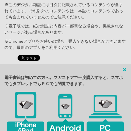
※このデジタル雑誌には目次に記載されているコンテンツが含ま
れています。それ以外のコンテンツは、本誌のコンテンツであっ
ても含まれていませんのでご注意ください。
※電子版では、紙の雑誌と内容が一部異なる場合や、掲載されな
いページがある場合があります。
※Chromeアプリをお使いの場合、購入できない場合がございます
ので、最新のアプリをご利用ください。
電子書籍は初めての方へ。マガストアで一度購入すると、スマホ
でもタブレットでもＰＣでも閲覧できます。