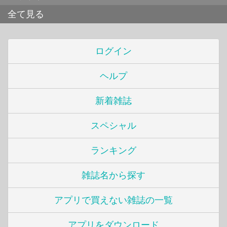
全て見る
ログイン
ヘルプ
新着雑誌
スペシャル
ランキング
雑誌名から探す
アプリで買えない雑誌の一覧
アプリをダウンロード