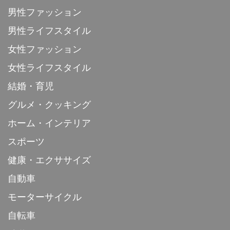
男性ファッション
男性ライフスタイル
女性ファッション
女性ライフスタイル
結婚・育児
グルメ・クッキング
ホーム・インテリア
スポーツ
健康・エクササイズ
自動車
モーターサイクル
自転車