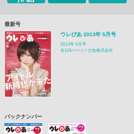
最新号
ウレぴあ 2013年 5月号
2013年 5月号
全125ページ / ぴあ株式会社
バックナンバー