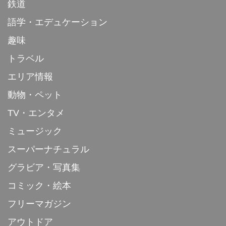
鉄道
語学・エデュケーション
趣味
トラベル
エリア情報
動物・ペット
TV・エンタメ
ミュージック
スーパーナチュラル
グラビア・写真集
コミック・絵本
フリーマガジン
アウトドア