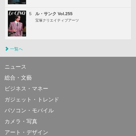
5
ル・サンク Vol.255
宝塚クリエイティブアーツ
一覧へ
ニュース
総合・文藝
ビジネス・マネー
ガジェット・トレンド
パソコン・モバイル
カメラ・写真
アート・デザイン