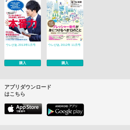
ウレぴあ 2013年1月号
ウレぴあ 2012年 11月号
購入
購入
アプリダウンロード
はこちら