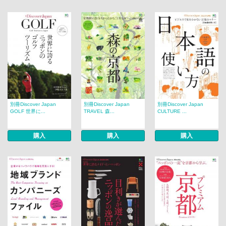
別冊Discover Japan
別冊Discover Japan
別冊Discover Japan
GOLF 世界に...
TRAVEL 森...
CULTURE ...
購入
購入
購入