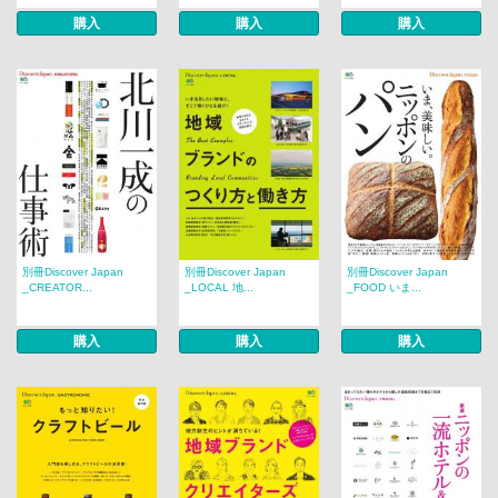
購入
購入
購入
別冊Discover Japan
別冊Discover Japan
別冊Discover Japan
_CREATOR...
_LOCAL 地...
_FOOD いま...
購入
購入
購入