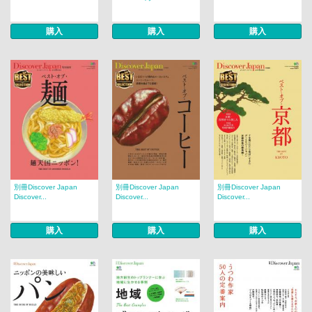
購入
購入
購入
別冊Discover Japan
別冊Discover Japan
別冊Discover Japan
Discover...
Discover...
Discover...
購入
購入
購入