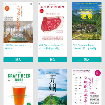
別冊Discover Japan
別冊Discover Japan ニッ
別冊Discover Japan
TRAVEL ニ...
ポンの和牛 [Lite版]
TRAVEL 日... [Lite版]
購入
購入
購入