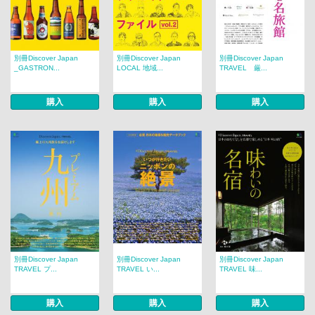
別冊Discover Japan
別冊Discover Japan
別冊Discover Japan
_GASTRON...
LOCAL 地域...
TRAVEL 厳...
購入
購入
購入
別冊Discover Japan
別冊Discover Japan
別冊Discover Japan
TRAVEL プ...
TRAVEL い...
TRAVEL 味...
購入
購入
購入