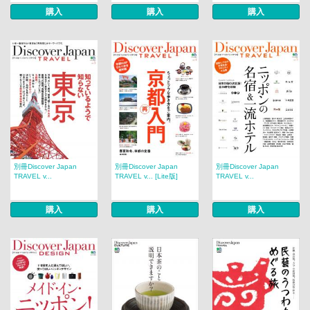
購入
購入
購入
別冊Discover Japan
別冊Discover Japan
別冊Discover Japan
TRAVEL v...
TRAVEL v... [Lite版]
TRAVEL v...
購入
購入
購入