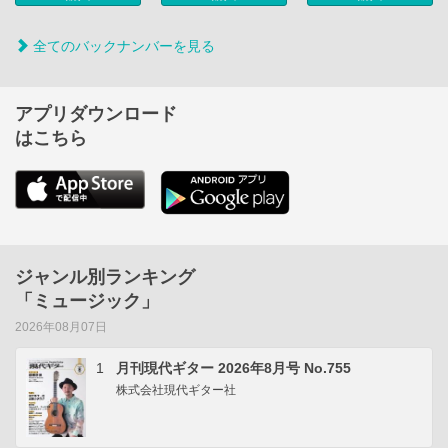
全てのバックナンバーを見る
アプリダウンロード
はこちら
ジャンル別ランキング
「ミュージック」
2026年08月07日
1
月刊現代ギター 2026年8月号 No.755
株式会社現代ギター社