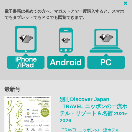
電子書籍は初めての方へ。マガストアで一度購入すると、スマホ
でもタブレットでもＰＣでも閲覧できます。
最新号
別冊Discover Japan
_TRAVEL ニッポンの一流ホ
テル・リゾート＆名宿 2025-
2026
_TRAVEL ニッポンの一流ホテル・