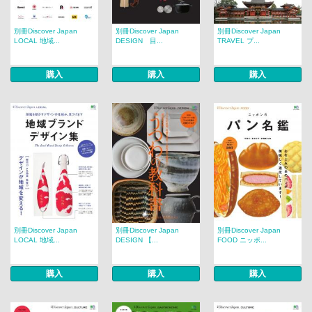
別冊Discover Japan
別冊Discover Japan
別冊Discover Japan
LOCAL 地域...
DESIGN 目...
TRAVEL プ...
購入
購入
購入
別冊Discover Japan
別冊Discover Japan
別冊Discover Japan
LOCAL 地域...
DESIGN 【...
FOOD ニッポ...
購入
購入
購入