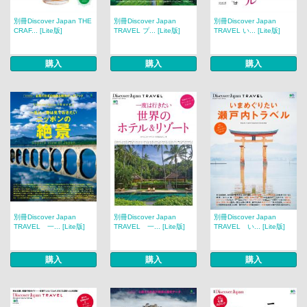
別冊Discover Japan THE
別冊Discover Japan
別冊Discover Japan
CRAF... [Lite版]
TRAVEL プ... [Lite版]
TRAVEL い... [Lite版]
購入
購入
購入
別冊Discover Japan
別冊Discover Japan
別冊Discover Japan
TRAVEL 一... [Lite版]
TRAVEL 一... [Lite版]
TRAVEL い... [Lite版]
購入
購入
購入