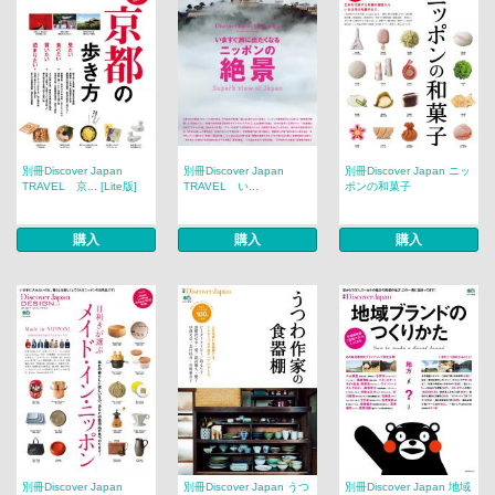
別冊Discover Japan
別冊Discover Japan
別冊Discover Japan ニッ
TRAVEL 京... [Lite版]
TRAVEL い...
ポンの和菓子
購入
購入
購入
別冊Discover Japan
別冊Discover Japan うつ
別冊Discover Japan 地域