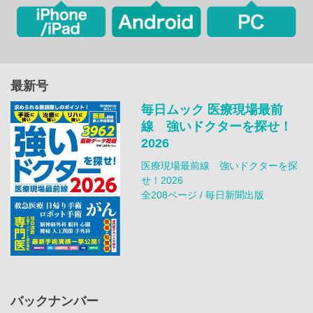
最新号
毎日ムック 医療現場最前
線 強いドクターを探せ！
2026
医療現場最前線 強いドクターを探
せ！2026
全208ページ / 毎日新聞出版
バックナンバー