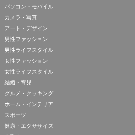
パソコン・モバイル
カメラ・写真
アート・デザイン
男性ファッション
男性ライフスタイル
女性ファッション
女性ライフスタイル
結婚・育児
グルメ・クッキング
ホーム・インテリア
スポーツ
健康・エクササイズ