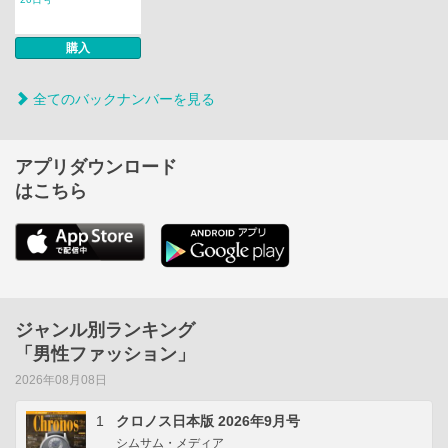
購入
全てのバックナンバーを見る
アプリダウンロード
はこちら
ジャンル別ランキング
「男性ファッション」
2026年08月08日
1
クロノス日本版 2026年9月号
シムサム・メディア