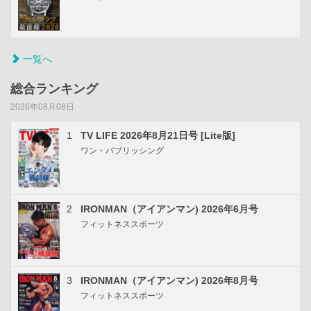
一覧へ
総合ランキング
2026年08月08日
1
TV LIFE 2026年8月21日号 [Lite版]
ワン・パブリッシング
2
IRONMAN（アイアンマン) 2026年6月号
フィットネススポーツ
3
IRONMAN（アイアンマン) 2026年8月号
フィットネススポーツ