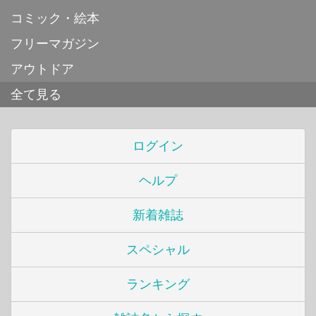
コミック・絵本
フリーマガジン
アウトドア
全て見る
ログイン
ヘルプ
新着雑誌
スペシャル
ランキング