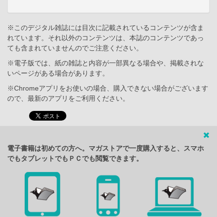
※このデジタル雑誌には目次に記載されているコンテンツが含ま
れています。それ以外のコンテンツは、本誌のコンテンツであっ
ても含まれていませんのでご注意ください。
※電子版では、紙の雑誌と内容が一部異なる場合や、掲載されな
いページがある場合があります。
※Chromeアプリをお使いの場合、購入できない場合がございます
ので、最新のアプリをご利用ください。
電子書籍は初めての方へ。マガストアで一度購入すると、スマホ
でもタブレットでもＰＣでも閲覧できます。