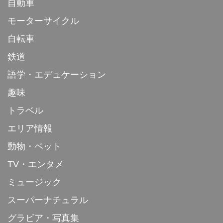
自動車
モーターサイクル
自転車
鉄道
語学・エデュケーション
趣味
トラベル
エリア情報
動物・ペット
TV・エンタメ
ミュージック
スーパーナチュラル
グラビア・写真集