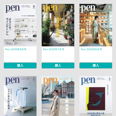
Pen 2025年8月号
Pen 2025年7月号
Pen 2025年6月号
購入
購入
購入