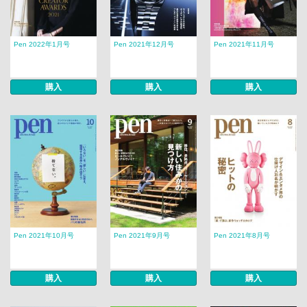
Pen 2022年1月号
Pen 2021年12月号
Pen 2021年11月号
購入
購入
購入
Pen 2021年10月号
Pen 2021年9月号
Pen 2021年8月号
購入
購入
購入