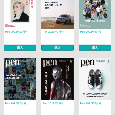
Pen 2022年10月号
Pen 2022年9月号
Pen 2022年8月号
購入
購入
購入
Pen 2022年7月号
Pen 2022年6月号
Pen 2022年5月号