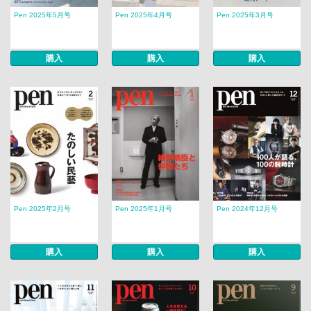
Pen 2025年5月号
Pen 2025年4月号
Pen 2025年3月号
購入
購入
購入
Pen 2025年2月号
Pen 2025年1月号
Pen 2024年12月号
購入
購入
購入