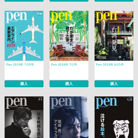
Pen 2019年 7/15号
Pen 2019年 7/1号
Pen 2019年 6/15号
購入
購入
購入