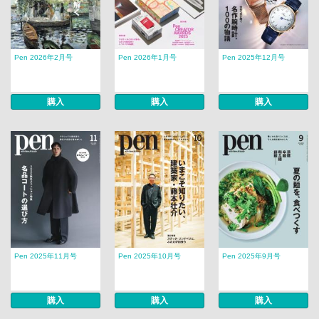
Pen 2026年2月号
Pen 2026年1月号
Pen 2025年12月号
購入
購入
購入
Pen 2025年11月号
Pen 2025年10月号
Pen 2025年9月号
購入
購入
購入