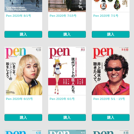
Pen 2020年 8/1号
Pen 2020年 7/15号
Pen 2020年 7/1号
購入
購入
購入
Pen 2020年 6/15号
Pen 2020年 6/1号
Pen 2020年 5/1・15号
購入
購入
購入