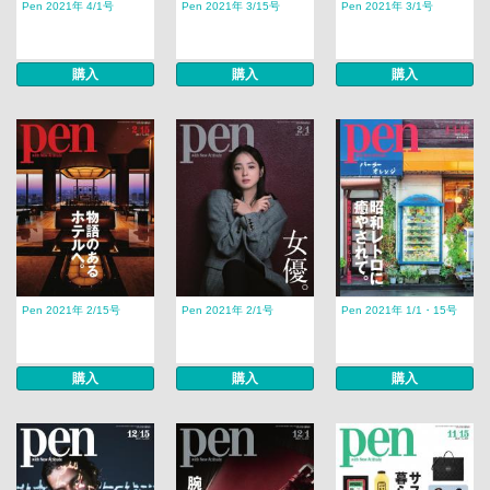
Pen 2021年 4/1号
Pen 2021年 3/15号
Pen 2021年 3/1号
購入
購入
購入
Pen 2021年 2/15号
Pen 2021年 2/1号
Pen 2021年 1/1・15号
購入
購入
購入