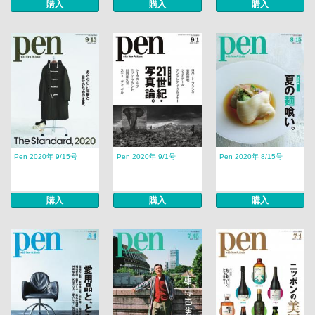
購入
購入
購入
Pen 2020年 9/15号
Pen 2020年 9/1号
Pen 2020年 8/15号
購入
購入
購入