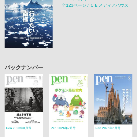
全123ページ / ＣＥメディアハウス
バックナンバー
Pen 2026年8月号
Pen 2026年7月号
Pen 2026年6月号