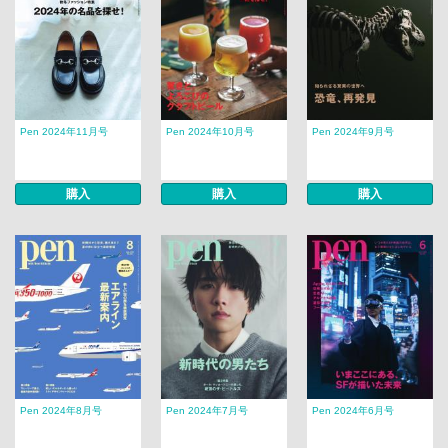
Pen 2024年11月号
Pen 2024年10月号
Pen 2024年9月号
購入
購入
購入
Pen 2024年8月号
Pen 2024年7月号
Pen 2024年6月号