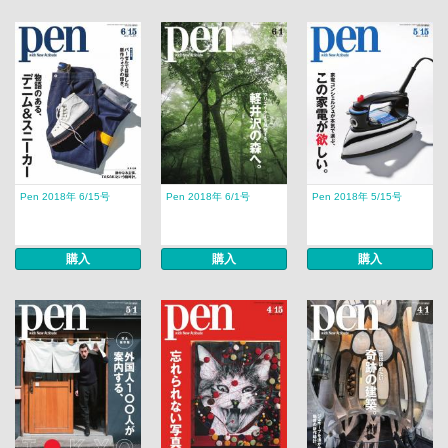
Pen 2018年 6/15号
Pen 2018年 6/1号
Pen 2018年 5/15号
購入
購入
購入