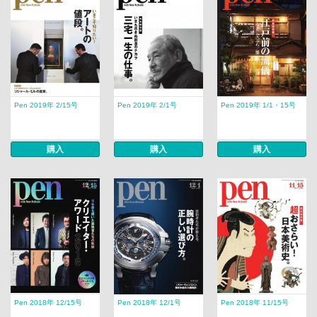
Pen 2019年 2/15号
Pen 2019年 2/1号
Pen 2019年 1/1・15号
購入
購入
購入
Pen 2018年 12/15号
Pen 2018年 12/1号
Pen 2018年 11/15号