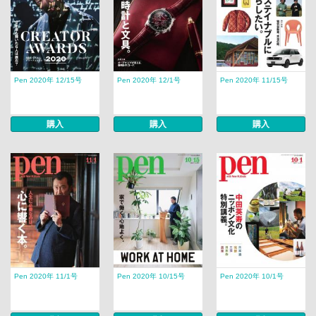
Pen 2020年 12/15号
Pen 2020年 12/1号
Pen 2020年 11/15号
購入
購入
購入
Pen 2020年 11/1号
Pen 2020年 10/15号
Pen 2020年 10/1号