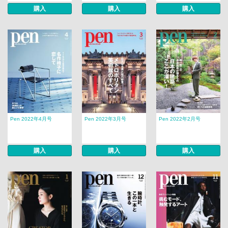
購入
購入
購入
Pen 2022年4月号
Pen 2022年3月号
Pen 2022年2月号
購入
購入
購入