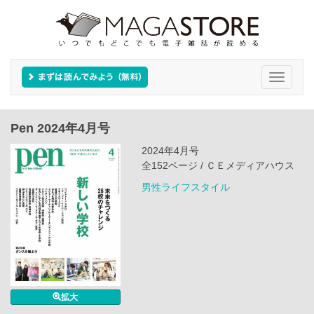
Toggle
navigati
Pen 2024年4月号
2024年4月号
全152ページ / ＣＥメディアハウス
男性ライフスタイル
拡大