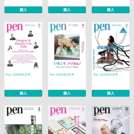
購入
購入
購入
Pen 2026年5月号
Pen 2026年4月号
Pen 2026年3月号
購入
購入
購入