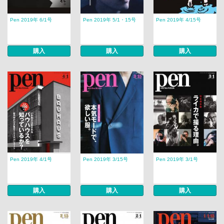
Pen 2019年 6/1号
Pen 2019年 5/1・15号
Pen 2019年 4/15号
購入
購入
購入
Pen 2019年 4/1号
Pen 2019年 3/15号
Pen 2019年 3/1号
購入
購入
購入