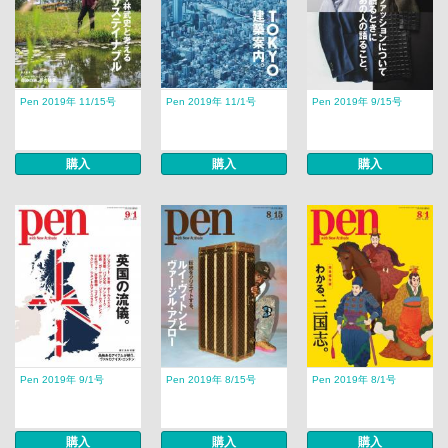
Pen 2019年 11/15号
Pen 2019年 11/1号
Pen 2019年 9/15号
購入
購入
購入
Pen 2019年 9/1号
Pen 2019年 8/15号
Pen 2019年 8/1号
購入
購入
購入