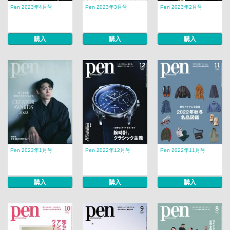
Pen 2023年4月号
Pen 2023年3月号
Pen 2023年2月号
購入
購入
購入
Pen 2023年1月号
Pen 2022年12月号
Pen 2022年11月号
購入
購入
購入