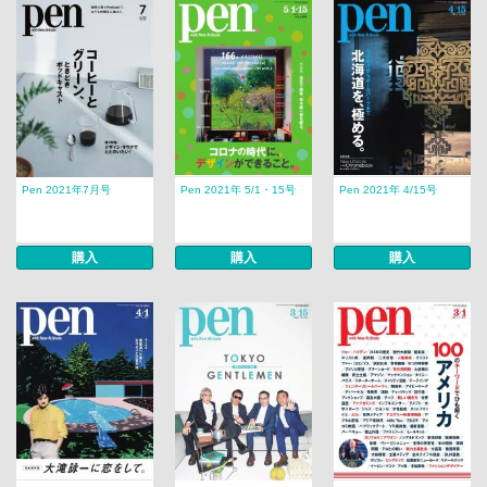
Pen 2021年7月号
Pen 2021年 5/1・15号
Pen 2021年 4/15号
購入
購入
購入