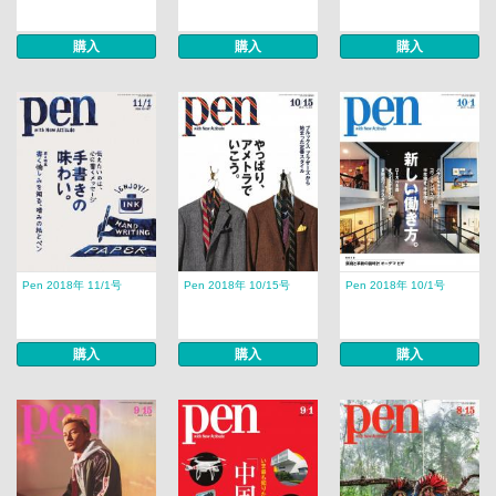
購入
購入
購入
Pen 2018年 11/1号
Pen 2018年 10/15号
Pen 2018年 10/1号
購入
購入
購入