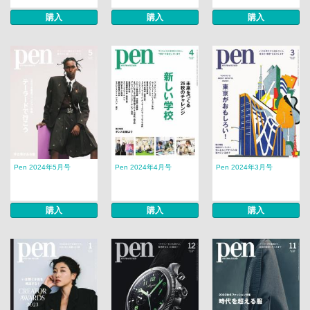
購入
購入
購入
Pen 2024年5月号
Pen 2024年4月号
Pen 2024年3月号
購入
購入
購入