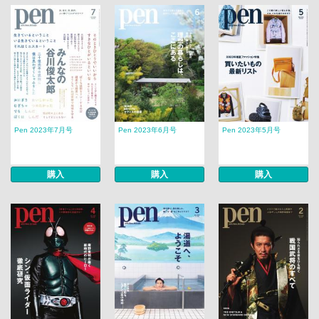
Pen 2023年7月号
Pen 2023年6月号
Pen 2023年5月号
購入
購入
購入