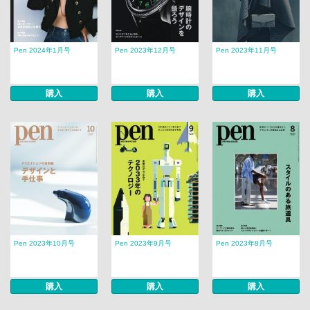
Pen 2024年1月号
Pen 2023年12月号
Pen 2023年11月号
購入
購入
購入
Pen 2023年10月号
Pen 2023年9月号
Pen 2023年8月号
購入
購入
購入