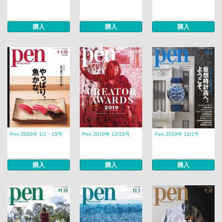
購入
購入
購入
Pen 2020年 1/1・15号
Pen 2019年 12/15号
Pen 2019年 12/1号
購入
購入
購入