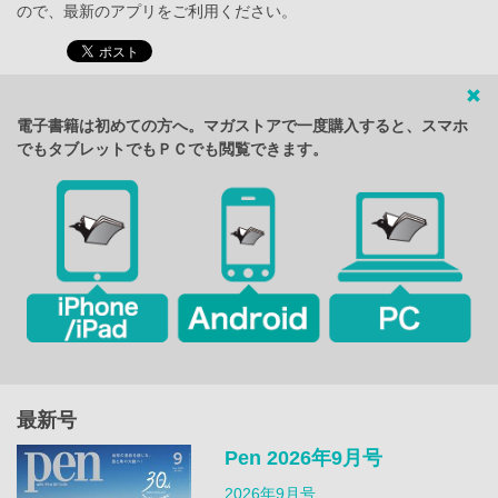
ので、最新のアプリをご利用ください。
電子書籍は初めての方へ。マガストアで一度購入すると、スマホ
でもタブレットでもＰＣでも閲覧できます。
最新号
Pen 2026年9月号
2026年9月号