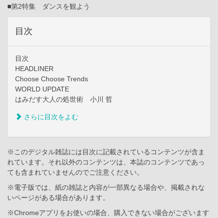
■第2特集 ダンスを観よう
目次
目次
HEADLINER
Choose Choose Trends
WORLD UPDATE
はみだす大人の処世術 小川 哲
さらに目次をよむ
※このデジタル雑誌には目次に記載されているコンテンツが含ま
れています。それ以外のコンテンツは、本誌のコンテンツであっ
ても含まれていませんのでご注意ください。
※電子版では、紙の雑誌と内容が一部異なる場合や、掲載されな
いページがある場合があります。
※Chromeアプリをお使いの場合、購入できない場合がございます