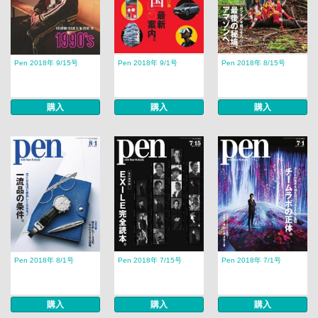
Pen 2018年 9/15号
Pen 2018年 9/1号
Pen 2018年 8/15号
購入
購入
購入
Pen 2018年 8/1号
Pen 2018年 7/15号
Pen 2018年 7/1号
購入
購入
購入