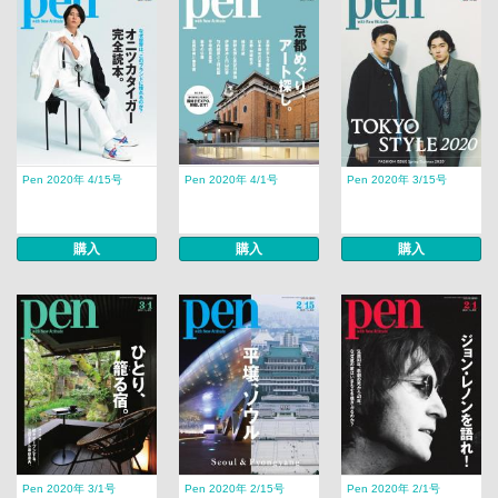
Pen 2020年 4/15号
Pen 2020年 4/1号
Pen 2020年 3/15号
購入
購入
購入
Pen 2020年 3/1号
Pen 2020年 2/15号
Pen 2020年 2/1号