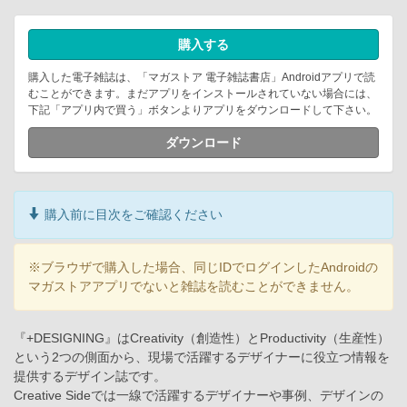
購入する
購入した電子雑誌は、「マガストア 電子雑誌書店」Androidアプリで読
むことができます。まだアプリをインストールされていない場合には、
下記「アプリ内で買う」ボタンよりアプリをダウンロードして下さい。
ダウンロード
購入前に目次をご確認ください
※ブラウザで購入した場合、同じIDでログインしたAndroidの
マガストアアプリでないと雑誌を読むことができません。
『+DESIGNING』はCreativity（創造性）とProductivity（生産性）
という2つの側面から、現場で活躍するデザイナーに役立つ情報を
提供するデザイン誌です。
Creative Sideでは一線で活躍するデザイナーや事例、デザインの