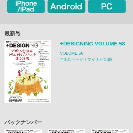
最新号
+DESIGNING VOLUME 58
VOLUME 58
全131ページ / マイナビ出版
バックナンバー