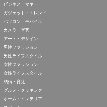
ビジネス・マネー
ガジェット・トレンド
パソコン・モバイル
カメラ・写真
アート・デザイン
男性ファッション
男性ライフスタイル
女性ファッション
女性ライフスタイル
結婚・育児
グルメ・クッキング
ホーム・インテリア