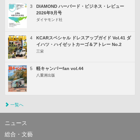
3
DIAMOND ハーバード・ビジネス・レビュー
2026年9月号
ダイヤモンド社
4
KCARスペシャル ドレスアップガイド Vol.41 ダ
イハツ・ハイゼットカーゴ＆アトレー No.2
三栄
5
軽キャンパーfan vol.44
八重洲出版
一覧へ
ニュース
総合・文藝