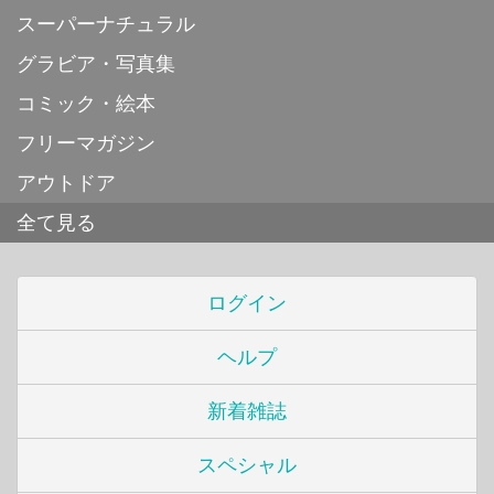
スーパーナチュラル
グラビア・写真集
コミック・絵本
フリーマガジン
アウトドア
全て見る
ログイン
ヘルプ
新着雑誌
スペシャル