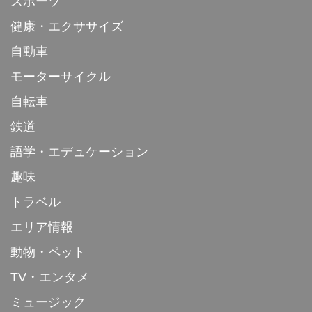
スポーツ
健康・エクササイズ
自動車
モーターサイクル
自転車
鉄道
語学・エデュケーション
趣味
トラベル
エリア情報
動物・ペット
TV・エンタメ
ミュージック