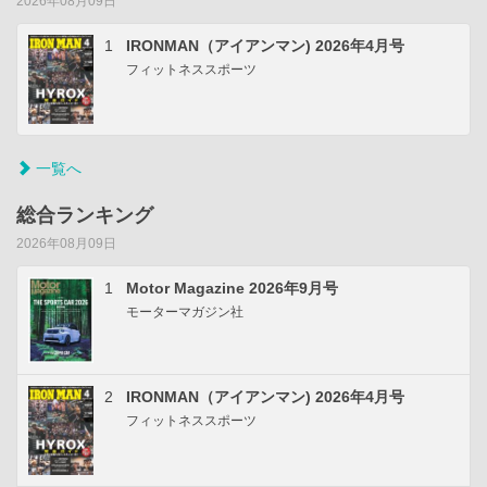
2026年08月09日
1
IRONMAN（アイアンマン) 2026年4月号
フィットネススポーツ
一覧へ
総合ランキング
2026年08月09日
1
Motor Magazine 2026年9月号
モーターマガジン社
2
IRONMAN（アイアンマン) 2026年4月号
フィットネススポーツ