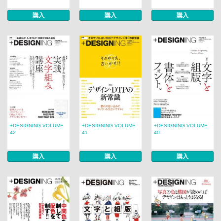
購入
購入
購入
+DESIGNING VOLUME
+DESIGNING VOLUME
+DESIGNING VOLUME
42
41
40
購入
購入
購入