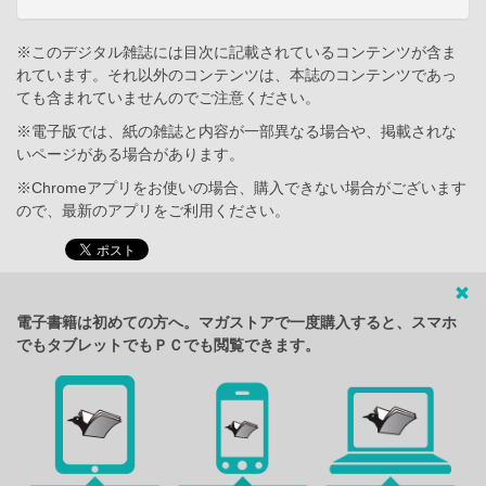
※このデジタル雑誌には目次に記載されているコンテンツが含ま
れています。それ以外のコンテンツは、本誌のコンテンツであっ
ても含まれていませんのでご注意ください。
※電子版では、紙の雑誌と内容が一部異なる場合や、掲載されな
いページがある場合があります。
※Chromeアプリをお使いの場合、購入できない場合がございます
ので、最新のアプリをご利用ください。
電子書籍は初めての方へ。マガストアで一度購入すると、スマホ
でもタブレットでもＰＣでも閲覧できます。