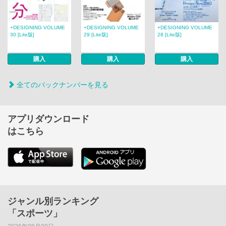
+DESIGNING VOLUME
+DESIGNING VOLUME
+DESIGNING VOLUME
30 [Lite版]
29 [Lite版]
28 [Lite版]
購入
購入
購入
全てのバックナンバーを見る
アプリダウンロード
はこちら
ジャンル別ランキング
「スポーツ」