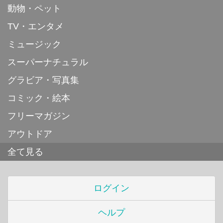
動物・ペット
TV・エンタメ
ミュージック
スーパーナチュラル
グラビア・写真集
コミック・絵本
フリーマガジン
アウトドア
全て見る
ログイン
ヘルプ