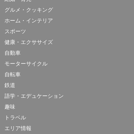
グルメ・クッキング
ホーム・インテリア
スポーツ
健康・エクササイズ
自動車
モーターサイクル
自転車
鉄道
語学・エデュケーション
趣味
トラベル
エリア情報