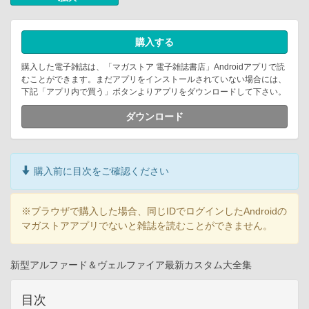
購入する
購入した電子雑誌は、「マガストア 電子雑誌書店」Androidアプリで読
むことができます。まだアプリをインストールされていない場合には、
下記「アプリ内で買う」ボタンよりアプリをダウンロードして下さい。
ダウンロード
購入前に目次をご確認ください
※ブラウザで購入した場合、同じIDでログインしたAndroidの
マガストアアプリでないと雑誌を読むことができません。
新型アルファード＆ヴェルファイア最新カスタム大全集
目次