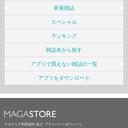
新着雑誌
スペシャル
ランキング
雑誌名から探す
アプリで買えない雑誌の一覧
アプリをダウンロード
マガストア利用規約
及び
プライバシーポリシー
|