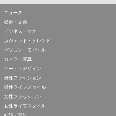
ニュース
総合・文藝
ビジネス・マネー
ガジェット・トレンド
パソコン・モバイル
カメラ・写真
アート・デザイン
男性ファッション
男性ライフスタイル
女性ファッション
女性ライフスタイル
結婚・育児