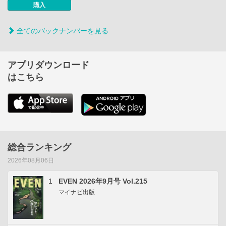
購入
全てのバックナンバーを見る
アプリダウンロード
はこちら
総合ランキング
2026年08月06日
1
EVEN 2026年9月号 Vol.215
マイナビ出版