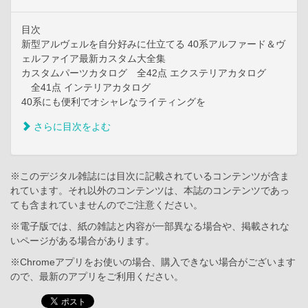
目次
新型アルヴェルを自分好みに仕立てる 40系アルファード＆ヴ
ェルファイア最新カスタム大全集
カスタムパーツカタログ 全42点 エクステリアカタログ
全41点 インテリアカタログ
40系にも便利でオシャレなライティングを
さらに目次をよむ
※このデジタル雑誌には目次に記載されているコンテンツが含ま
れています。それ以外のコンテンツは、本誌のコンテンツであっ
ても含まれていませんのでご注意ください。
※電子版では、紙の雑誌と内容が一部異なる場合や、掲載されな
いページがある場合があります。
※Chromeアプリをお使いの場合、購入できない場合がございます
ので、最新のアプリをご利用ください。