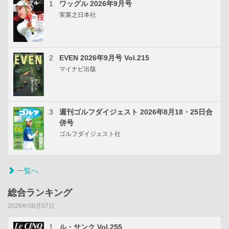
1
ワッグル 2026年9月号
実業之日本社
2
EVEN 2026年9月号 Vol.215
マイナビ出版
3
週刊ゴルフダイジェスト 2026年8月18・25日合
併号
ゴルフダイジェスト社
一覧へ
総合ランキング
2026年08月07日
1
ル・サンク Vol.255