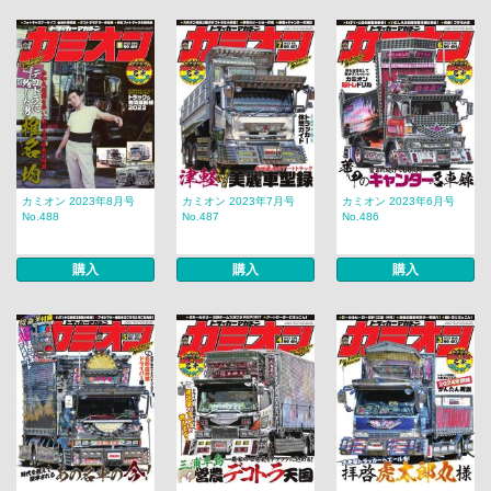
カミオン 2023年8月号
カミオン 2023年7月号
カミオン 2023年6月号
No.488
No.487
No.486
購入
購入
購入