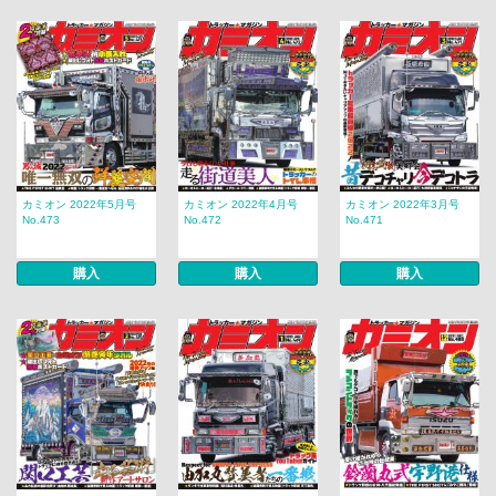
カミオン 2022年5月号
カミオン 2022年4月号
カミオン 2022年3月号
No.473
No.472
No.471
購入
購入
購入