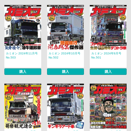
カミオン 2024年11月号
カミオン 2024年10月号
カミオン 2024年9月号
No.503
No.502
No.501
購入
購入
購入