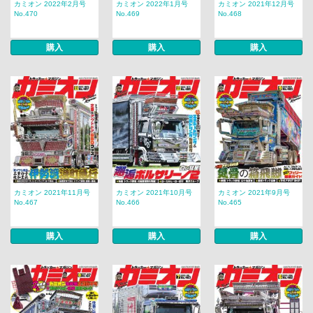
カミオン 2022年2月号
カミオン 2022年1月号
カミオン 2021年12月号
No.470
No.469
No.468
購入
購入
購入
カミオン 2021年11月号
カミオン 2021年10月号
カミオン 2021年9月号
No.467
No.466
No.465
購入
購入
購入