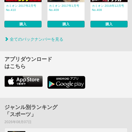
カミオン 2017年2月号
カミオン 2017年1月号
カミオン 2016年12月号
No.410
No.409
No.408
購入
購入
購入
全てのバックナンバーを見る
アプリダウンロード
はこちら
ジャンル別ランキング
「スポーツ」
2026年08月07日