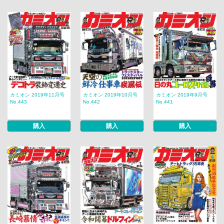
カミオン 2019年11月号
カミオン 2019年10月号
カミオン 2019年9月号
No.443
No.442
No.441
購入
購入
購入