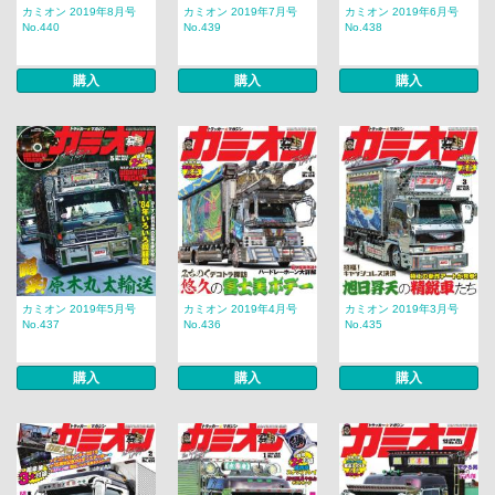
カミオン 2019年8月号
カミオン 2019年7月号
カミオン 2019年6月号
No.440
No.439
No.438
購入
購入
購入
カミオン 2019年5月号
カミオン 2019年4月号
カミオン 2019年3月号
No.437
No.436
No.435
購入
購入
購入