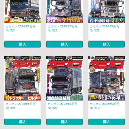
カミオン 2026年8月号
カミオン 2026年7月号
カミオン 2026年6月号
No.524
No.523
No.522
購入
購入
購入
カミオン 2026年5月号
カミオン 2026年4月号
カミオン 2026年3月号
No.521
No.520
No.519
購入
購入
購入