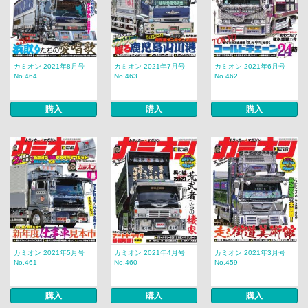
カミオン 2021年8月号
カミオン 2021年7月号
カミオン 2021年6月号
No.464
No.463
No.462
購入
購入
購入
カミオン 2021年5月号
カミオン 2021年4月号
カミオン 2021年3月号
No.461
No.460
No.459
購入
購入
購入