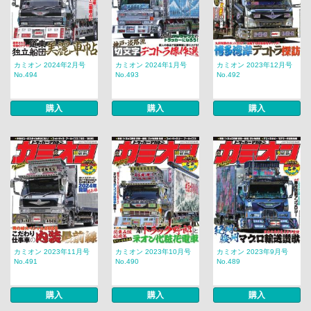
カミオン 2024年2月号
カミオン 2024年1月号
カミオン 2023年12月号
No.494
No.493
No.492
購入
購入
購入
カミオン 2023年11月号
カミオン 2023年10月号
カミオン 2023年9月号
No.491
No.490
No.489
購入
購入
購入