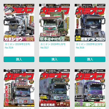
カミオン 2026年2月号
カミオン 2026年1月号
カミオン 2025年12月号
No.518
No.517
No.516
購入
購入
購入