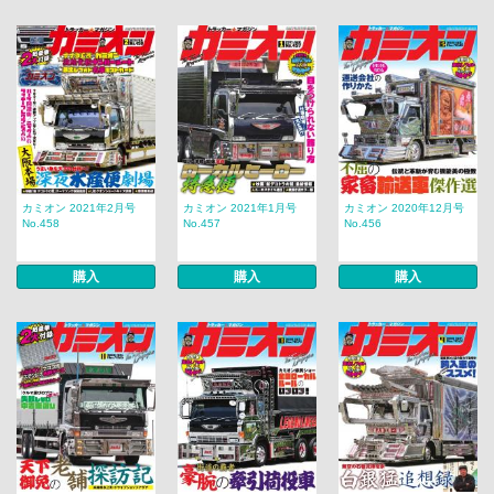
カミオン 2021年2月号
カミオン 2021年1月号
カミオン 2020年12月号
No.458
No.457
No.456
購入
購入
購入