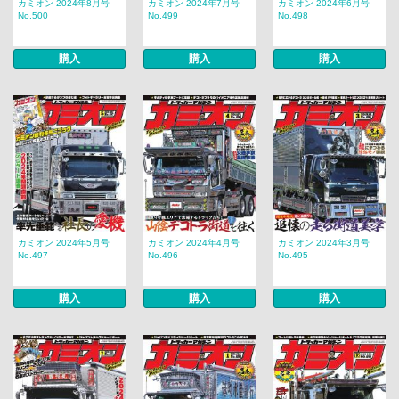
カミオン 2024年8月号
カミオン 2024年7月号
カミオン 2024年6月号
No.500
No.499
No.498
購入
購入
購入
カミオン 2024年5月号
カミオン 2024年4月号
カミオン 2024年3月号
No.497
No.496
No.495
購入
購入
購入