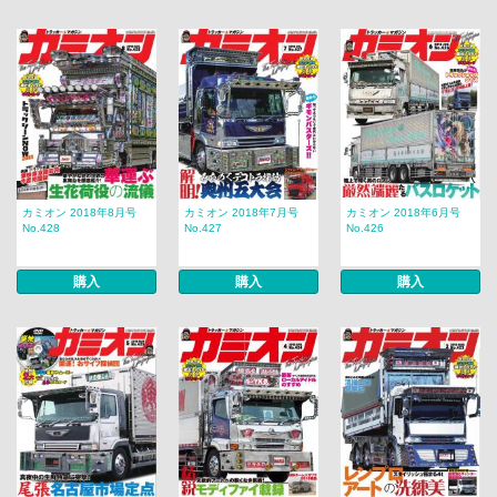
カミオン 2018年8月号
カミオン 2018年7月号
カミオン 2018年6月号
No.428
No.427
No.426
購入
購入
購入