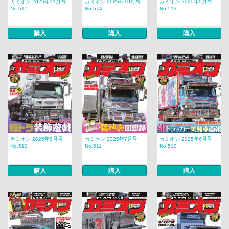
カミオン 2025年11月号
カミオン 2025年10月号
カミオン 2025年9月号
No.515
No.514
No.513
購入
購入
購入
カミオン 2025年8月号
カミオン 2025年7月号
カミオン 2025年6月号
No.512
No.511
No.510
購入
購入
購入