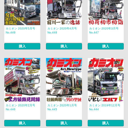
カミオン 2020年5月号
カミオン 2020年4月号
カミオン 2020年3月号
No.449
No.448
No.447
購入
購入
購入
カミオン 2020年2月号
カミオン 2020年1月号
カミオン 2019年12月号
No.446
No.445
No.444
購入
購入
購入