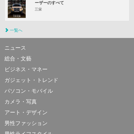
ーザーのすべて
三栄
一覧へ
ニュース
総合・文藝
ビジネス・マネー
ガジェット・トレンド
パソコン・モバイル
カメラ・写真
アート・デザイン
男性ファッション
男性ライフスタイル