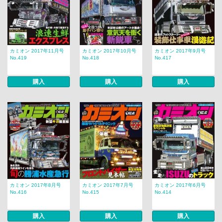
カミオン 2017年11月号
カミオン 2017年10月号
カミオン 2017年9月号
No.419
No.418
No.417
購入
購入
購入
カミオン 2017年8月号
カミオン 2017年7月号
カミオン 2017年6月号
No.416
No.415
No.414
購入
購入
購入