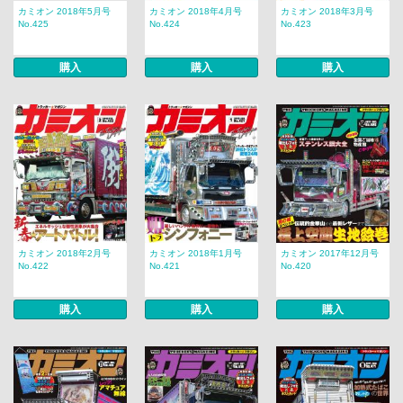
カミオン 2018年5月号
カミオン 2018年4月号
カミオン 2018年3月号
No.425
No.424
No.423
購入
購入
購入
カミオン 2018年2月号
カミオン 2018年1月号
カミオン 2017年12月号
No.422
No.421
No.420
購入
購入
購入