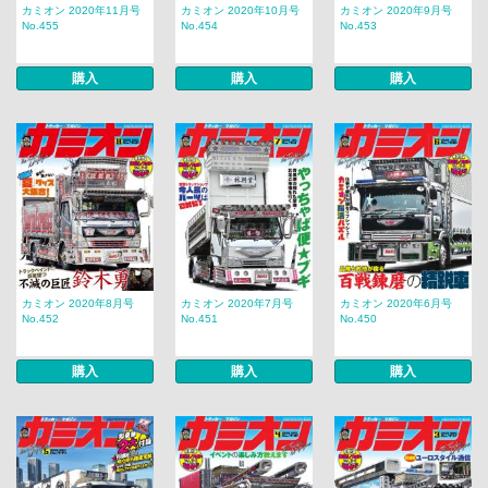
カミオン 2020年11月号
カミオン 2020年10月号
カミオン 2020年9月号
No.455
No.454
No.453
購入
購入
購入
カミオン 2020年8月号
カミオン 2020年7月号
カミオン 2020年6月号
No.452
No.451
No.450
購入
購入
購入