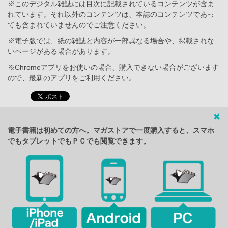
※このデジタル雑誌には目次に記載されているコンテンツが含ま
れています。それ以外のコンテンツは、本誌のコンテンツであっ
ても含まれていませんのでご注意ください。
※電子版では、紙の雑誌と内容が一部異なる場合や、掲載されな
いページがある場合があります。
※Chromeアプリをお使いの場合、購入できない場合がございます
ので、最新のアプリをご利用ください。
電子書籍は初めての方へ。マガストアで一度購入すると、スマホ
でもタブレットでもＰＣでも閲覧できます。