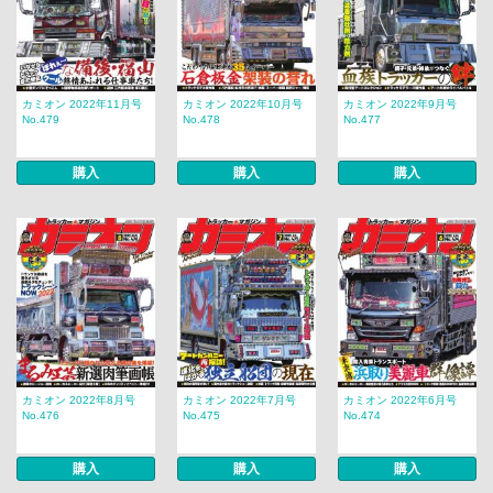
カミオン 2022年11月号
カミオン 2022年10月号
カミオン 2022年9月号
No.479
No.478
No.477
購入
購入
購入
カミオン 2022年8月号
カミオン 2022年7月号
カミオン 2022年6月号
No.476
No.475
No.474
購入
購入
購入