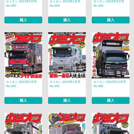
カミオン 2023年5月号
カミオン 2023年4月号
カミオン 2023年3月号
No.485
No.484
No.483
購入
購入
購入
カミオン 2023年2月号
カミオン 2023年1月号
カミオン 2022年12月号
No.482
No.481
No.480
購入
購入
購入