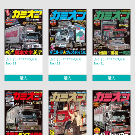
カミオン 2017年5月号
カミオン 2017年4月号
カミオン 2017年3月号
No.413
No.412
No.411
購入
購入
購入