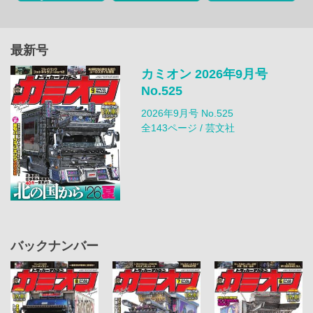
最新号
カミオン 2026年9月号
No.525
2026年9月号 No.525
全143ページ / 芸文社
バックナンバー