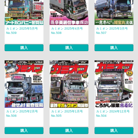
カミオン 2025年5月号
カミオン 2025年4月号
カミオン 2025年3月号
No.509
No.508
No.507
購入
購入
購入
カミオン 2025年2月号
カミオン 2025年1月号
カミオン 2024年12月号
No.506
No.505
No.504
購入
購入
購入