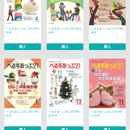
へるすあっぷ21 2017年4
へるすあっぷ21 2017年3
へるすあっぷ21 2017年2
月号
月号
月号
購入
購入
購入
へるすあっぷ21 2017年1
へるすあっぷ21 2016年
へるすあっぷ21 2016年
月号
12月号
11月号
購入
購入
購入