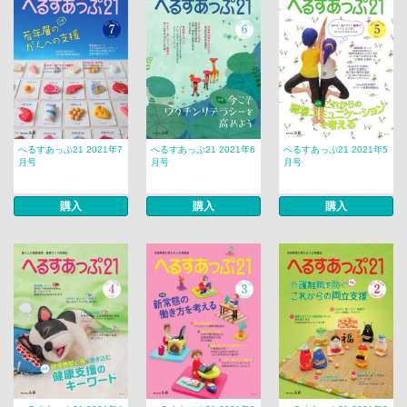
へるすあっぷ21 2021年7
へるすあっぷ21 2021年6
へるすあっぷ21 2021年5
月号
月号
月号
購入
購入
購入