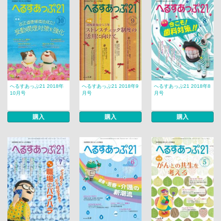
へるすあっぷ21 2018年
へるすあっぷ21 2018年9
へるすあっぷ21 2018年8
10月号
月号
月号
購入
購入
購入