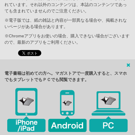
れています。それ以外のコンテンツは、本誌のコンテンツであっ
ても含まれていませんのでご注意ください。
※電子版では、紙の雑誌と内容が一部異なる場合や、掲載されな
いページがある場合があります。
※Chromeアプリをお使いの場合、購入できない場合がございます
ので、最新のアプリをご利用ください。
電子書籍は初めての方へ。マガストアで一度購入すると、スマホ
でもタブレットでもＰＣでも閲覧できます。