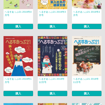
へるすあっぷ21 2019年4
へるすあっぷ21 2019年3
へるすあっぷ21 2019年2
月号
月号
月号
購入
購入
購入
へるすあっぷ21 2019年1
へるすあっぷ21 2018年
へるすあっぷ21 2018年
月号
12月号
11月号
購入
購入
購入