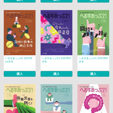
へるすあっぷ21 2023年
へるすあっぷ21 2023年9
へるすあっぷ21 2023年8
10月号
月号
月号
購入
購入
購入