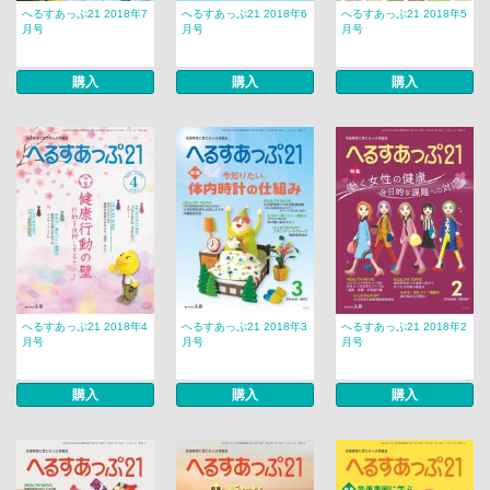
へるすあっぷ21 2018年7
へるすあっぷ21 2018年6
へるすあっぷ21 2018年5
月号
月号
月号
購入
購入
購入
へるすあっぷ21 2018年4
へるすあっぷ21 2018年3
へるすあっぷ21 2018年2
月号
月号
月号
購入
購入
購入