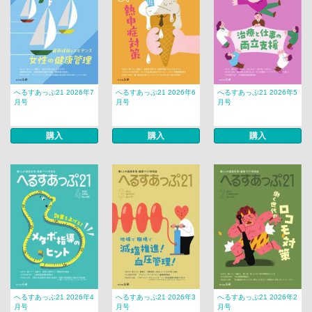
へるすあっぷ21 2026年7
へるすあっぷ21 2026年6
へるすあっぷ21 2026年5
月号
月号
月号
購入
購入
購入
へるすあっぷ21 2026年4
へるすあっぷ21 2026年3
へるすあっぷ21 2026年2
月号
月号
月号