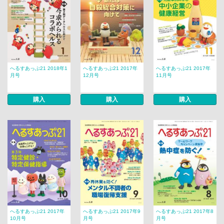
へるすあっぷ21 2018年1
へるすあっぷ21 2017年
へるすあっぷ21 2017年
月号
12月号
11月号
購入
購入
購入
へるすあっぷ21 2017年
へるすあっぷ21 2017年9
へるすあっぷ21 2017年8
10月号
月号
月号