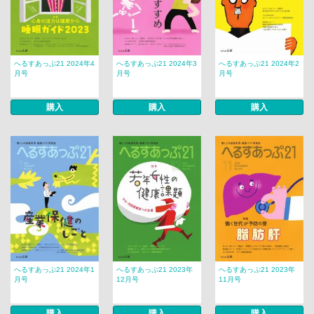
へるすあっぷ21 2024年4
へるすあっぷ21 2024年3
へるすあっぷ21 2024年2
月号
月号
月号
購入
購入
購入
へるすあっぷ21 2024年1
へるすあっぷ21 2023年
へるすあっぷ21 2023年
月号
12月号
11月号
購入
購入
購入