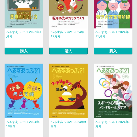
へるすあっぷ21 2025年1
へるすあっぷ21 2024年
へるすあっぷ21 2024年
月号
12月号
11月号
購入
購入
購入
へるすあっぷ21 2024年
へるすあっぷ21 2024年9
へるすあっぷ21 2024年8
10月号
月号
月号