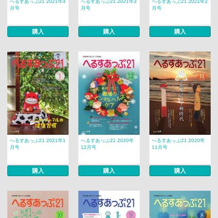
へるすあっぷ21 2021年4
へるすあっぷ21 2021年3
へるすあっぷ21 2021年2
月号
月号
月号
購入
購入
購入
へるすあっぷ21 2021年1
へるすあっぷ21 2020年
へるすあっぷ21 2020年
月号
12月号
11月号
購入
購入
購入