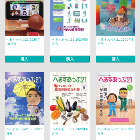
へるすあっぷ21 2020年
へるすあっぷ21 2020年9
へるすあっぷ21 2020年8
10月号
月号
月号
購入
購入
購入
へるすあっぷ21 2020年7
へるすあっぷ21 2020年6
へるすあっぷ21 2020年5
月号
月号
月号