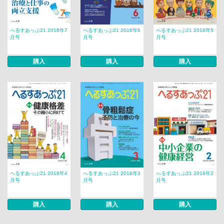
へるすあっぷ21 2016年7
へるすあっぷ21 2016年6
へるすあっぷ21 2016年5
月号
月号
月号
購入
購入
購入
へるすあっぷ21 2016年4
へるすあっぷ21 2016年3
へるすあっぷ21 2016年2
月号
月号
月号
購入
購入
購入