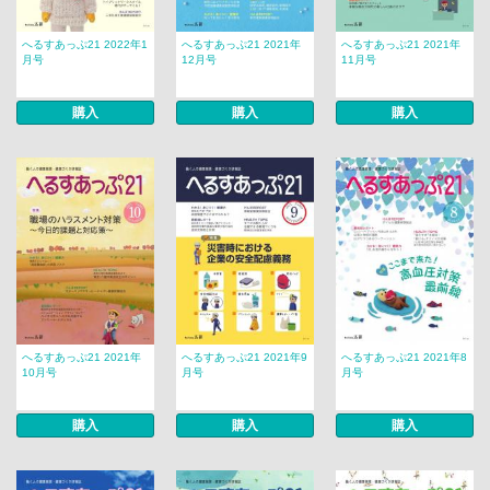
へるすあっぷ21 2022年1
へるすあっぷ21 2021年
へるすあっぷ21 2021年
月号
12月号
11月号
購入
購入
購入
へるすあっぷ21 2021年
へるすあっぷ21 2021年9
へるすあっぷ21 2021年8
10月号
月号
月号
購入
購入
購入