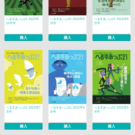
へるすあっぷ21 2022年
へるすあっぷ21 2022年9
へるすあっぷ21 2022年8
10月号
月号
月号
購入
購入
購入
へるすあっぷ21 2022年7
へるすあっぷ21 2022年6
へるすあっぷ21 2022年5
月号
月号
月号
購入
購入
購入