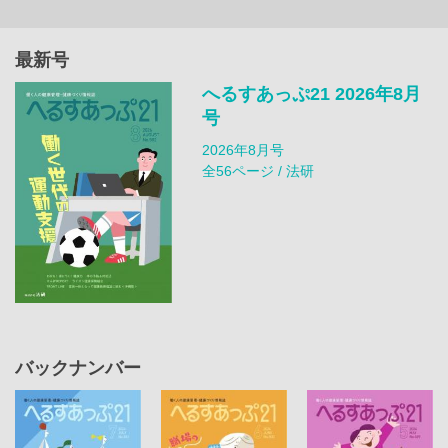
最新号
へるすあっぷ21 2026年8月
号
2026年8月号
全56ページ / 法研
バックナンバー