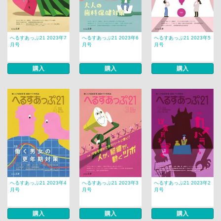
へるすあっぷ21 2023年7
へるすあっぷ21 2023年6
へるすあっぷ21 2023年5
月号
月号
月号
購入
購入
購入
へるすあっぷ21 2023年4
へるすあっぷ21 2023年3
へるすあっぷ21 2023年2
月号
月号
月号
購入
購入
購入