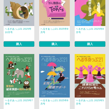
へるすあっぷ21 2025年
へるすあっぷ21 2025年9
へるすあっぷ21 2025年8
10月号
月号
月号
購入
購入
購入
へるすあっぷ21 2025年7
へるすあっぷ21 2025年6
へるすあっぷ21 2025年5
月号
月号
月号