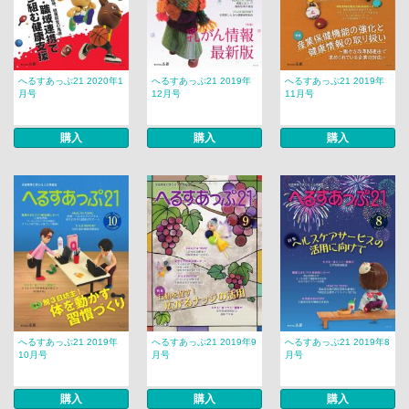
へるすあっぷ21 2020年1
へるすあっぷ21 2019年
へるすあっぷ21 2019年
月号
12月号
11月号
購入
購入
購入
へるすあっぷ21 2019年
へるすあっぷ21 2019年9
へるすあっぷ21 2019年8
10月号
月号
月号
購入
購入
購入